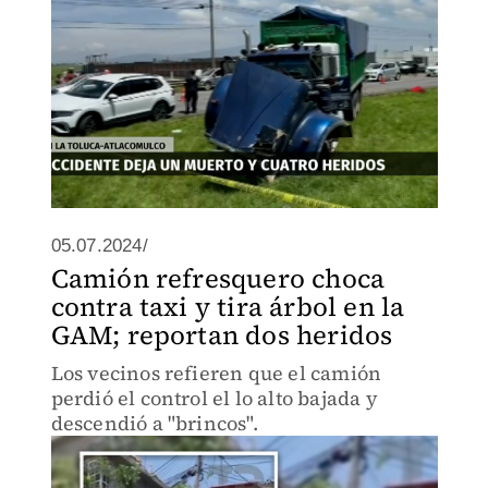
05.07.2024/
Camión refresquero choca
contra taxi y tira árbol en la
GAM; reportan dos heridos
Los vecinos refieren que el camión
perdió el control el lo alto bajada y
descendió a "brincos".