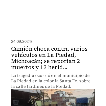
24.09.2024/
Camión choca contra varios
vehículos en La Piedad,
Michoacán; se reportan 2
muertos y 13 herid...
La tragedia ocurrió en el municipio de
La Piedad en la colonia Santa Fe, sobre
la calle Jardines de la Piedad.