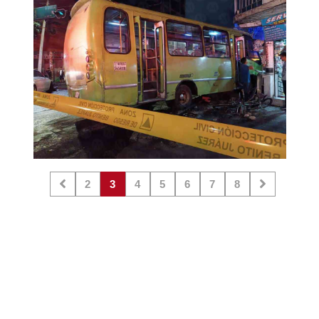
2
3
4
5
6
7
8