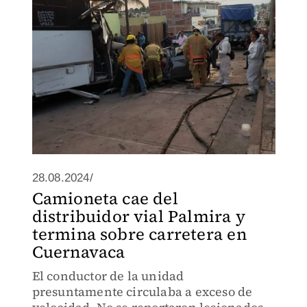
28.08.2024/
Camioneta cae del
distribuidor vial Palmira y
termina sobre carretera en
Cuernavaca
El conductor de la unidad
presuntamente circulaba a exceso de