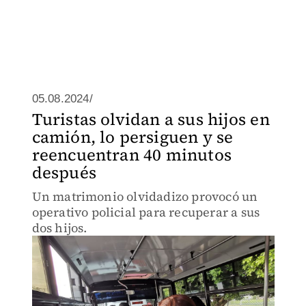
05.08.2024/
Turistas olvidan a sus hijos en
camión, lo persiguen y se
reencuentran 40 minutos
después
Un matrimonio olvidadizo provocó un
operativo policial para recuperar a sus
dos hijos.