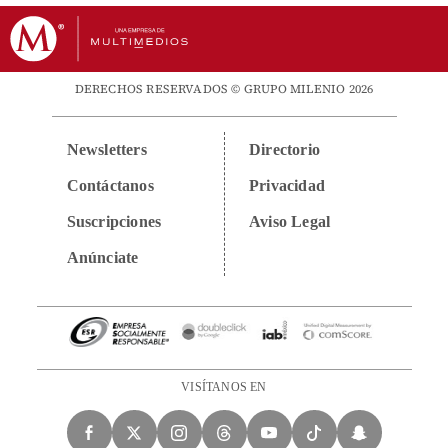
DERECHOS RESERVADOS © GRUPO MILENIO 2026
Newsletters
Directorio
Contáctanos
Privacidad
Suscripciones
Aviso Legal
Anúnciate
VISÍTANOS EN