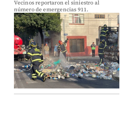
Vecinos reportaron el siniestro al
número de emergencias 911.