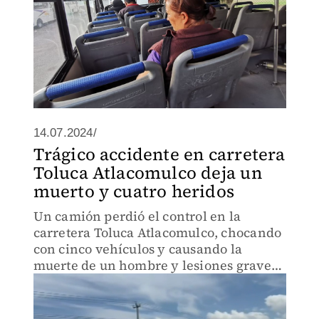
14.07.2024/
Trágico accidente en carretera
Toluca Atlacomulco deja un
muerto y cuatro heridos
Un camión perdió el control en la
carretera Toluca Atlacomulco, chocando
con cinco vehículos y causando la
muerte de un hombre y lesiones graves
a cuatro personas.