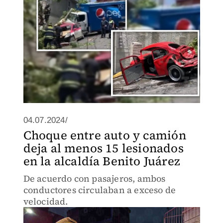
04.07.2024/
Choque entre auto y camión
deja al menos 15 lesionados
en la alcaldía Benito Juárez
De acuerdo con pasajeros, ambos
conductores circulaban a exceso de
velocidad.