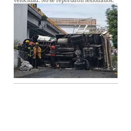
velocidad. No se reportaron lesionados.