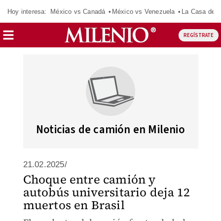
Hoy interesa:
México vs Canadá
México vs Venezuela
La Casa de 
REGÍSTRATE
Noticias de camión en Milenio
21.02.2025/
Choque entre camión y
autobús universitario deja 12
muertos en Brasil