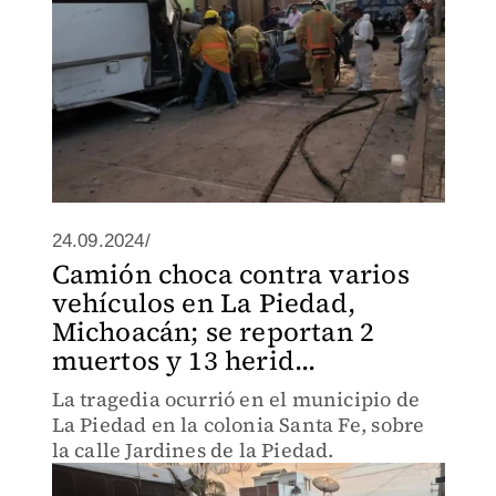
24.09.2024/
Camión choca contra varios
vehículos en La Piedad,
Michoacán; se reportan 2
muertos y 13 herid...
La tragedia ocurrió en el municipio de
La Piedad en la colonia Santa Fe, sobre
la calle Jardines de la Piedad.