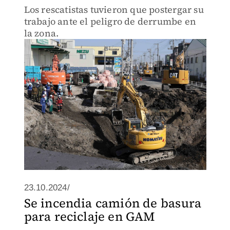
Los rescatistas tuvieron que postergar su
trabajo ante el peligro de derrumbe en
la zona.
23.10.2024/
Se incendia camión de basura
para reciclaje en GAM