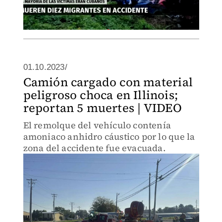
01.10.2023/
Camión cargado con material
peligroso choca en Illinois;
reportan 5 muertes | VIDEO
El remolque del vehículo contenía
amoniaco anhidro cáustico por lo que la
zona del accidente fue evacuada.