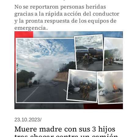
No se reportaron personas heridas
gracias a la rápida acción del conductor
y la pronta respuesta de los equipos de
emergencia.
23.10.2023/
Muere madre con sus 3 hijos
tras chocar contra un camión