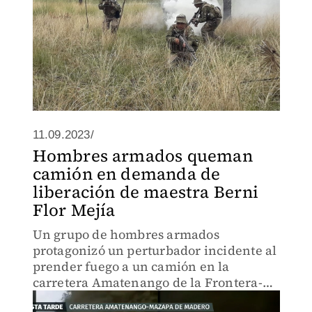
11.09.2023/
Hombres armados queman
camión en demanda de
liberación de maestra Berni
Flor Mejía
Un grupo de hombres armados
protagonizó un perturbador incidente al
prender fuego a un camión en la
carretera Amatenango de la Frontera-
Mazapa de Madero como parte de su