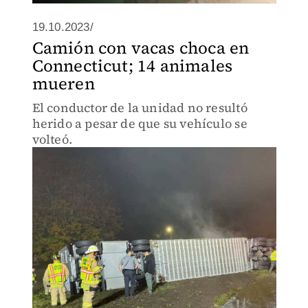
19.10.2023/
Camión con vacas choca en
Connecticut; 14 animales
mueren
El conductor de la unidad no resultó
herido a pesar de que su vehículo se
volteó.