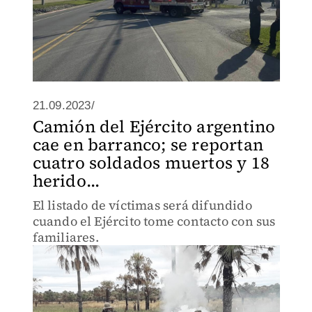
21.09.2023/
Camión del Ejército argentino
cae en barranco; se reportan
cuatro soldados muertos y 18
herido...
El listado de víctimas será difundido
cuando el Ejército tome contacto con sus
familiares.