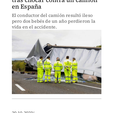
en España
El conductor del camión resultó ileso
pero dos bebés de un año perdieron la
vida en el accidente.