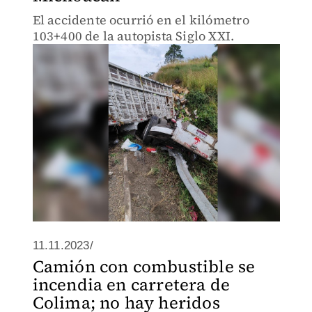
El accidente ocurrió en el kilómetro
103+400 de la autopista Siglo XXI.
11.11.2023/
Camión con combustible se
incendia en carretera de
Colima; no hay heridos