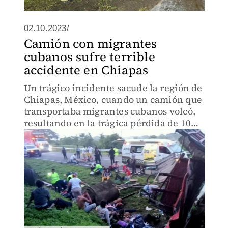
02.10.2023/
Camión con migrantes
cubanos sufre terrible
accidente en Chiapas
Un trágico incidente sacude la región de
Chiapas, México, cuando un camión que
transportaba migrantes cubanos volcó,
resultando en la trágica pérdida de 10
vidas.