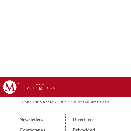
DERECHOS RESERVADOS © GRUPO MILENIO 2026
Newsletters
Directorio
Contáctanos
Privacidad