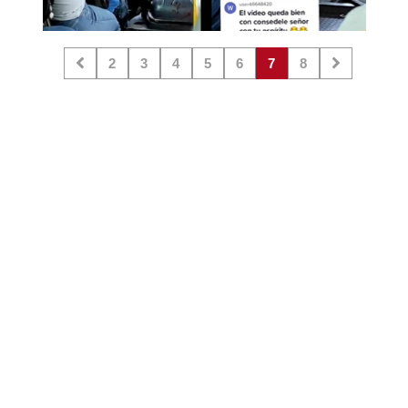
2
3
4
5
6
7
8