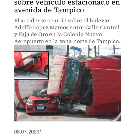
sobre vehículo estacionado en
avenida de Tampico
El accidente ocurrió sobre el bulevar
Adolfo López Mateos entre Calle Central
y Faja de Oro en la Colonia Nuevo
Aeropuerto en la zona norte de Tampico.
08.07.2023/