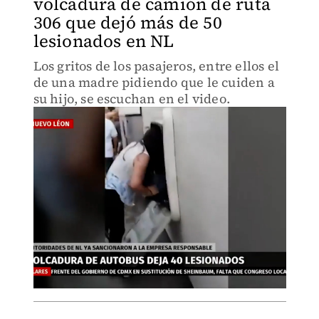
volcadura de camión de ruta
306 que dejó más de 50
lesionados en NL
Los gritos de los pasajeros, entre ellos el
de una madre pidiendo que le cuiden a
su hijo, se escuchan en el video.