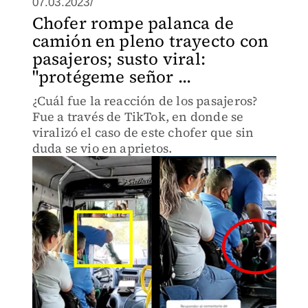
07.03.2023/
Chofer rompe palanca de
camión en pleno trayecto con
pasajeros; susto viral:
"protégeme señor ...
¿Cuál fue la reacción de los pasajeros?
Fue a través de TikTok, en donde se
viralizó el caso de este chofer que sin
duda se vio en aprietos.