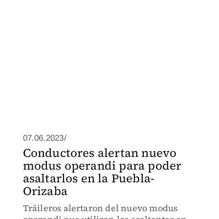
07.06.2023/
Conductores alertan nuevo
modus operandi para poder
asaltarlos en la Puebla-
Orizaba
Tráileros alertaron del nuevo modus