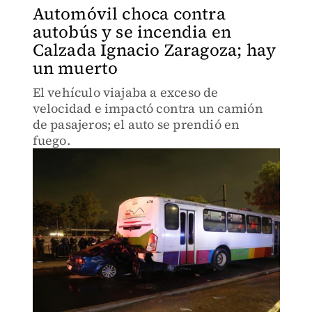
Automóvil choca contra
autobús y se incendia en
Calzada Ignacio Zaragoza; hay
un muerto
El vehículo viajaba a exceso de
velocidad e impactó contra un camión
de pasajeros; el auto se prendió en
fuego.