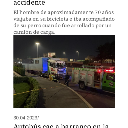
accidente
El hombre de aproximadamente 70 años
viajaba en su bicicleta e iba acompañado
de su perro cuando fue arrollado por un
camión de carga.
30.04.2023/
Autobús cae a barranco en la