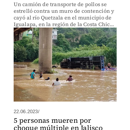
Un camión de transporte de pollos se
estrelló contra un muro de contención y
cayó al río Quetzala en el municipio de
Igualapa, en la región de la Costa Chica
de Guerrero.
22.06.2023/
5 personas mueren por
choque múltiple en Jalisco