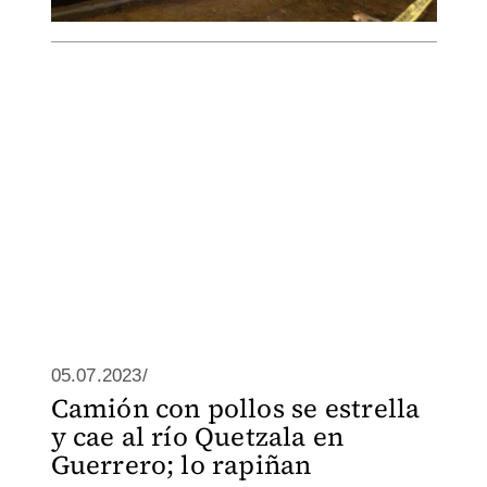
05.07.2023/
Camión con pollos se estrella
y cae al río Quetzala en
Guerrero; lo rapiñan