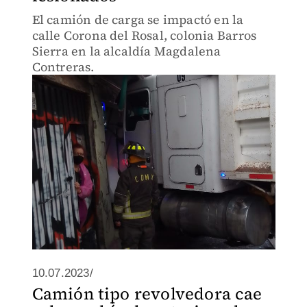
El camión de carga se impactó en la
calle Corona del Rosal, colonia Barros
Sierra en la alcaldía Magdalena
Contreras.
10.07.2023/
Camión tipo revolvedora cae