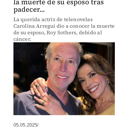
la muerte de su esposo tras
padecer...
La querida actriz de telenovelas
Carolina Arregui dio a conocer la muerte
de su esposo, Roy Sothers, debido al
cáncer.
05.05.2025/