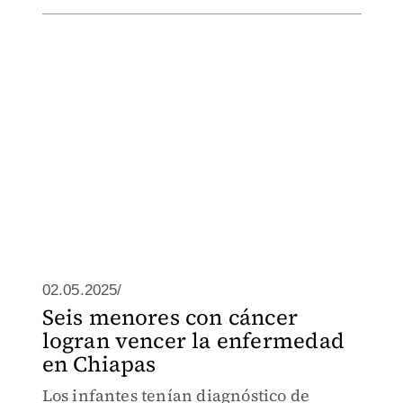
02.05.2025/
Seis menores con cáncer
logran vencer la enfermedad
en Chiapas
Los infantes tenían diagnóstico de