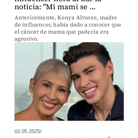
noticia: "Mi mami se ...
Anteriormente, Kenya Alvarez, madre
de influencer, había dado a conocer que
el cáncer de mama que padecía era
agresivo.
02.05.2025/