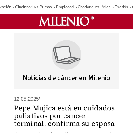
tación
Cincinnati vs Pumas
Propiedad
Charlotte vs. Atlas
Exatlón
Noticias de cáncer en Milenio
12.05.2025/
Pepe Mujica está en cuidados
paliativos por cáncer
terminal, confirma su esposa