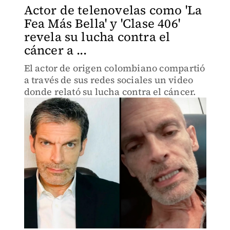
Actor de telenovelas como 'La
Fea Más Bella' y 'Clase 406'
revela su lucha contra el
cáncer a ...
El actor de origen colombiano compartió
a través de sus redes sociales un video
donde relató su lucha contra el cáncer.