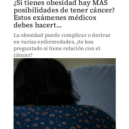
¿Si tienes obesidad hay MÁS
posibilidades de tener cáncer?
Estos exámenes médicos
debes hacert...
La obesidad puede complicar o derivar
en varias enfermedades, ¿te has
preguntado si tiene relación con el
cáncer?