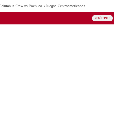
Columbus Crew vs Pachuca
Juegos Centroamericanos
REGÍSTRATE