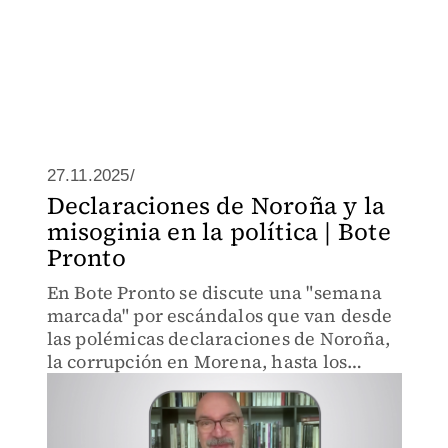
27.11.2025/
Declaraciones de Noroña y la
misoginia en la política | Bote
Pronto
En Bote Pronto se discute una "semana
marcada" por escándalos que van desde
las polémicas declaraciones de Noroña,
la corrupción en Morena, hasta los
bloqueos y marchas.