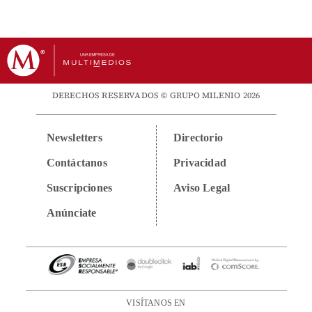
DERECHOS RESERVADOS © GRUPO MILENIO 2026
Newsletters
Directorio
Contáctanos
Privacidad
Suscripciones
Aviso Legal
Anúnciate
VISÍTANOS EN