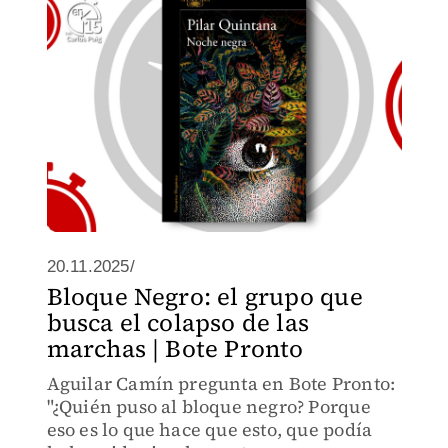
20.11.2025/
Bloque Negro: el grupo que
busca el colapso de las
marchas | Bote Pronto
Aguilar Camín pregunta en Bote Pronto:
"¿Quién puso al bloque negro? Porque
eso es lo que hace que esto, que podía