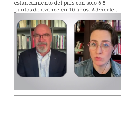
estancamiento del país con solo 6.5
puntos de avance en 10 años. Advierte
sobre la pérdida de 5 puntos en
educación básica a nivel nacional.