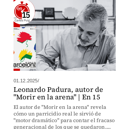
01.12.2025/
Leonardo Padura, autor de
"Morir en la arena" | En 15
El autor de "Morir en la arena" revela
cómo un parricidio real le sirvió de
"motor dramático" para contar el fracaso
generacional de los que se quedaron.