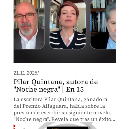
21.11.2025/
Pilar Quintana, autora de
"Noche negra" | En 15
La escritora Pilar Quintana, ganadora
del Premio Alfaguara, habla sobre la
presión de escribir su siguiente novela,
"Noche negra". Revela que tras un éxito
inicial tuvo una crisis.