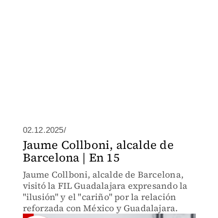
02.12.2025/
Jaume Collboni, alcalde de
Barcelona | En 15
Jaume Collboni, alcalde de Barcelona,
visitó la FIL Guadalajara expresando la
"ilusión" y el "cariño" por la relación
reforzada con México y Guadalajara.