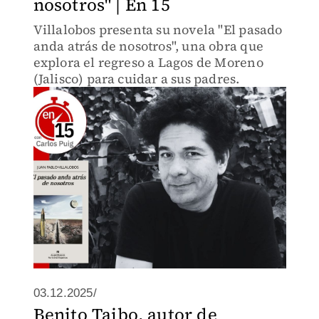
nosotros" | En 15
Villalobos presenta su novela "El pasado
anda atrás de nosotros", una obra que
explora el regreso a Lagos de Moreno
(Jalisco) para cuidar a sus padres.
03.12.2025/
Benito Taibo, autor de