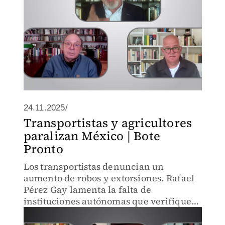
24.11.2025/
Transportistas y agricultores
paralizan México | Bote
Pronto
Los transportistas denuncian un
aumento de robos y extorsiones. Rafael
Pérez Gay lamenta la falta de
instituciones autónomas que verifiquen
las cifras del gobierno.