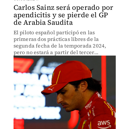
Carlos Sainz será operado por
apendicitis y se pierde el GP
de Arabia Saudita
El piloto español participó en las
primeras dos prácticas libres de la
segunda fecha de la temporada 2024,
pero no estará a partir del tercer
entrenamiento