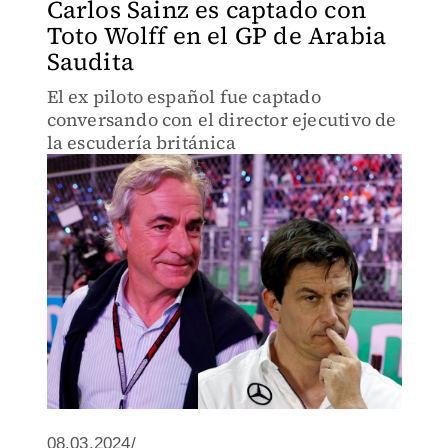
Carlos Sainz es captado con
Toto Wolff en el GP de Arabia
Saudita
El ex piloto español fue captado
conversando con el director ejecutivo de
la escudería británica
08.03.2024/