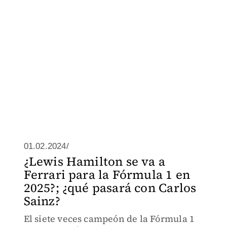
01.02.2024/
¿Lewis Hamilton se va a
Ferrari para la Fórmula 1 en
2025?; ¿qué pasará con Carlos
Sainz?
El siete veces campeón de la Fórmula 1