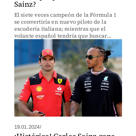
Sainz?
El siete veces campeón de la Fórmula 1
se convertiría en nuevo piloto de la
escudería italiana; mientras que el
volante español tendría que buscar
nuevo equipo
19.01.2024/