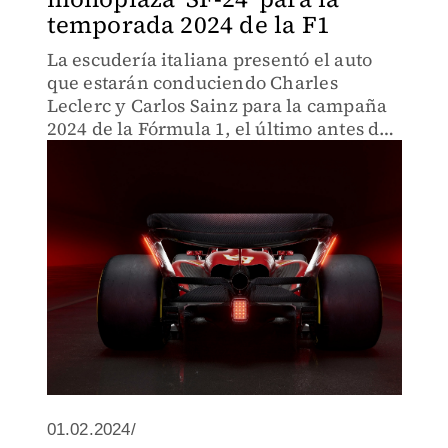
temporada 2024 de la F1
La escudería italiana presentó el auto
que estarán conduciendo Charles
Leclerc y Carlos Sainz para la campaña
2024 de la Fórmula 1, el último antes de
la llegada de Lewis Hamilton.
01.02.2024/