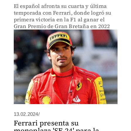
El español afronta su cuarta y última
temporada con Ferrari, donde logró su
primera victoria en la F1 al ganar el
Gran Premio de Gran Bretaña en 2022
13.02.2024/
Ferrari presenta su
monoplaza 'SF-24' para la