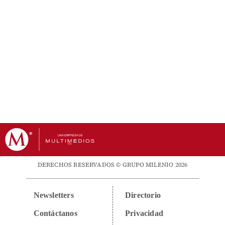
DERECHOS RESERVADOS © GRUPO MILENIO 2026
Newsletters
Directorio
Contáctanos
Privacidad