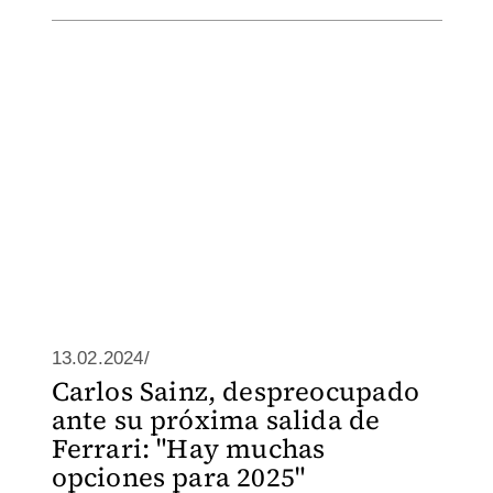
13.02.2024/
Carlos Sainz, despreocupado
ante su próxima salida de
Ferrari: "Hay muchas
opciones para 2025"