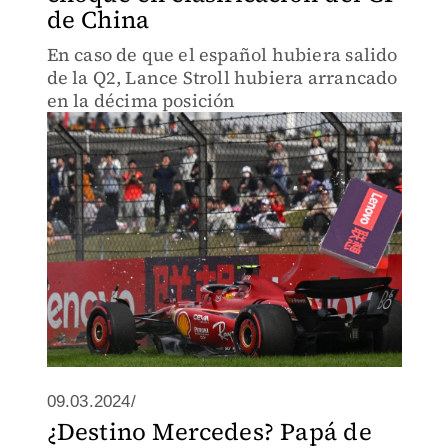
de China
En caso de que el español hubiera salido
de la Q2, Lance Stroll hubiera arrancado
en la décima posición
09.03.2024/
¿Destino Mercedes? Papá de