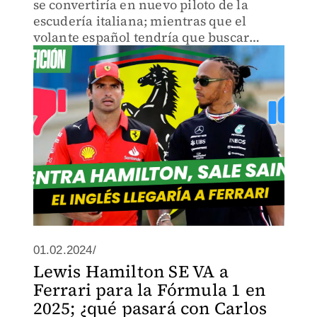
se convertiría en nuevo piloto de la
escudería italiana; mientras que el
volante español tendría que buscar
nuevo equipo.
01.02.2024/
Lewis Hamilton SE VA a
Ferrari para la Fórmula 1 en
2025; ¿qué pasará con Carlos