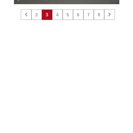
2
3
4
5
6
7
8