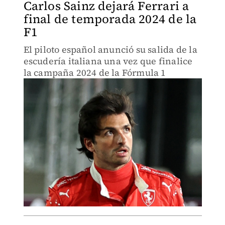
Carlos Sainz dejará Ferrari a
final de temporada 2024 de la
F1
El piloto español anunció su salida de la
escudería italiana una vez que finalice
la campaña 2024 de la Fórmula 1