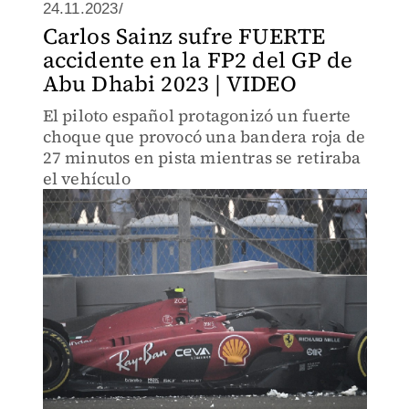
24.11.2023/
Carlos Sainz sufre FUERTE
accidente en la FP2 del GP de
Abu Dhabi 2023 | VIDEO
El piloto español protagonizó un fuerte
choque que provocó una bandera roja de
27 minutos en pista mientras se retiraba
el vehículo