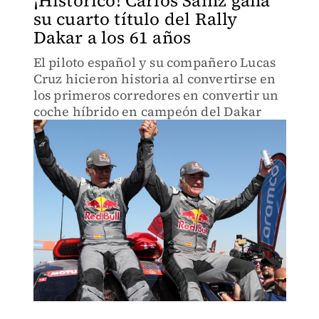
¡Histórico! Carlos Sainz gana
su cuarto título del Rally
Dakar a los 61 años
El piloto español y su compañero Lucas
Cruz hicieron historia al convertirse en
los primeros corredores en convertir un
coche híbrido en campeón del Dakar