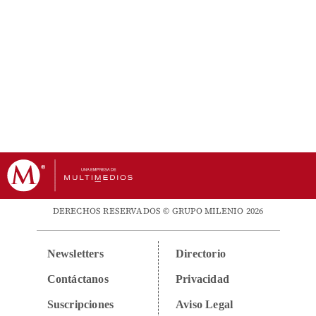
DERECHOS RESERVADOS © GRUPO MILENIO 2026
Newsletters
Directorio
Contáctanos
Privacidad
Suscripciones
Aviso Legal