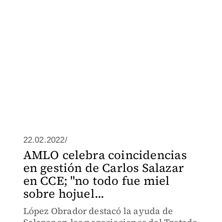
22.02.2022/
AMLO celebra coincidencias
en gestión de Carlos Salazar
en CCE; "no todo fue miel
sobre hojuel...
López Obrador destacó la ayuda de