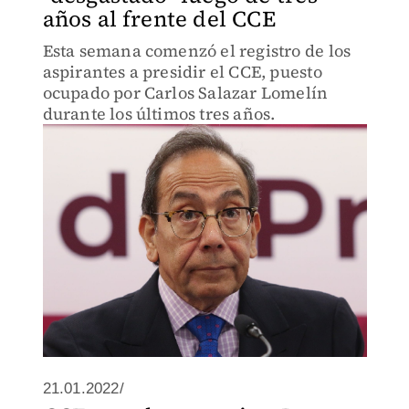
años al frente del CCE
Esta semana comenzó el registro de los
aspirantes a presidir el CCE, puesto
ocupado por Carlos Salazar Lomelín
durante los últimos tres años.
21.01.2022/