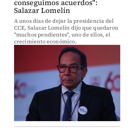
conseguimos acuerdos":
Salazar Lomelín
A unos días de dejar la presidencia del
CCE, Salazar Lomelín dijo que quedaron
"muchos pendientes", uno de ellos, el
crecimiento económico.