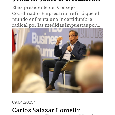
El ex presidente del Consejo
Coordinador Empresarial refirió que el
mundo enfrenta una incertidumbre
radical por las medidas impuestas por
Trump.
09.04.2025/
Carlos Salazar Lomelín