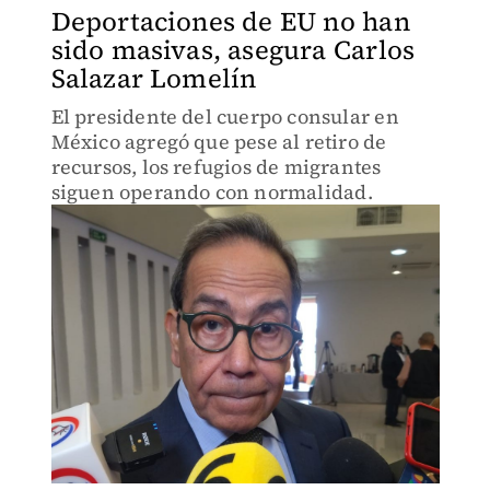
Deportaciones de EU no han
sido masivas, asegura Carlos
Salazar Lomelín
El presidente del cuerpo consular en
México agregó que pese al retiro de
recursos, los refugios de migrantes
siguen operando con normalidad.