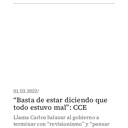
01.03.2022/
“Basta de estar diciendo que
todo estuvo mal”: CCE
Llama Carlos Salazar al gobierno a
terminar con “revisionismo” y “pensar