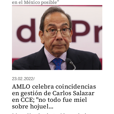
en el México posible”
23.02.2022/
AMLO celebra coincidencias
en gestión de Carlos Salazar
en CCE; "no todo fue miel
sobre hojuel...