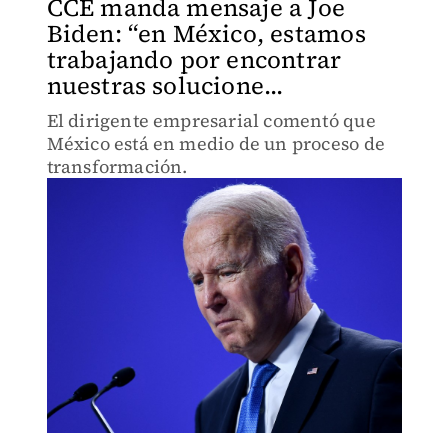
CCE manda mensaje a Joe
Biden: “en México, estamos
trabajando por encontrar
nuestras solucione...
El dirigente empresarial comentó que
México está en medio de un proceso de
transformación.