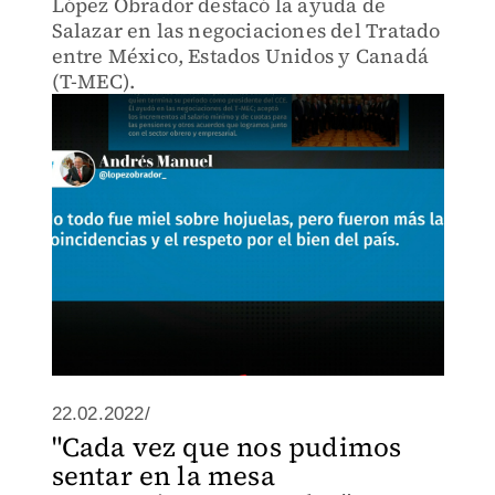
López Obrador destacó la ayuda de
Salazar en las negociaciones del Tratado
entre México, Estados Unidos y Canadá
(T-MEC).
22.02.2022/
"Cada vez que nos pudimos
sentar en la mesa