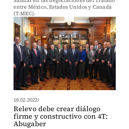
Salazar en las negociaciones del Tratado
entre México, Estados Unidos y Canadá
(T-MEC).
16.02.2022/
Relevo debe crear diálogo
firme y constructivo con 4T:
Abugaber