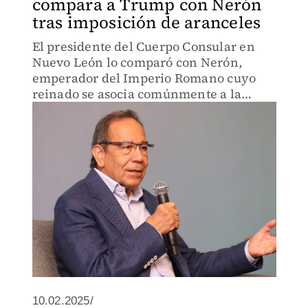
compara a Trump con Nerón
tras imposición de aranceles
El presidente del Cuerpo Consular en
Nuevo León lo comparó con Nerón,
emperador del Imperio Romano cuyo
reinado se asocia comúnmente a la
tiranía y la extravagancia.
10.02.2025/