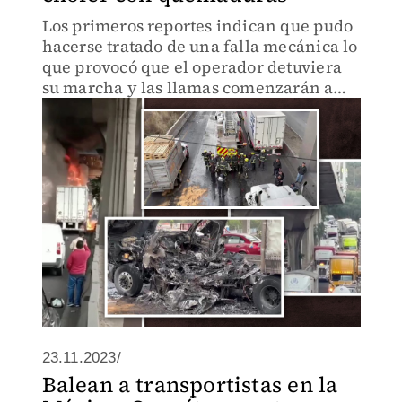
Los primeros reportes indican que pudo
hacerse tratado de una falla mecánica lo
que provocó que el operador detuviera
su marcha y las llamas comenzarán a
arder.
23.11.2023/
Balean a transportistas en la