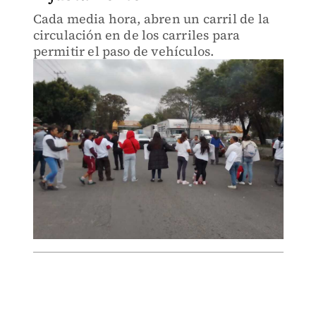
Cada media hora, abren un carril de la
circulación en de los carriles para
permitir el paso de vehículos.