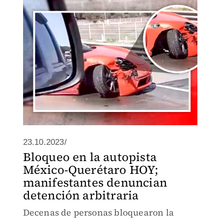
23.10.2023/
Bloqueo en la autopista
México-Querétaro HOY;
manifestantes denuncian
detención arbitraria
Decenas de personas bloquearon la