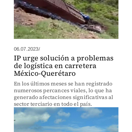
06.07.2023/
IP urge solución a problemas
de logística en carretera
México-Querétaro
En los últimos meses se han registrado
numerosos percances viales, lo que ha
generado afectaciones significativas al
sector terciario en todo el país.