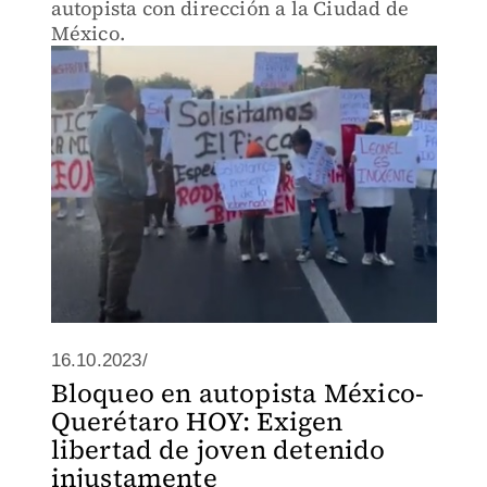
autopista con dirección a la Ciudad de
México.
16.10.2023/
Bloqueo en autopista México-
Querétaro HOY: Exigen
libertad de joven detenido
injustamente