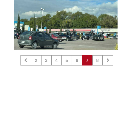
2
3
4
5
6
7
8