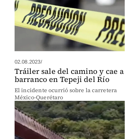
02.08.2023/
Tráiler sale del camino y cae a
barranco en Tepeji del Río
El incidente ocurrió sobre la carretera
México-Querétaro