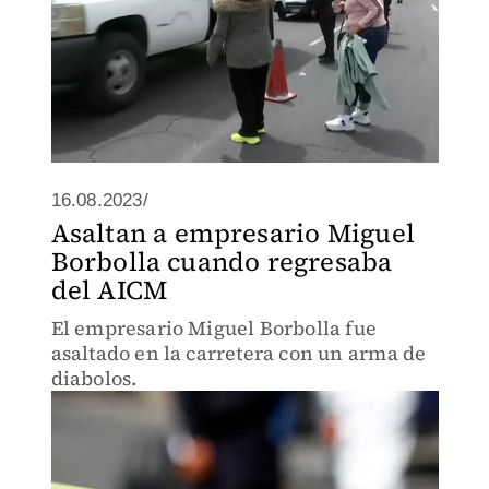
16.08.2023/
Asaltan a empresario Miguel
Borbolla cuando regresaba
del AICM
El empresario Miguel Borbolla fue
asaltado en la carretera con un arma de
diabolos.