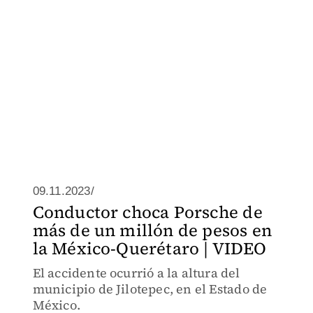
09.11.2023/
Conductor choca Porsche de
más de un millón de pesos en
la México-Querétaro | VIDEO
El accidente ocurrió a la altura del
municipio de Jilotepec, en el Estado de
México.