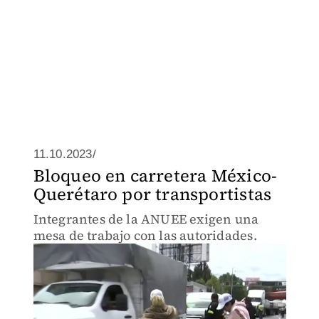
11.10.2023/
Bloqueo en carretera México-
Querétaro por transportistas
Integrantes de la ANUEE exigen una
mesa de trabajo con las autoridades.