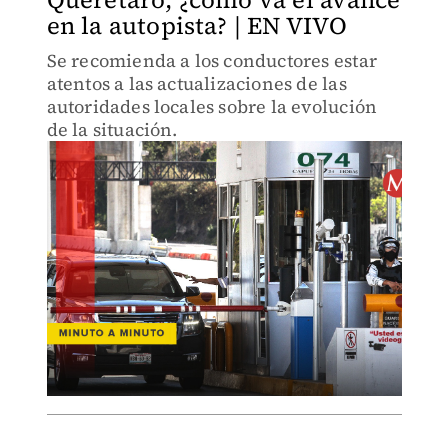
en la autopista? | EN VIVO
Se recomienda a los conductores estar
atentos a las actualizaciones de las
autoridades locales sobre la evolución
de la situación.