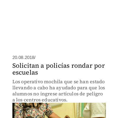
20.08.2018/
Solicitan a policías rondar por
escuelas
Los operativo mochila que se han estado
llevando a cabo ha ayudado para que los
alumnos no ingrese artículos de peligro
a los centros educativos.