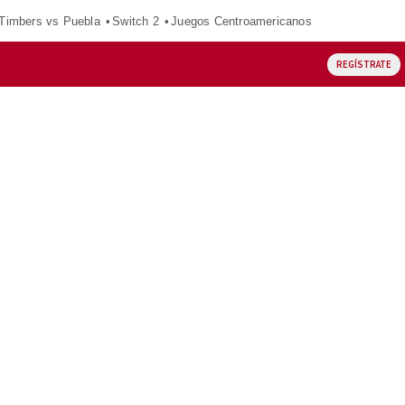
 Timbers vs Puebla
Switch 2
Juegos Centroamericanos
REGÍSTRATE