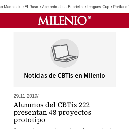
o Machinek
El Ruso
Abelardo de la Espriella
Leagues Cup
Portland
Noticias de CBTis en Milenio
29.11.2019/
Alumnos del CBTis 222
presentan 48 proyectos
prototipo