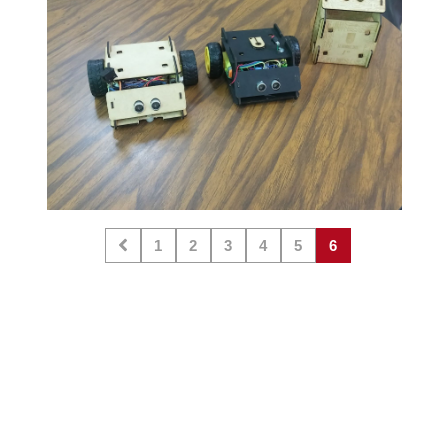
1
2
3
4
5
6