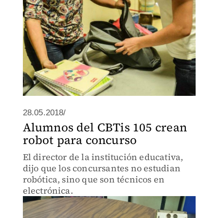
28.05.2018/
Alumnos del CBTis 105 crean
robot para concurso
El director de la institución educativa,
dijo que los concursantes no estudian
robótica, sino que son técnicos en
electrónica.