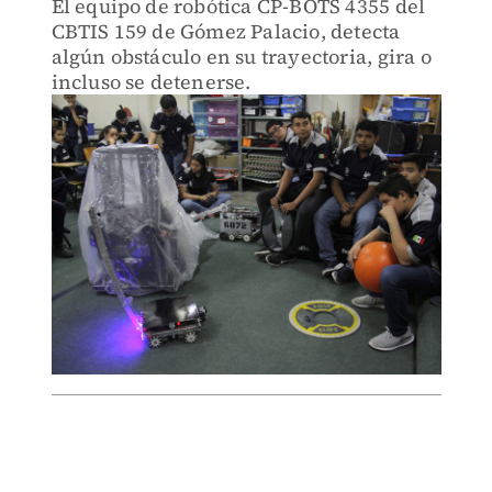
El equipo de robótica CP-BOTS 4355 del
CBTIS 159 de Gómez Palacio, detecta
algún obstáculo en su trayectoria, gira o
incluso se detenerse.