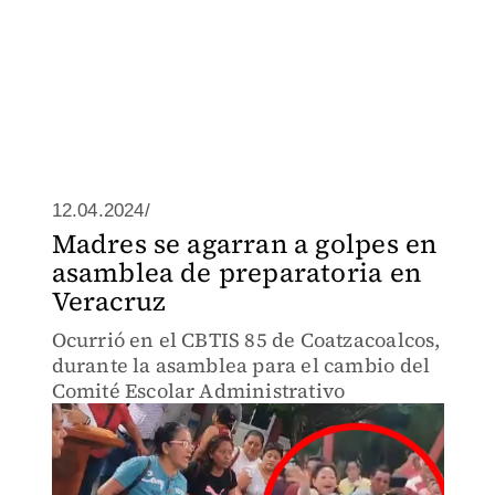
12.04.2024/
Madres se agarran a golpes en
asamblea de preparatoria en
Veracruz
Ocurrió en el CBTIS 85 de Coatzacoalcos,
durante la asamblea para el cambio del
Comité Escolar Administrativo