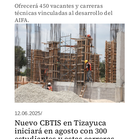
Ofrecerá 450 vacantes y carreras
técnicas vinculadas al desarrollo del
AIFA.
12.06.2025/
Nuevo CBTIS en Tizayuca
iniciará en agosto con 300
estudiantes y estas carreras