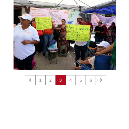
1
2
3
4
5
6