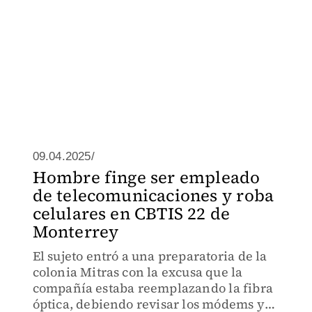
09.04.2025/
Hombre finge ser empleado
de telecomunicaciones y roba
celulares en CBTIS 22 de
Monterrey
El sujeto entró a una preparatoria de la
colonia Mitras con la excusa que la
compañía estaba reemplazando la fibra
óptica, debiendo revisar los módems y