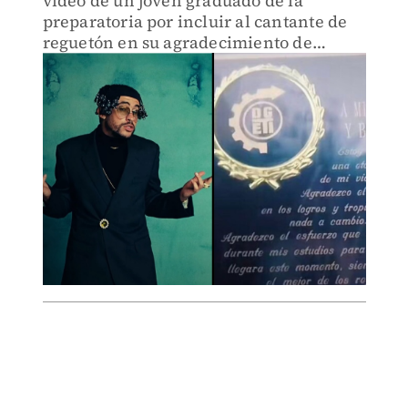
video de un joven graduado de la
preparatoria por incluir al cantante de
reguetón en su agradecimiento de
graduación.