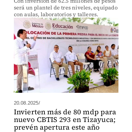
Con inversión de 62.5 millones de pesos
será un plantel de tres niveles, equipado
con aulas, laboratorios y talleres.
20.08.2025/
Invierten más de 80 mdp para
nuevo CBTIS 293 en Tizayuca;
prevén apertura este año