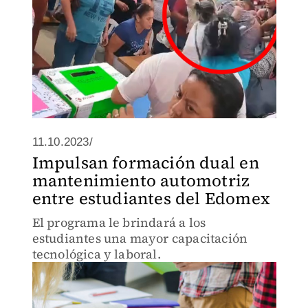
11.10.2023/
Impulsan formación dual en
mantenimiento automotriz
entre estudiantes del Edomex
El programa le brindará a los
estudiantes una mayor capacitación
tecnológica y laboral.