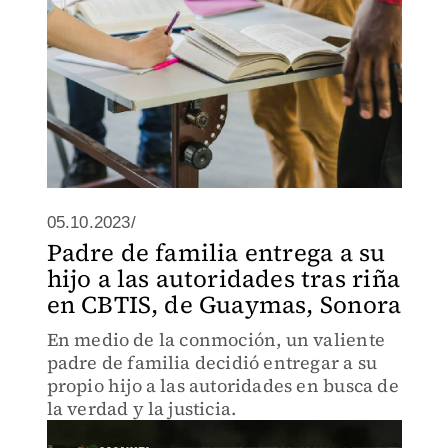
05.10.2023/
Padre de familia entrega a su
hijo a las autoridades tras riña
en CBTIS, de Guaymas, Sonora
En medio de la conmoción, un valiente
padre de familia decidió entregar a su
propio hijo a las autoridades en busca de
la verdad y la justicia.