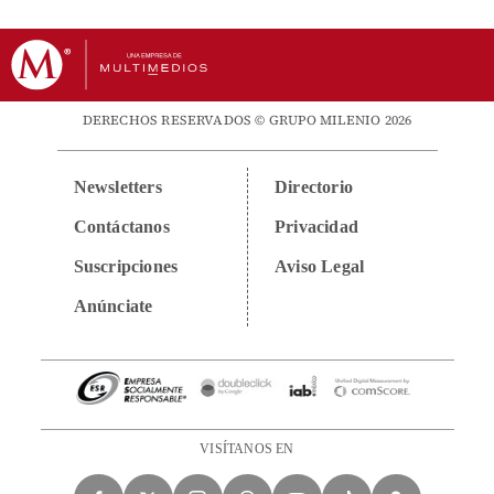
DERECHOS RESERVADOS © GRUPO MILENIO 2026
Newsletters
Directorio
Contáctanos
Privacidad
Suscripciones
Aviso Legal
Anúnciate
VISÍTANOS EN