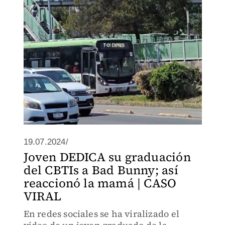
19.07.2024/
Joven DEDICA su graduación
del CBTIs a Bad Bunny; así
reaccionó la mamá | CASO
VIRAL
En redes sociales se ha viralizado el