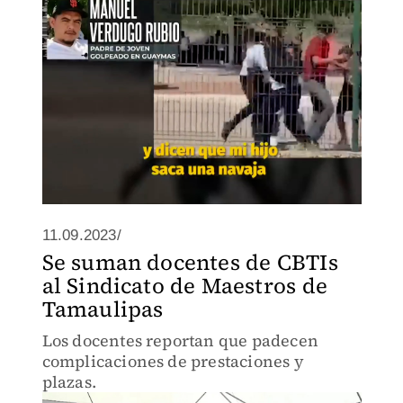
11.09.2023/
Se suman docentes de CBTIs
al Sindicato de Maestros de
Tamaulipas
Los docentes reportan que padecen
complicaciones de prestaciones y
plazas.