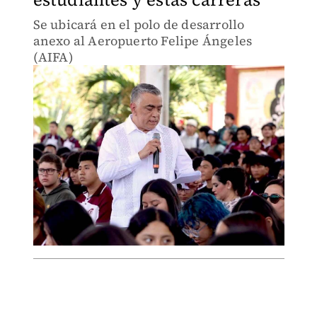
Se ubicará en el polo de desarrollo
anexo al Aeropuerto Felipe Ángeles
(AIFA)