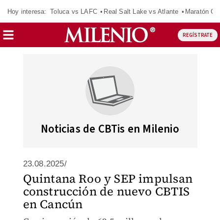
Hoy interesa:
Toluca vs LAFC
Real Salt Lake vs Atlante
Maratón C
REGÍSTRATE
Noticias de CBTis en Milenio
23.08.2025/
Quintana Roo y SEP impulsan
construcción de nuevo CBTIS
en Cancún