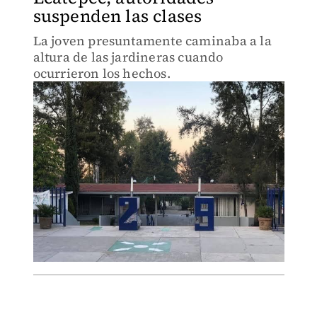
suspenden las clases
La joven presuntamente caminaba a la
altura de las jardineras cuando
ocurrieron los hechos.