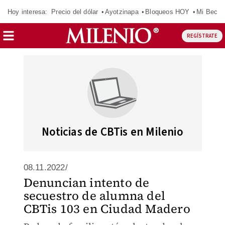
Hoy interesa:
Precio del dólar
Ayotzinapa
Bloqueos HOY
Mi Beca 
REGÍSTRATE
Noticias de CBTis en Milenio
08.11.2022/
Denuncian intento de
secuestro de alumna del
CBTis 103 en Ciudad Madero