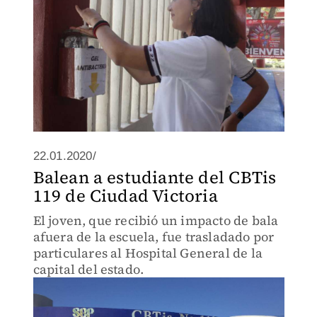
22.01.2020/
Balean a estudiante del CBTis
119 de Ciudad Victoria
El joven, que recibió un impacto de bala
afuera de la escuela, fue trasladado por
particulares al Hospital General de la
capital del estado.