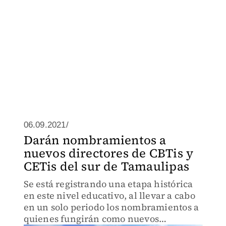
06.09.2021/
Darán nombramientos a
nuevos directores de CBTis y
CETis del sur de Tamaulipas
Se está registrando una etapa histórica
en este nivel educativo, al llevar a cabo
en un solo periodo los nombramientos a
quienes fungirán como nuevos