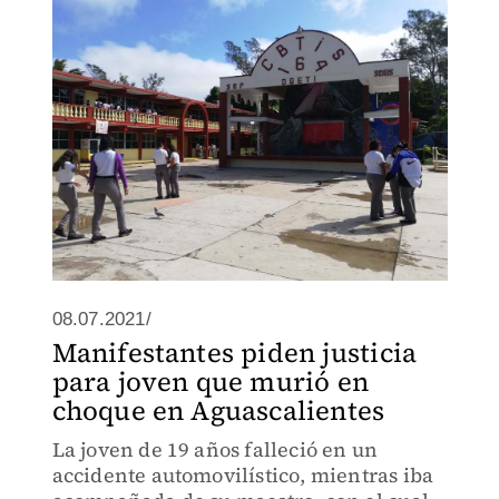
directores en todo el estado
08.07.2021/
Manifestantes piden justicia
para joven que murió en
choque en Aguascalientes
La joven de 19 años falleció en un
accidente automovilístico, mientras iba