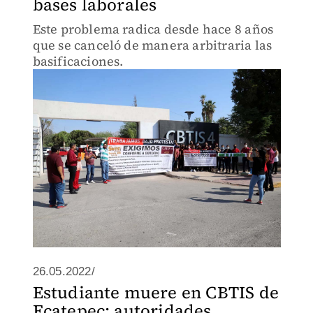
bases laborales
Este problema radica desde hace 8 años
que se canceló de manera arbitraria las
basificaciones.
26.05.2022/
Estudiante muere en CBTIS de
Ecatepec; autoridades