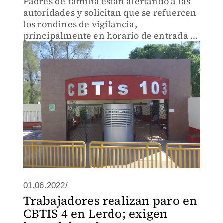
Padres de familia están alertando a las
autoridades y solicitan que se refuercen
los rondines de vigilancia,
principalmente en horario de entrada y
salida.
01.06.2022/
Trabajadores realizan paro en
CBTIS 4 en Lerdo; exigen