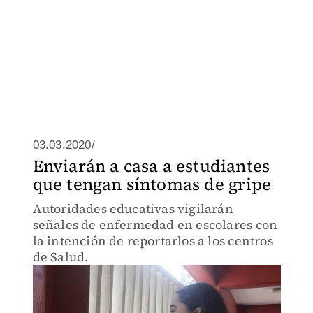
03.03.2020/
Enviarán a casa a estudiantes
que tengan síntomas de gripe
Autoridades educativas vigilarán
señales de enfermedad en escolares con
la intención de reportarlos a los centros
de Salud.