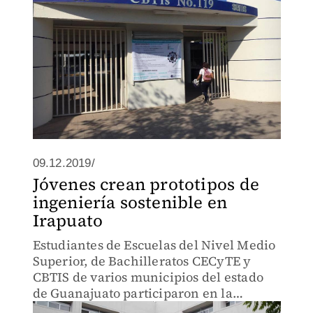
09.12.2019/
Jóvenes crean prototipos de
ingeniería sostenible en
Irapuato
Estudiantes de Escuelas del Nivel Medio
Superior, de Bachilleratos CECyTE y
CBTIS de varios municipios del estado
de Guanajuato participaron en la
Primera Feria de Sustentabilidad