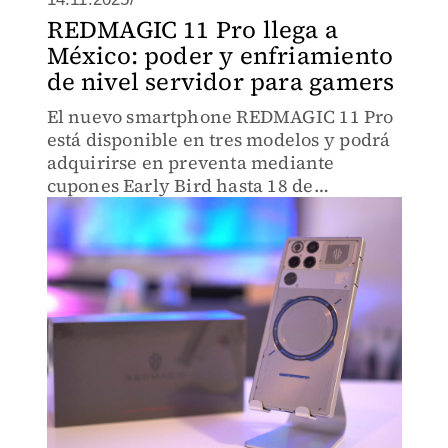
REDMAGIC 11 Pro llega a
México: poder y enfriamiento
de nivel servidor para gamers
El nuevo smartphone REDMAGIC 11 Pro
está disponible en tres modelos y podrá
adquirirse en preventa mediante
cupones Early Bird hasta 18 de
noviembre