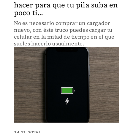
hacer para que tu pila suba en
poco ti...
No es necesario comprar un cargador
nuevo, con éste truco puedes cargar tu
celular en la mitad de tiempo en el que
sueles hacerlo usualmente.
14.11.2025/