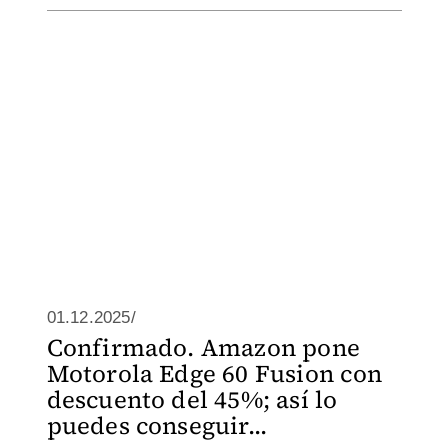
01.12.2025/
Confirmado. Amazon pone
Motorola Edge 60 Fusion con
descuento del 45%; así lo
puedes conseguir...