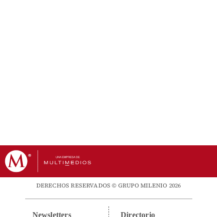
DERECHOS RESERVADOS © GRUPO MILENIO 2026
Newsletters
Directorio