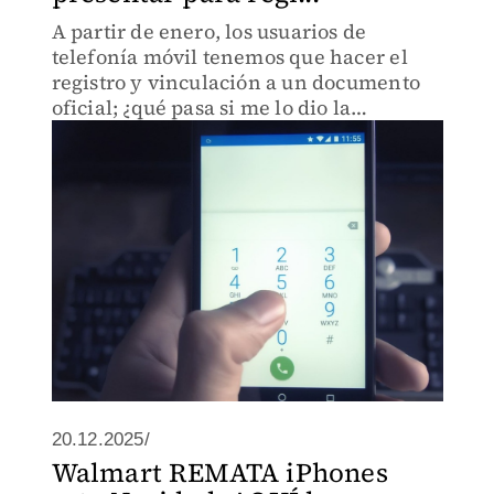
A partir de enero, los usuarios de
telefonía móvil tenemos que hacer el
registro y vinculación a un documento
oficial; ¿qué pasa si me lo dio la
empresa?
20.12.2025/
Walmart REMATA iPhones