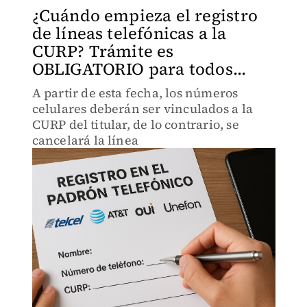
¿Cuándo empieza el registro
de líneas telefónicas a la
CURP? Trámite es
OBLIGATORIO para todos...
A partir de esta fecha, los números
celulares deberán ser vinculados a la
CURP del titular, de lo contrario, se
cancelará la línea