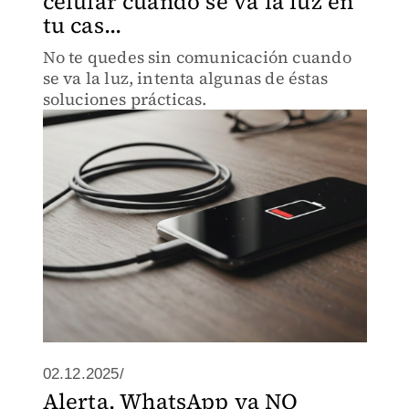
celular cuando se va la luz en
tu cas...
No te quedes sin comunicación cuando
se va la luz, intenta algunas de éstas
soluciones prácticas.
02.12.2025/
Alerta. WhatsApp ya NO