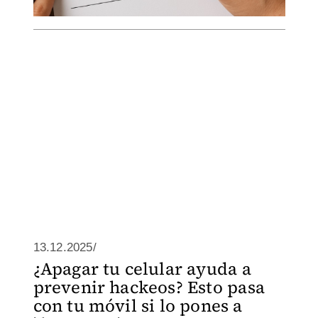
13.12.2025/
¿Apagar tu celular ayuda a
prevenir hackeos? Esto pasa
con tu móvil si lo pones a