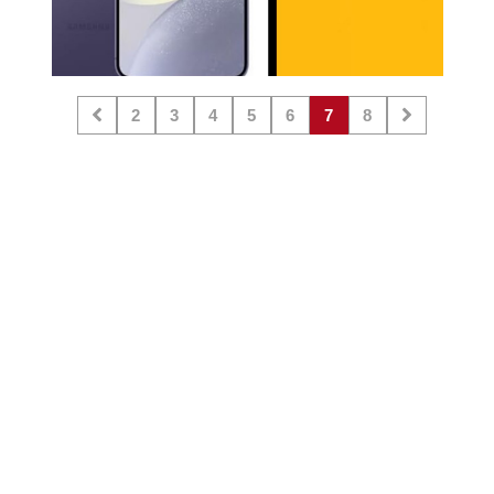
2
3
4
5
6
7
8