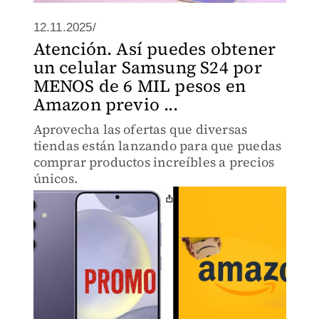
12.11.2025/
Atención. Así puedes obtener
un celular Samsung S24 por
MENOS de 6 MIL pesos en
Amazon previo ...
Aprovecha las ofertas que diversas
tiendas están lanzando para que puedas
comprar productos increíbles a precios
únicos.