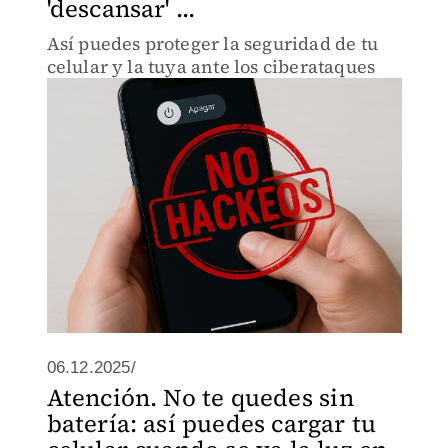
'descansar' ...
Así puedes proteger la seguridad de tu
celular y la tuya ante los ciberataques
06.12.2025/
Atención. No te quedes sin
batería: así puedes cargar tu