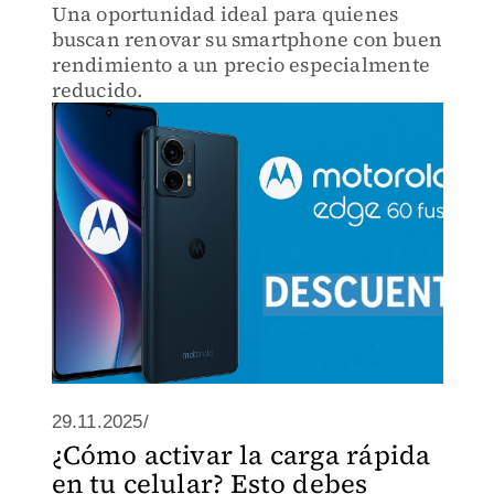
Una oportunidad ideal para quienes
buscan renovar su smartphone con buen
rendimiento a un precio especialmente
reducido.
29.11.2025/
¿Cómo activar la carga rápida
en tu celular? Esto debes