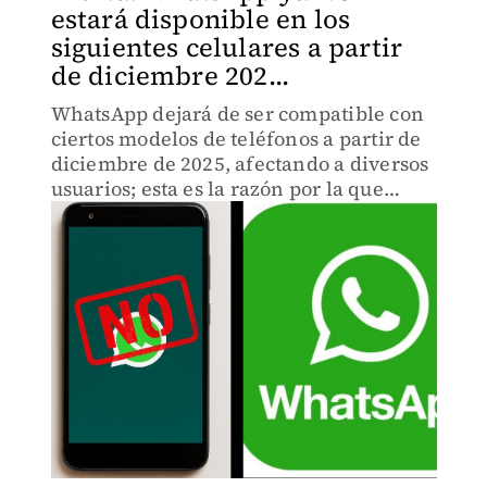
estará disponible en los
siguientes celulares a partir
de diciembre 202...
WhatsApp dejará de ser compatible con
ciertos modelos de teléfonos a partir de
diciembre de 2025, afectando a diversos
usuarios; esta es la razón por la que
sucede.