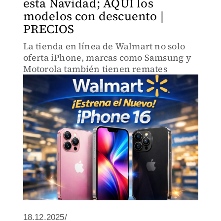
esta Navidad; AQUÍ los
modelos con descuento |
PRECIOS
La tienda en línea de Walmart no solo
oferta iPhone, marcas como Samsung y
Motorola también tienen remates
18.12.2025/