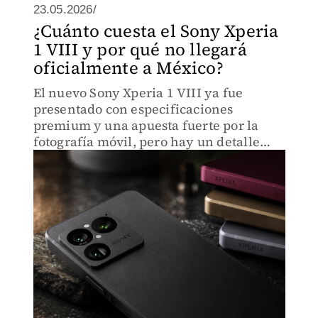
23.05.2026/
¿Cuánto cuesta el Sony Xperia
1 VIII y por qué no llegará
oficialmente a México?
El nuevo Sony Xperia 1 VIII ya fue
presentado con especificaciones
premium y una apuesta fuerte por la
fotografía móvil, pero hay un detalle
que ha llamado la atención de los
usuarios en México.