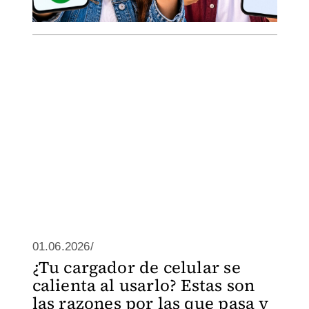
01.06.2026/
¿Tu cargador de celular se
calienta al usarlo? Estas son
las razones por las que pasa y