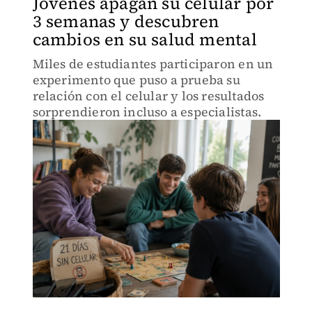
Jóvenes apagan su celular por
3 semanas y descubren
cambios en su salud mental
Miles de estudiantes participaron en un
experimento que puso a prueba su
relación con el celular y los resultados
sorprendieron incluso a especialistas.