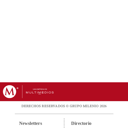
DERECHOS RESERVADOS © GRUPO MILENIO 2026
Newsletters
Directorio