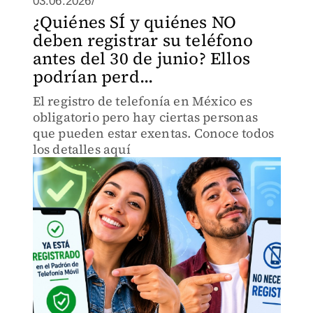
03.06.2026/
¿Quiénes SÍ y quiénes NO
deben registrar su teléfono
antes del 30 de junio? Ellos
podrían perd...
El registro de telefonía en México es
obligatorio pero hay ciertas personas
que pueden estar exentas. Conoce todos
los detalles aquí