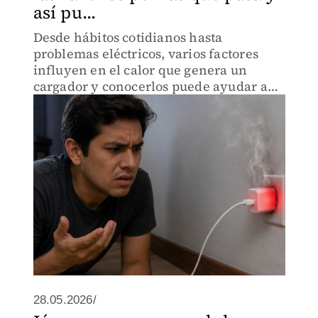
así pu...
Desde hábitos cotidianos hasta
problemas eléctricos, varios factores
influyen en el calor que genera un
cargador y conocerlos puede ayudar a
evitar daños mayores.
28.05.2026/