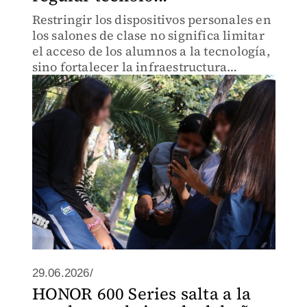
Restringir los dispositivos personales en
los salones de clase no significa limitar
el acceso de los alumnos a la tecnología,
sino fortalecer la infraestructura
educativa para que el aprendizaje
digital se realice en condiciones de
igualdad.
29.06.2026/
HONOR 600 Series salta a la