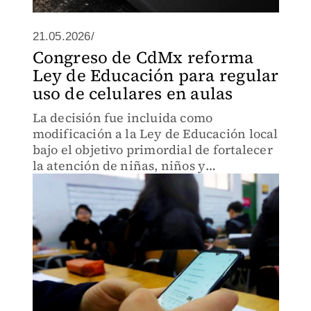
21.05.2026/
Congreso de CdMx reforma
Ley de Educación para regular
uso de celulares en aulas
La decisión fue incluida como
modificación a la Ley de Educación local
bajo el objetivo primordial de fortalecer
la atención de niñas, niños y
adolescentes en las aulas.