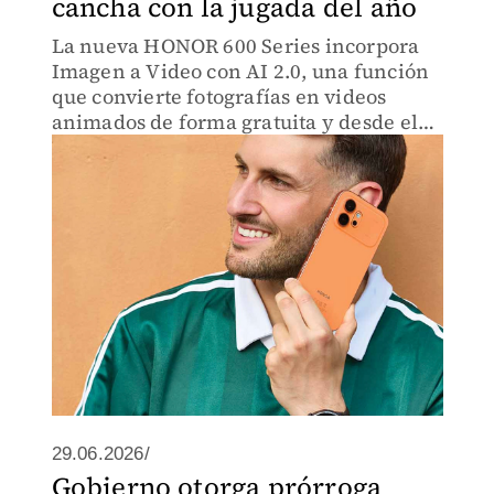
cancha con la jugada del año
La nueva HONOR 600 Series incorpora
Imagen a Video con AI 2.0, una función
que convierte fotografías en videos
animados de forma gratuita y desde el
propio smartphone
29.06.2026/
Gobierno otorga prórroga