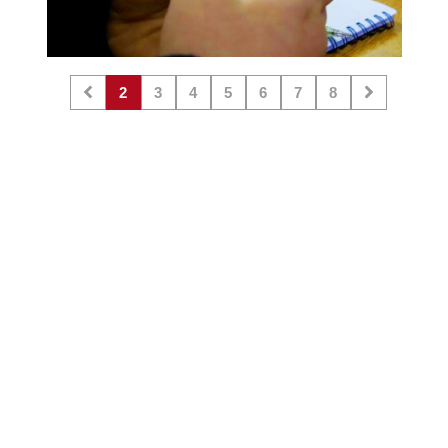
2
3
4
5
6
7
8