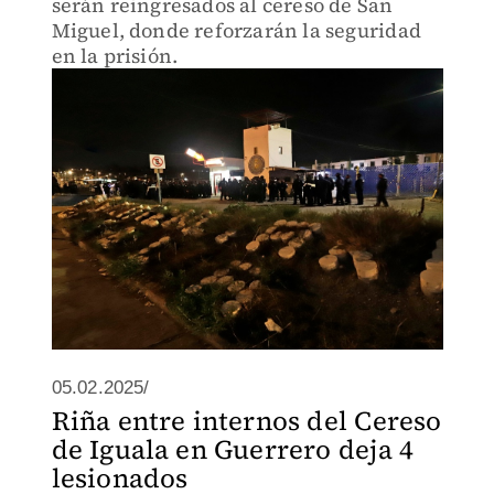
serán reingresados al cereso de San
Miguel, donde reforzarán la seguridad
en la prisión.
05.02.2025/
Riña entre internos del Cereso
de Iguala en Guerrero deja 4
lesionados