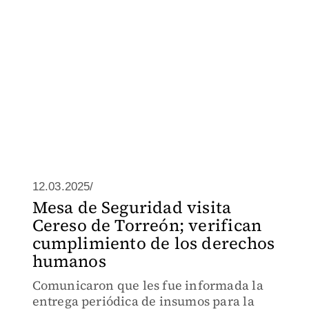
12.03.2025/
Mesa de Seguridad visita
Cereso de Torreón; verifican
cumplimiento de los derechos
humanos
Comunicaron que les fue informada la
entrega periódica de insumos para la