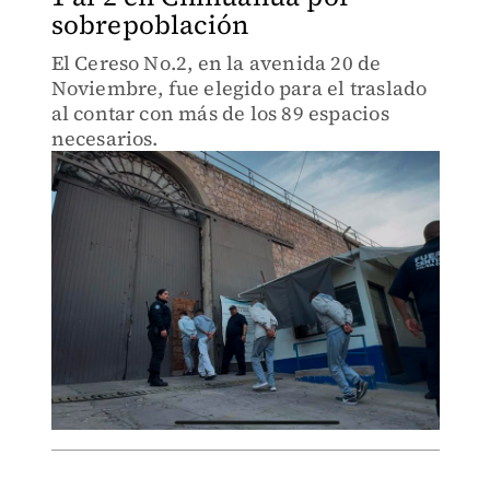
sobrepoblación
El Cereso No.2, en la avenida 20 de
Noviembre, fue elegido para el traslado
al contar con más de los 89 espacios
necesarios.