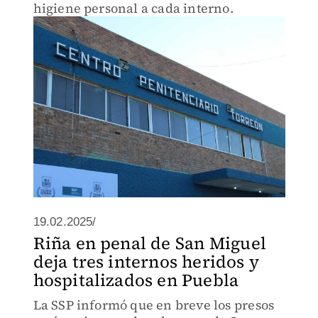
higiene personal a cada interno.
19.02.2025/
Riña en penal de San Miguel
deja tres internos heridos y
hospitalizados en Puebla
La SSP informó que en breve los presos