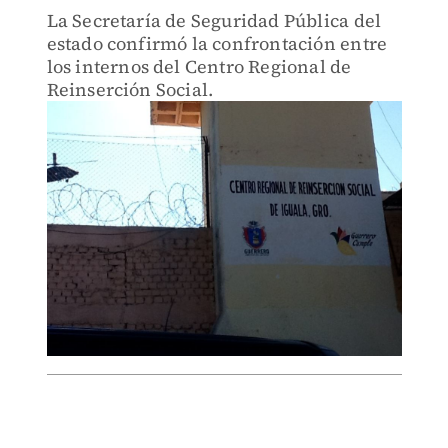
La Secretaría de Seguridad Pública del
estado confirmó la confrontación entre
los internos del Centro Regional de
Reinserción Social.