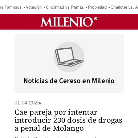
los Famosos
Votación
Cincinnati vs Pumas
Propiedad
Charlotte vs. A
Noticias de Cereso en Milenio
01.04.2025/
Cae pareja por intentar
introducir 230 dosis de drogas
a penal de Molango