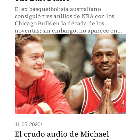
El ex basquetbolista australiano
consiguió tres anillos de NBA con los
Chicago Bulls en la década de los
noventas; sin embargo, no aparece en
las entrevistas de la serie
11.05.2020/
El crudo audio de Michael