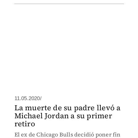
11.05.2020/
La muerte de su padre llevó a
Michael Jordan a su primer
retiro
El ex de Chicago Bulls decidió poner fin