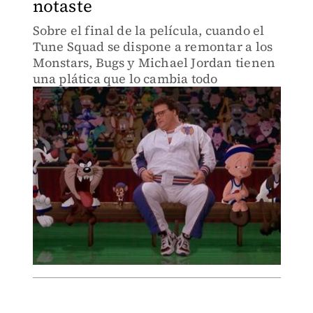
notaste
Sobre el final de la película, cuando el
Tune Squad se dispone a remontar a los
Monstars, Bugs y Michael Jordan tienen
una plática que lo cambia todo