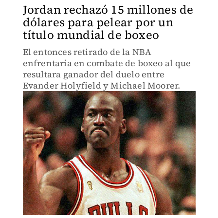
Jordan rechazó 15 millones de
dólares para pelear por un
título mundial de boxeo
El entonces retirado de la NBA
enfrentaría en combate de boxeo al que
resultara ganador del duelo entre
Evander Holyfield y Michael Moorer.