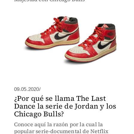
09.05.2020/
¿Por qué se llama The Last
Dance la serie de Jordan y los
Chicago Bulls?
Conoce aquí la razón por la cual la
popular serie-documental de Netflix