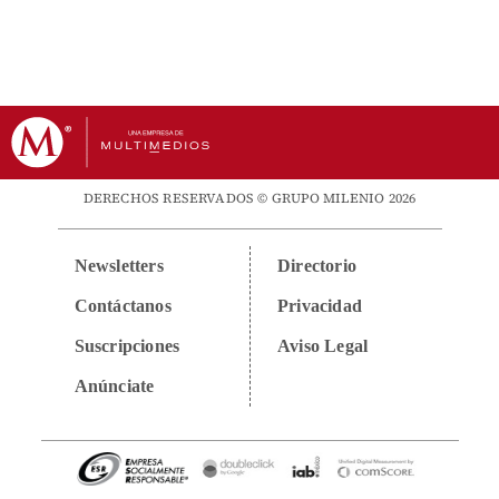
DERECHOS RESERVADOS © GRUPO MILENIO 2026
Newsletters
Directorio
Contáctanos
Privacidad
Suscripciones
Aviso Legal
Anúnciate