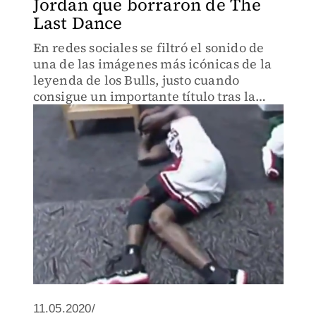
Jordan que borraron de The
Last Dance
En redes sociales se filtró el sonido de
una de las imágenes más icónicas de la
leyenda de los Bulls, justo cuando
consigue un importante título tras la
muerte de su padre
11.05.2020/