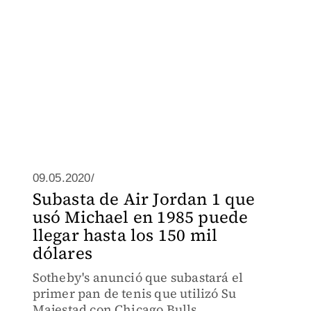
09.05.2020/
Subasta de Air Jordan 1 que
usó Michael en 1985 puede
llegar hasta los 150 mil
dólares
Sotheby's anunció que subastará el
primer pan de tenis que utilizó Su
Majestad con Chicago Bulls