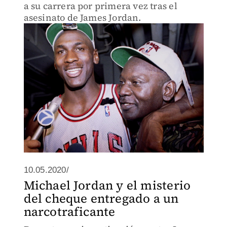
a su carrera por primera vez tras el
asesinato de James Jordan.
10.05.2020/
Michael Jordan y el misterio
del cheque entregado a un
narcotraficante