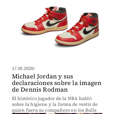
17.05.2020/
Michael Jordan y sus
declaraciones sobre la imagen
de Dennis Rodman
El histórico jugador de la NBA habló
sobre la higiene y la forma de vestir de
quien fuera su compañero en los Bulls