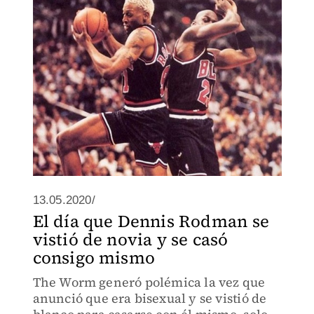
13.05.2020/
El día que Dennis Rodman se
vistió de novia y se casó
consigo mismo
The Worm generó polémica la vez que
anunció que era bisexual y se vistió de