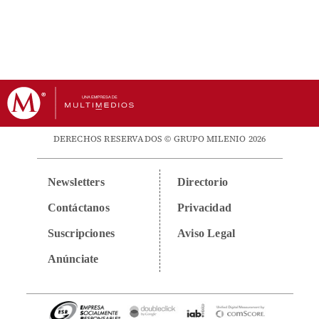
DERECHOS RESERVADOS © GRUPO MILENIO 2026
Newsletters
Directorio
Contáctanos
Privacidad
Suscripciones
Aviso Legal
Anúnciate