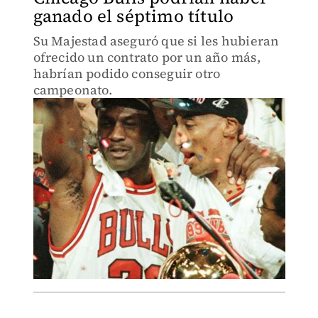
ganado el séptimo título
Su Majestad aseguró que si les hubieran
ofrecido un contrato por un año más,
habrían podido conseguir otro
campeonato.