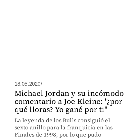
18.05.2020/
Michael Jordan y su incómodo
comentario a Joe Kleine: "¿por
qué lloras? Yo gané por ti"
La leyenda de los Bulls consiguió el
sexto anillo para la franquicia en las
Finales de 1998, por lo que pudo