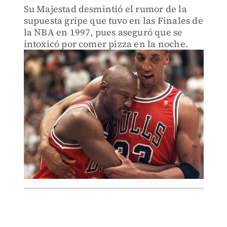
Su Majestad desmintió el rumor de la
supuesta gripe que tuvo en las Finales de
la NBA en 1997, pues aseguró que se
intoxicó por comer pizza en la noche.