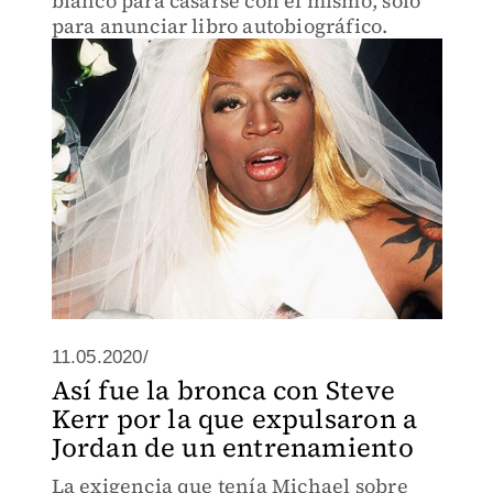
blanco para casarse con él mismo, solo
para anunciar libro autobiográfico.
11.05.2020/
Así fue la bronca con Steve
Kerr por la que expulsaron a
Jordan de un entrenamiento
La exigencia que tenía Michael sobre