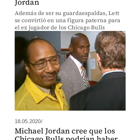
Jordan
Además de ser su guardaespaldas, Lett
se convirtió en una figura paterna para
el ex jugador de los Chicago Bulls
18.05.2020/
Michael Jordan cree que los
Chicago Bulls podrían haber