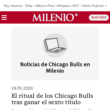
Hoy interesa:
Dólar
México-Perú
Bloqueos HOY
Keiko Fujimori
E
REGÍSTRATE
Noticias de Chicago Bulls en
Milenio
19.05.2020/
El ritual de los Chicago Bulls
tras ganar el sexto título