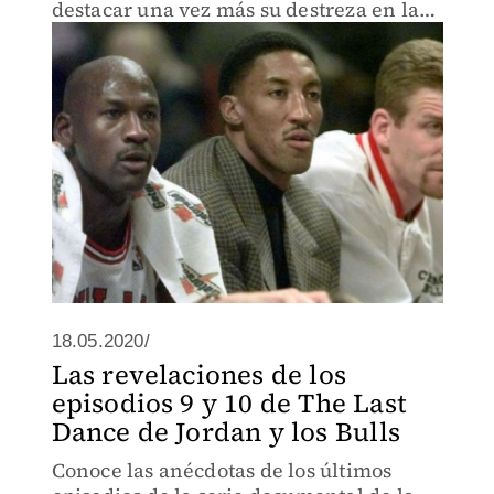
destacar una vez más su destreza en la
duela
18.05.2020/
Las revelaciones de los
episodios 9 y 10 de The Last
Dance de Jordan y los Bulls
Conoce las anécdotas de los últimos