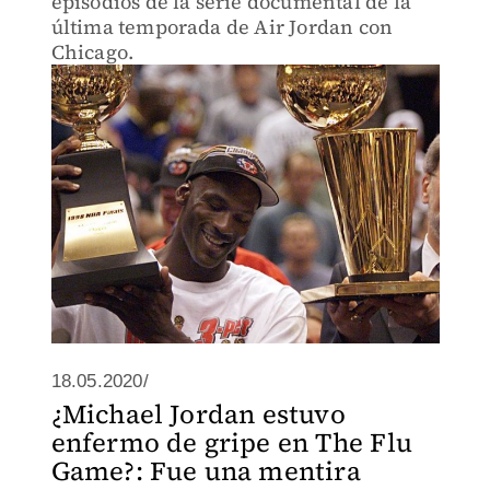
episodios de la serie documental de la
última temporada de Air Jordan con
Chicago.
18.05.2020/
¿Michael Jordan estuvo
enfermo de gripe en The Flu
Game?: Fue una mentira