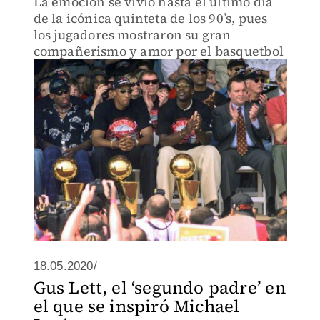
La emoción se vivió hasta el último día
de la icónica quinteta de los 90’s, pues
los jugadores mostraron su gran
compañerismo y amor por el basquetbol
18.05.2020/
Gus Lett, el ‘segundo padre’ en
el que se inspiró Michael