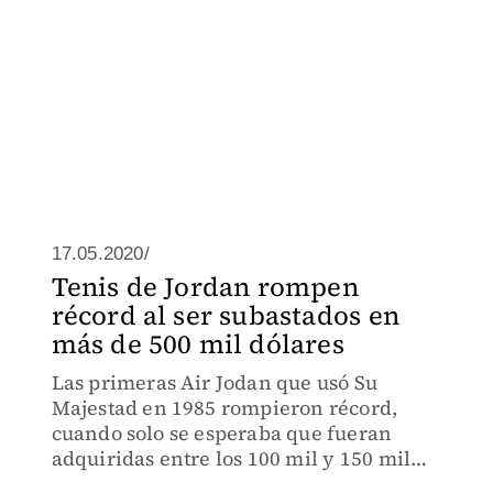
17.05.2020/
Tenis de Jordan rompen
récord al ser subastados en
más de 500 mil dólares
Las primeras Air Jodan que usó Su
Majestad en 1985 rompieron récord,
cuando solo se esperaba que fueran
adquiridas entre los 100 mil y 150 mil
dólares.