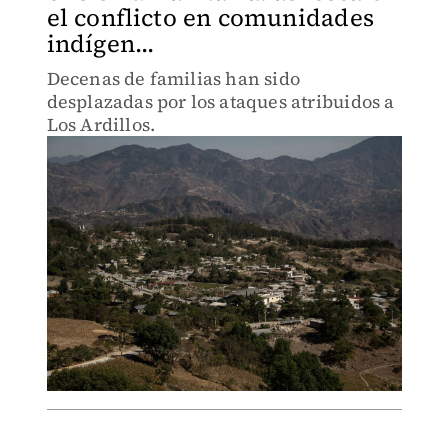
el conflicto en comunidades
indígen...
Decenas de familias han sido
desplazadas por los ataques atribuidos a
Los Ardillos.