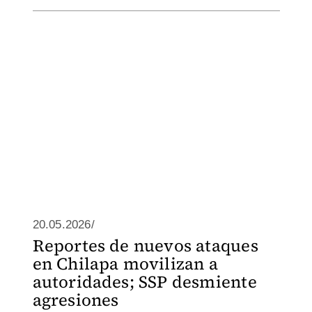
20.05.2026/
Reportes de nuevos ataques
en Chilapa movilizan a
autoridades; SSP desmiente
agresiones