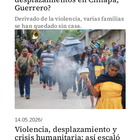
Guerrero?
Derivado de la violencia, varias familias
se han quedado sin casa.
14.05.2026/
Violencia, desplazamiento y
crisis humanitaria: así escaló