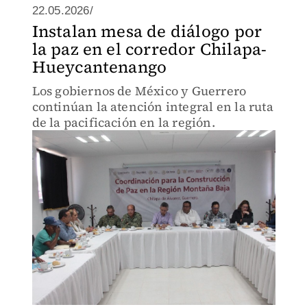
22.05.2026/
Instalan mesa de diálogo por
la paz en el corredor Chilapa-
Hueycantenango
Los gobiernos de México y Guerrero
continúan la atención integral en la ruta
de la pacificación en la región.