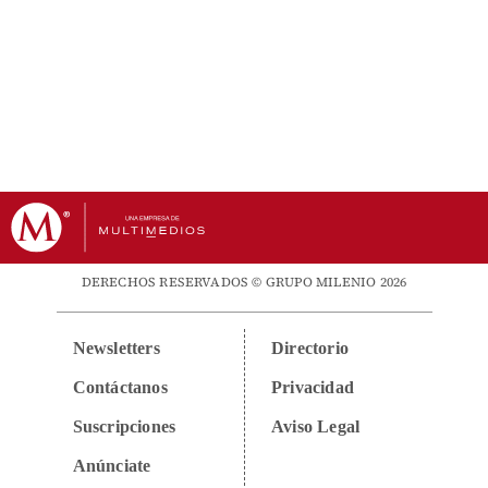
DERECHOS RESERVADOS © GRUPO MILENIO 2026
Newsletters
Directorio
Contáctanos
Privacidad
Suscripciones
Aviso Legal
Anúnciate