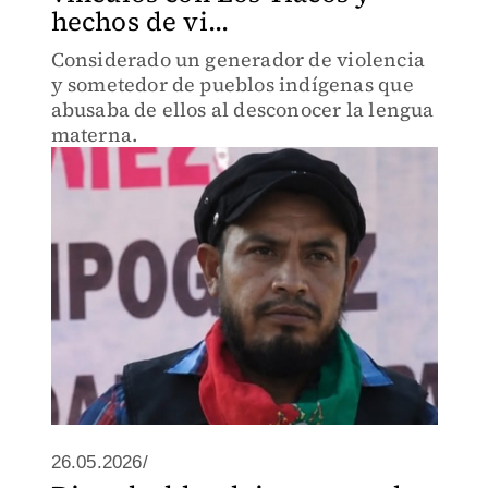
hechos de vi...
Considerado un generador de violencia
y sometedor de pueblos indígenas que
abusaba de ellos al desconocer la lengua
materna.
26.05.2026/