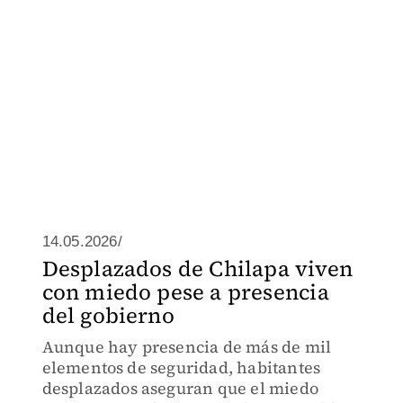
14.05.2026/
Desplazados de Chilapa viven
con miedo pese a presencia
del gobierno
Aunque hay presencia de más de mil
elementos de seguridad, habitantes
desplazados aseguran que el miedo