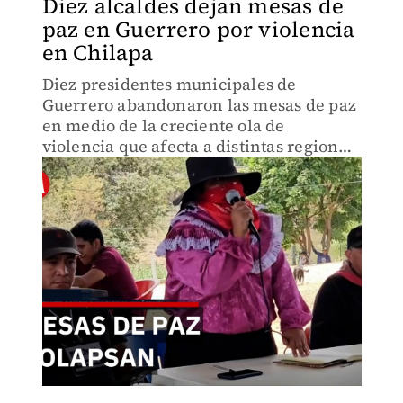
Diez alcaldes dejan mesas de
paz en Guerrero por violencia
en Chilapa
Diez presidentes municipales de
Guerrero abandonaron las mesas de paz
en medio de la creciente ola de
violencia que afecta a distintas regiones
del estado.