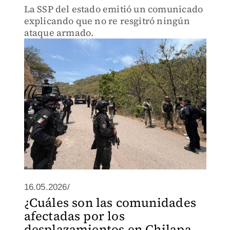
La SSP del estado emitió un comunicado
explicando que no re resgitró ningún
ataque armado.
16.05.2026/
¿Cuáles son las comunidades
afectadas por los
desplazamientos en Chilapa,