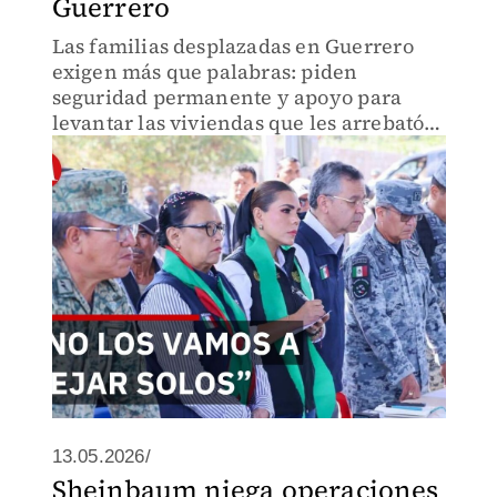
Guerrero
Las familias desplazadas en Guerrero
exigen más que palabras: piden
seguridad permanente y apoyo para
levantar las viviendas que les arrebató
la violencia.
13.05.2026/
Sheinbaum niega operaciones