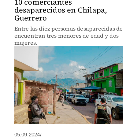
10 comerciantes
desaparecidos en Chilapa,
Guerrero
Entre las diez personas desaparecidas de
encuentran tres menores de edad y dos
mujeres.
05.09.2024/