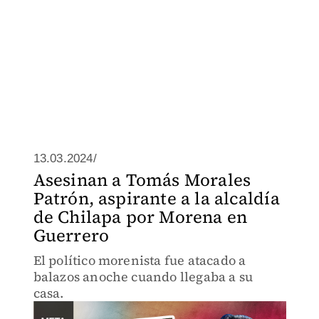
13.03.2024/
Asesinan a Tomás Morales
Patrón, aspirante a la alcaldía
de Chilapa por Morena en
Guerrero
El político morenista fue atacado a
balazos anoche cuando llegaba a su
casa.