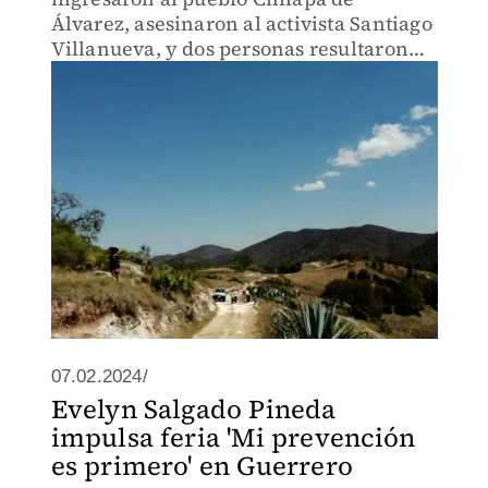
Álvarez, asesinaron al activista Santiago
Villanueva, y dos personas resultaron
lesionadas.
07.02.2024/
Evelyn Salgado Pineda
impulsa feria 'Mi prevención
es primero' en Guerrero