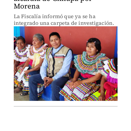
Morena
La Fiscalía informó que ya se ha
integrado una carpeta de investigación.