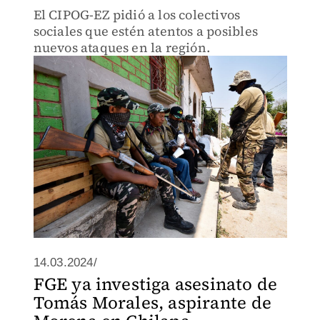
El CIPOG-EZ pidió a los colectivos
sociales que estén atentos a posibles
nuevos ataques en la región.
14.03.2024/
FGE ya investiga asesinato de
Tomás Morales, aspirante de