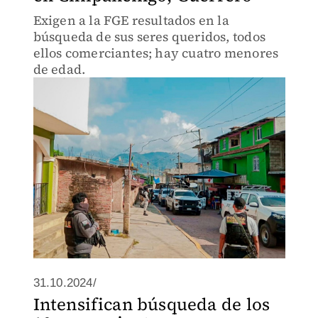
Exigen a la FGE resultados en la
búsqueda de sus seres queridos, todos
ellos comerciantes; hay cuatro menores
de edad.
31.10.2024/
Intensifican búsqueda de los