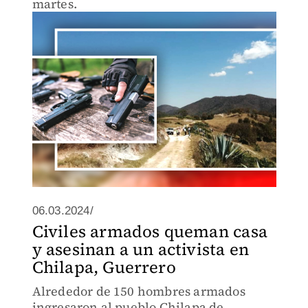
martes.
06.03.2024/
Civiles armados queman casa
y asesinan a un activista en
Chilapa, Guerrero
Alrededor de 150 hombres armados
ingresaron al pueblo Chilapa de