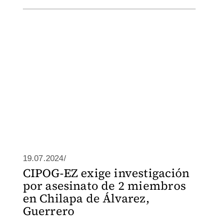
19.07.2024/
CIPOG-EZ exige investigación
por asesinato de 2 miembros
en Chilapa de Álvarez,
Guerrero