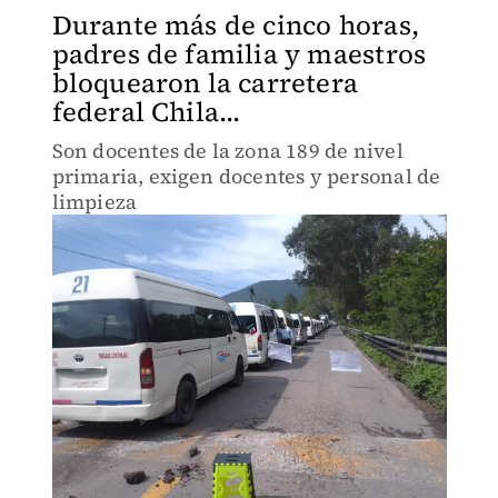
Durante más de cinco horas,
padres de familia y maestros
bloquearon la carretera
federal Chila...
Son docentes de la zona 189 de nivel
primaria, exigen docentes y personal de
limpieza