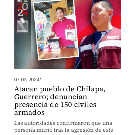
07.03.2024/
Atacan pueblo de Chilapa,
Guerrero; denuncian
presencia de 150 civiles
armados
Las autoridades confirmaron que una
persona murió tras la agresión de este