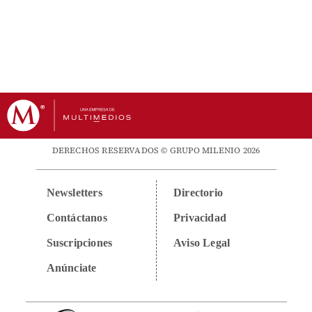
DERECHOS RESERVADOS © GRUPO MILENIO 2026
Newsletters
Directorio
Contáctanos
Privacidad
Suscripciones
Aviso Legal
Anúnciate