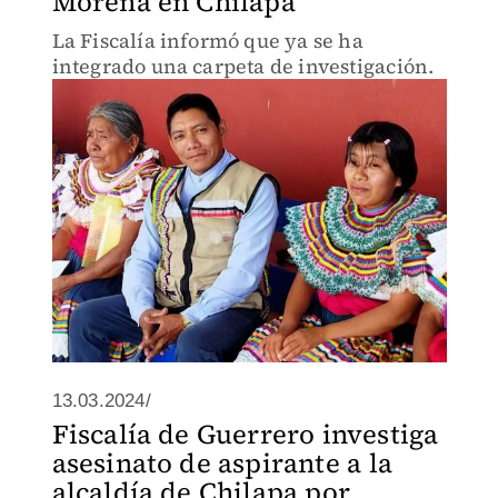
Morena en Chilapa
La Fiscalía informó que ya se ha
integrado una carpeta de investigación.
13.03.2024/
Fiscalía de Guerrero investiga
asesinato de aspirante a la
alcaldía de Chilapa por