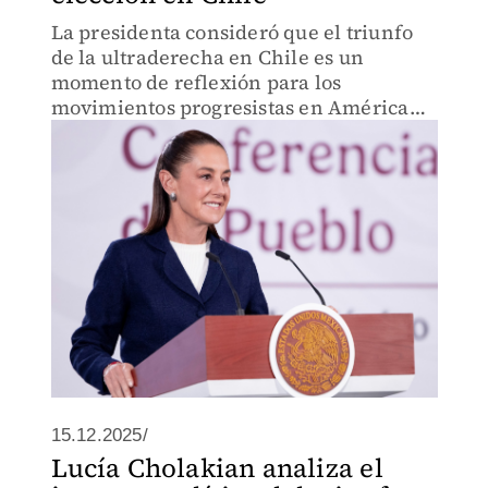
La presidenta consideró que el triunfo
de la ultraderecha en Chile es un
momento de reflexión para los
movimientos progresistas en América
Latina.
15.12.2025/
Lucía Cholakian analiza el