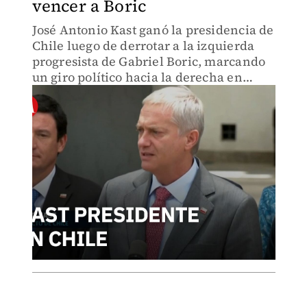
vencer a Boric
José Antonio Kast ganó la presidencia de
Chile luego de derrotar a la izquierda
progresista de Gabriel Boric, marcando
un giro político hacia la derecha en
América Latina.