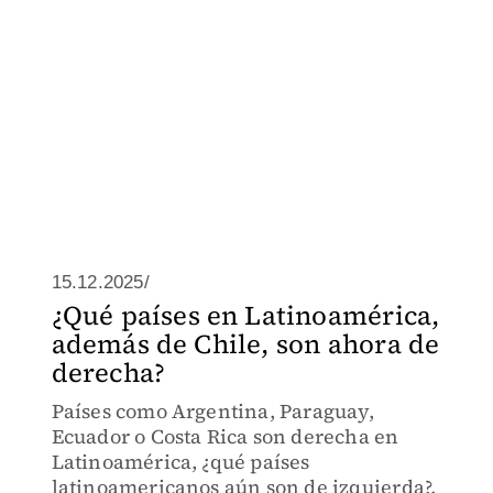
15.12.2025/
¿Qué países en Latinoamérica,
además de Chile, son ahora de
derecha?
Países como Argentina, Paraguay,
Ecuador o Costa Rica son derecha en
Latinoamérica, ¿qué países
latinoamericanos aún son de izquierda?.