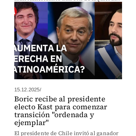
15.12.2025/
Boric recibe al presidente
electo Kast para comenzar
transición "ordenada y
ejemplar"
El presidente de Chile invitó al ganador