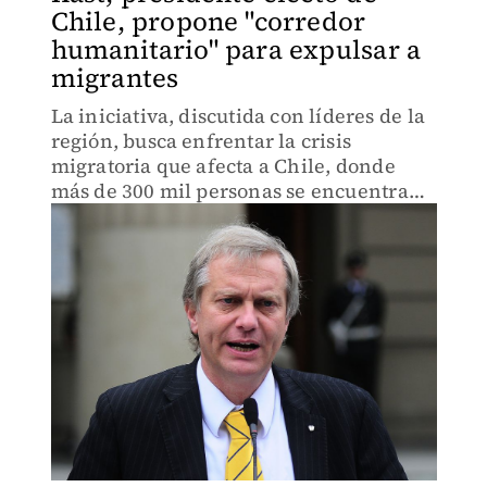
Chile, propone "corredor
humanitario" para expulsar a
migrantes
La iniciativa, discutida con líderes de la
región, busca enfrentar la crisis
migratoria que afecta a Chile, donde
más de 300 mil personas se encuentran
en situación irregular.