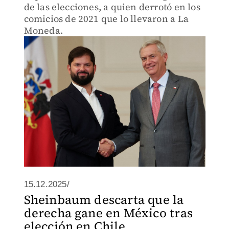
de las elecciones, a quien derrotó en los
comicios de 2021 que lo llevaron a La
Moneda.
15.12.2025/
Sheinbaum descarta que la
derecha gane en México tras
elección en Chile