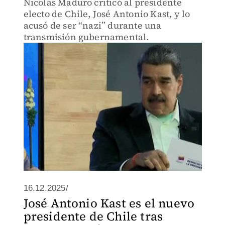
Nicolás Maduro criticó al presidente
electo de Chile, José Antonio Kast, y lo
acusó de ser “nazi” durante una
transmisión gubernamental.
16.12.2025/
José Antonio Kast es el nuevo
presidente de Chile tras