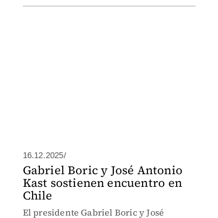
16.12.2025/
Gabriel Boric y José Antonio
Kast sostienen encuentro en
Chile
El presidente Gabriel Boric y José