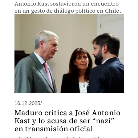
Antonio Kast sostuvieron un encuentro
en un gesto de diálogo político en Chile.
16.12.2025/
Maduro critica a José Antonio
Kast y lo acusa de ser “nazi”
en transmisión oficial