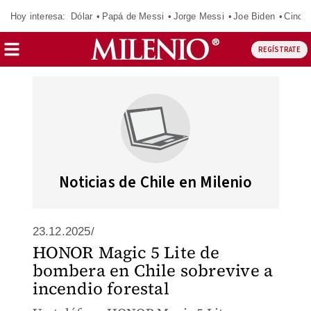
Hoy interesa:
Dólar
Papá de Messi
Jorge Messi
Joe Biden
Cinci
REGÍSTRATE
Noticias de Chile en Milenio
23.12.2025/
HONOR Magic 5 Lite de
bombera en Chile sobrevive a
incendio forestal