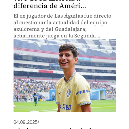
diferencia de Améri...
El ex jugador de Las Águilas fue directo
al cuestionar la actualidad del equipo
azulcrema y del Guadalajara;
actualmente juega en la Segunda
División de EU
04.09.2025/