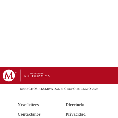
DERECHOS RESERVADOS © GRUPO MILENIO 2026
Newsletters
Directorio
Contáctanos
Privacidad