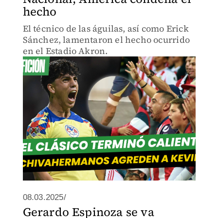
hecho
El técnico de las águilas, así como Erick
Sánchez, lamentaron el hecho ocurrido
en el Estadio Akron.
08.03.2025/
Gerardo Espinoza se va