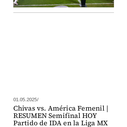
01.05.2025/
Chivas vs. América Femenil |
RESUMEN Semifinal HOY
Partido de IDA en la Liga MX