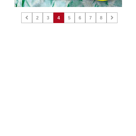
2
3
4
5
6
7
8