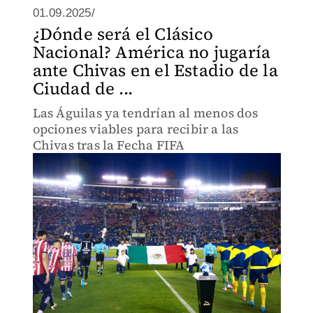
01.09.2025/
¿Dónde será el Clásico
Nacional? América no jugaría
ante Chivas en el Estadio de la
Ciudad de ...
Las Águilas ya tendrían al menos dos
opciones viables para recibir a las
Chivas tras la Fecha FIFA