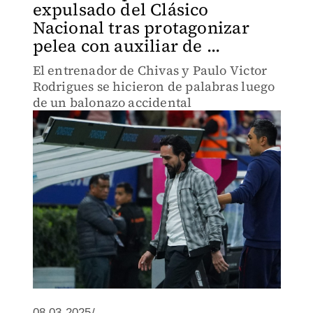
expulsado del Clásico
Nacional tras protagonizar
pelea con auxiliar de ...
El entrenador de Chivas y Paulo Victor
Rodrigues se hicieron de palabras luego
de un balonazo accidental
08.03.2025/