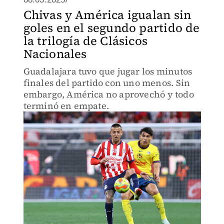
Chivas y América igualan sin
goles en el segundo partido de
la trilogía de Clásicos
Nacionales
Guadalajara tuvo que jugar los minutos
finales del partido con uno menos. Sin
embargo, América no aprovechó y todo
terminó en empate.