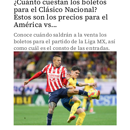
¿Cuánto cuestan los boletos
para el Clásico Nacional?
Estos son los precios para el
América vs...
Conoce cuándo saldrán a la venta los
boletos para el partido de la Liga MX, así
como cuál es el consto de las entradas.