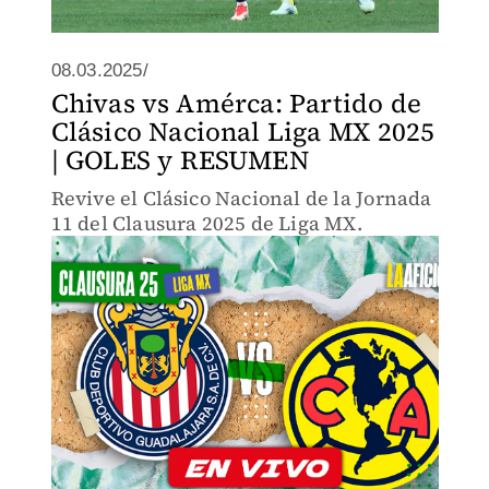
08.03.2025/
Chivas vs Amérca: Partido de
Clásico Nacional Liga MX 2025
| GOLES y RESUMEN
Revive el Clásico Nacional de la Jornada
11 del Clausura 2025 de Liga MX.