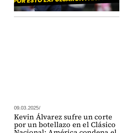
09.03.2025/
Kevin Álvarez sufre un corte
por un botellazo en el Clásico
Nacional; América condena el