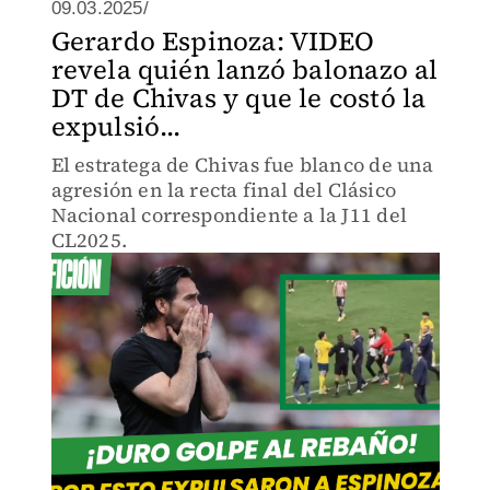
09.03.2025/
Gerardo Espinoza: VIDEO
revela quién lanzó balonazo al
DT de Chivas y que le costó la
expulsió...
El estratega de Chivas fue blanco de una
agresión en la recta final del Clásico
Nacional correspondiente a la J11 del
CL2025.