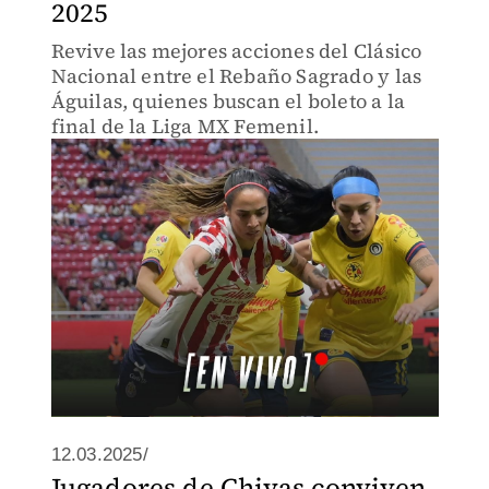
2025
Revive las mejores acciones del Clásico
Nacional entre el Rebaño Sagrado y las
Águilas, quienes buscan el boleto a la
final de la Liga MX Femenil.
12.03.2025/
Jugadores de Chivas conviven