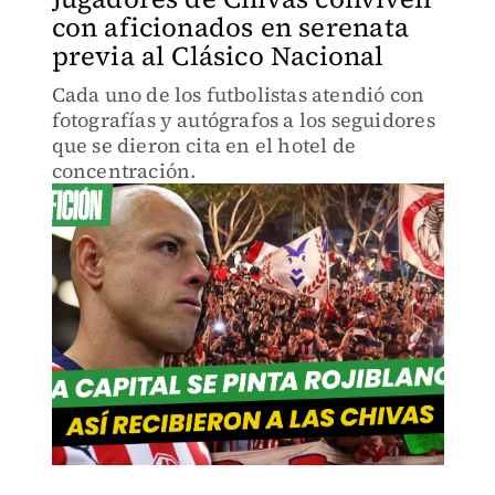
con aficionados en serenata
previa al Clásico Nacional
Cada uno de los futbolistas atendió con
fotografías y autógrafos a los seguidores
que se dieron cita en el hotel de
concentración.