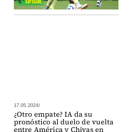
17.05.2024/
¿Otro empate? IA da su
pronóstico al duelo de vuelta
entre América y Chivas en