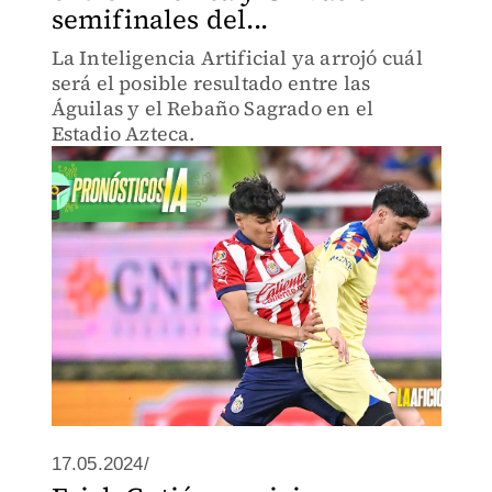
semifinales del...
La Inteligencia Artificial ya arrojó cuál
será el posible resultado entre las
Águilas y el Rebaño Sagrado en el
Estadio Azteca.
17.05.2024/