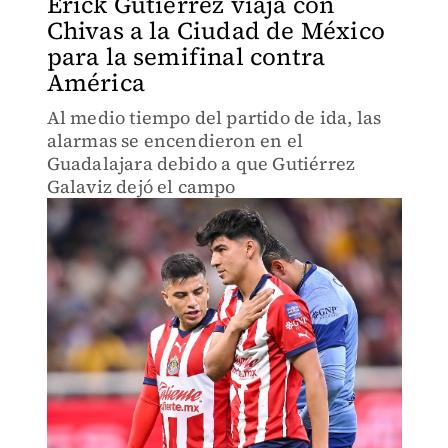
Erick Gutiérrez viaja con
Chivas a la Ciudad de México
para la semifinal contra
América
Al medio tiempo del partido de ida, las
alarmas se encendieron en el
Guadalajara debido a que Gutiérrez
Galaviz dejó el campo