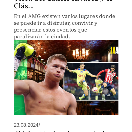
Clás...
En el AMG existen varios lugares donde
se puede ir a disfrutar, convivir y
presenciar estos eventos que
paralizarán la ciudad.
23.08.2024/