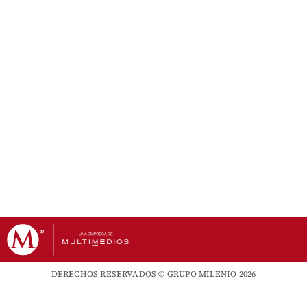
DERECHOS RESERVADOS © GRUPO MILENIO 2026