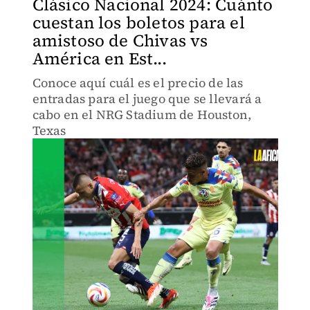
Clásico Nacional 2024: Cuánto
cuestan los boletos para el
amistoso de Chivas vs
América en Est...
Conoce aquí cuál es el precio de las
entradas para el juego que se llevará a
cabo en el NRG Stadium de Houston,
Texas