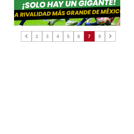
2
3
4
5
6
7
8