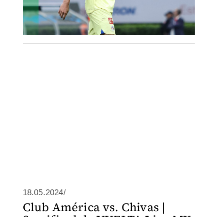
18.05.2024/
Club América vs. Chivas |