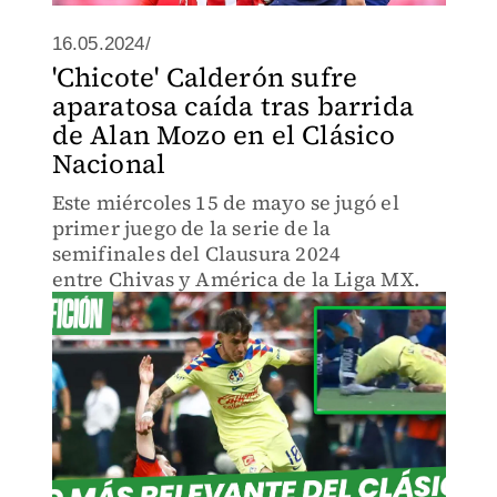
16.05.2024/
'Chicote' Calderón sufre
aparatosa caída tras barrida
de Alan Mozo en el Clásico
Nacional
Este miércoles 15 de mayo se jugó el
primer juego de la serie de la
semifinales del Clausura 2024
entre Chivas y América de la Liga MX.