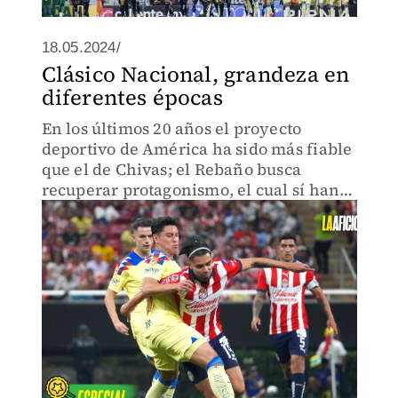
18.05.2024/
Clásico Nacional, grandeza en
diferentes épocas
En los últimos 20 años el proyecto
deportivo de América ha sido más fiable
que el de Chivas; el Rebaño busca
recuperar protagonismo, el cual sí han
tenido los azulcrema en la Liguilla