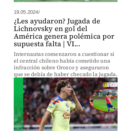
19.05.2024/
¿Les ayudaron? Jugada de
Lichnovsky en gol del
América genera polémica por
supuesta falta | VI...
Internautas comenzaron a cuestionar si
el central chileno había cometido una
infracción sobre Orozco y aseguraron
que se debía de haber checado la jugada.