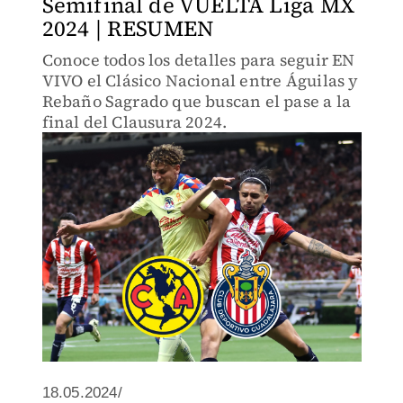
Semifinal de VUELTA Liga MX
2024 | RESUMEN
Conoce todos los detalles para seguir EN
VIVO el Clásico Nacional entre Águilas y
Rebaño Sagrado que buscan el pase a la
final del Clausura 2024.
18.05.2024/