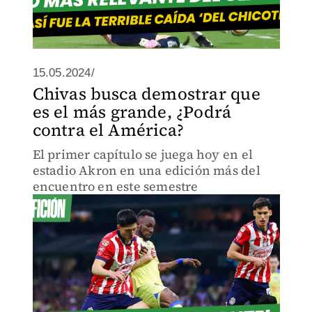
15.05.2024/
Chivas busca demostrar que
es el más grande, ¿Podrá
contra el América?
El primer capítulo se juega hoy en el
estadio Akron en una edición más del
encuentro en este semestre