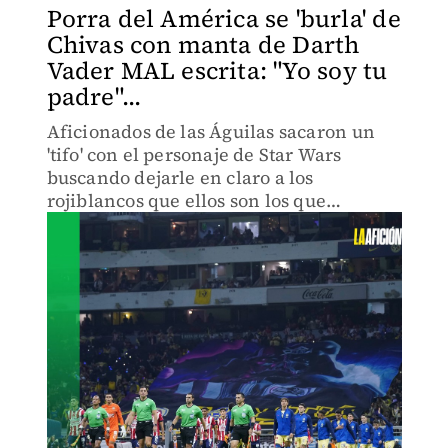
Porra del América se 'burla' de
Chivas con manta de Darth
Vader MAL escrita: "Yo soy tu
padre"...
Aficionados de las Águilas sacaron un
'tifo' con el personaje de Star Wars
buscando dejarle en claro a los
rojiblancos que ellos son los que
mandan.