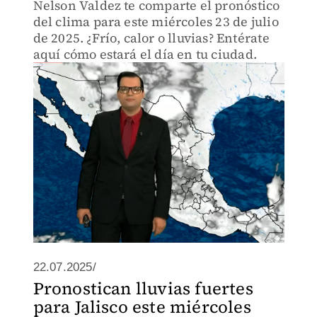
Nelson Valdez te comparte el pronóstico
del clima para este miércoles 23 de julio
de 2025. ¿Frío, calor o lluvias? Entérate
aquí cómo estará el día en tu ciudad.
22.07.2025/
Pronostican lluvias fuertes
para Jalisco este miércoles