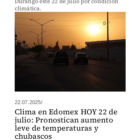
Durango este 22 de julio por condición
climática.
22.07.2025/
Clima en Edomex HOY 22 de
julio: Pronostican aumento
leve de temperaturas y
chubascos