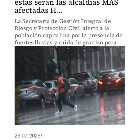
éstas serán las alcaldías MÁS
afectadas H...
La Secretaría de Gestión Integral de
Riesgo y Protección Civil alerto a la
población capitalina por la presencia de
fuertes lluvias y caída de granizo para
hoy
23.07.2025/