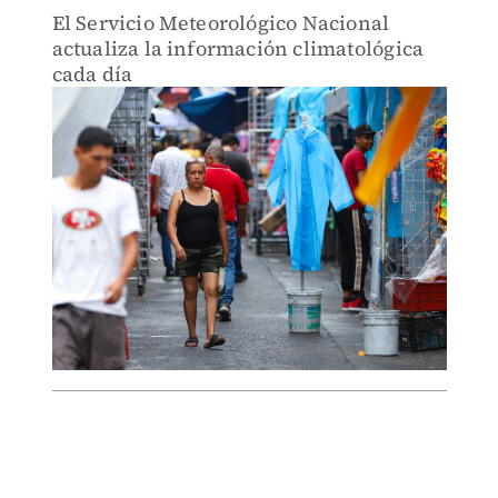
El Servicio Meteorológico Nacional
actualiza la información climatológica
cada día