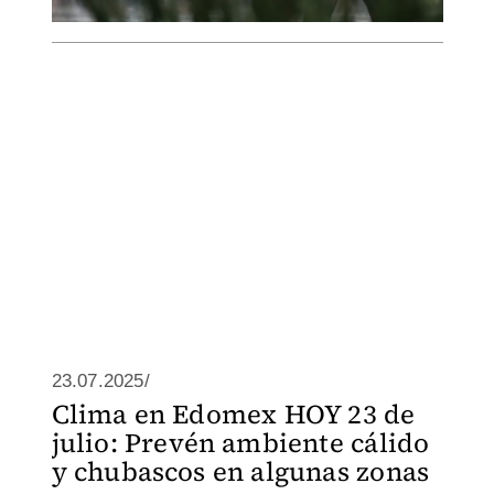
23.07.2025/
Clima en Edomex HOY 23 de
julio: Prevén ambiente cálido
y chubascos en algunas zonas