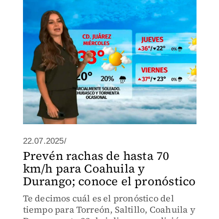
22.07.2025/
Prevén rachas de hasta 70
km/h para Coahuila y
Durango; conoce el pronóstico
Te decimos cuál es el pronóstico del
tiempo para Torreón, Saltillo, Coahuila y