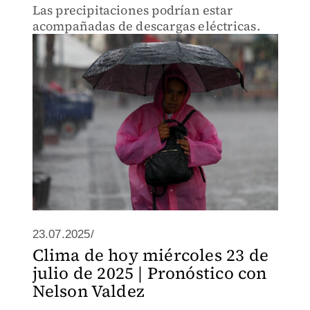
Las precipitaciones podrían estar
acompañadas de descargas eléctricas.
23.07.2025/
Clima de hoy miércoles 23 de
julio de 2025 | Pronóstico con
Nelson Valdez