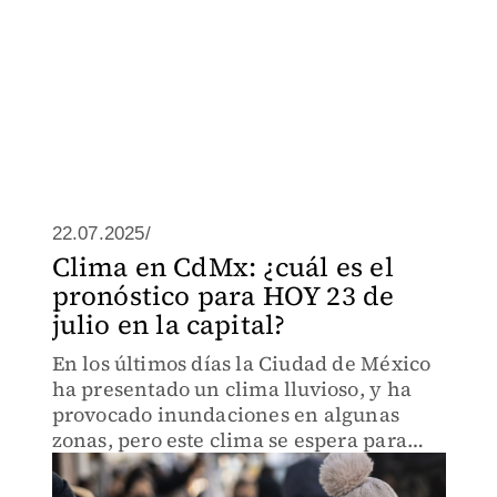
22.07.2025/
Clima en CdMx: ¿cuál es el
pronóstico para HOY 23 de
julio en la capital?
En los últimos días la Ciudad de México
ha presentado un clima lluvioso, y ha
provocado inundaciones en algunas
zonas, pero este clima se espera para
este miércoles.