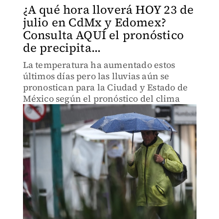
¿A qué hora lloverá HOY 23 de
julio en CdMx y Edomex?
Consulta AQUÍ el pronóstico
de precipita...
La temperatura ha aumentado estos
últimos días pero las lluvias aún se
pronostican para la Ciudad y Estado de
México según el pronóstico del clima