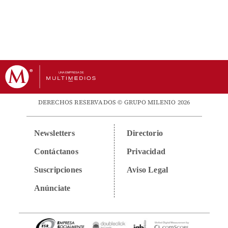
DERECHOS RESERVADOS © GRUPO MILENIO 2026
Newsletters
Directorio
Contáctanos
Privacidad
Suscripciones
Aviso Legal
Anúnciate