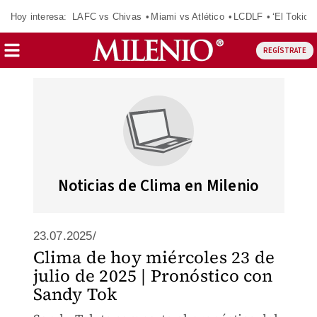
Hoy interesa:
LAFC vs Chivas
Miami vs Atlético
LCDLF
‘El Tokio’
REGÍSTRATE
Noticias de Clima en Milenio
23.07.2025/
Clima de hoy miércoles 23 de
julio de 2025 | Pronóstico con
Sandy Tok