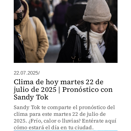
22.07.2025/
Clima de hoy martes 22 de
julio de 2025 | Pronóstico con
Sandy Tok
Sandy Tok te comparte el pronóstico del
clima para este martes 22 de julio de
2025. ¿Frío, calor o lluvias? Entérate aquí
cómo estará el día en tu ciudad.