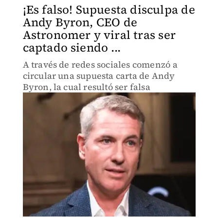
¡Es falso! Supuesta disculpa de
Andy Byron, CEO de
Astronomer y viral tras ser
captado siendo ...
A través de redes sociales comenzó a
circular una supuesta carta de Andy
Byron, la cual resultó ser falsa