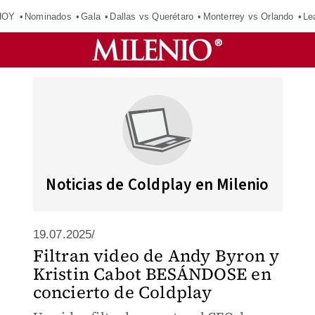
HOY
Nominados
Gala
Dallas vs Querétaro
Monterrey vs Orlando
Le
Noticias de Coldplay en Milenio
19.07.2025/
Filtran video de Andy Byron y
Kristin Cabot BESÁNDOSE en
concierto de Coldplay