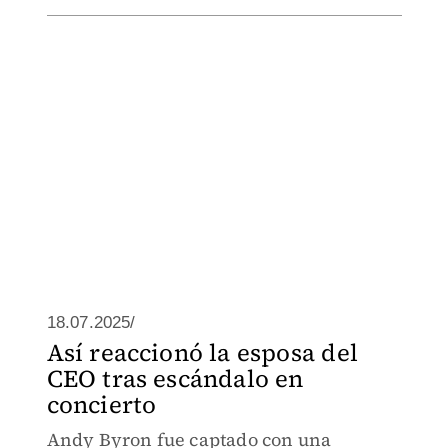
18.07.2025/
Así reaccionó la esposa del
CEO tras escándalo en
concierto
Andy Byron fue captado con una