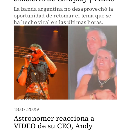
La banda argentina no desaprovechó la
oportunidad de retomar el tema que se
ha hecho viral en las últimas horas.
18.07.2025/
Astronomer reacciona a
VIDEO de su CEO, Andy