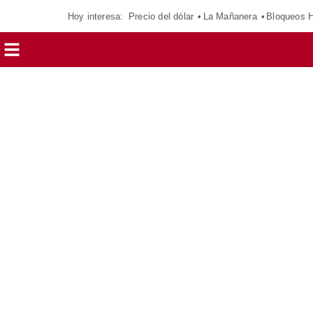
Hoy interesa:
Precio del dólar
La Mañanera
Bloqueos 