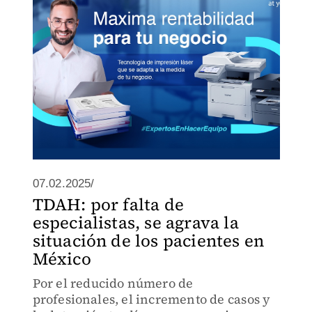
07.02.2025/
TDAH: por falta de
especialistas, se agrava la
situación de los pacientes en
México
Por el reducido número de
profesionales, el incremento de casos y