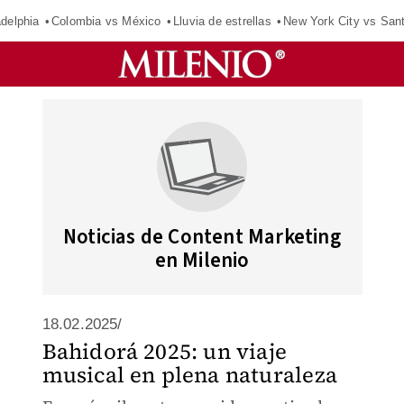
adelphia
Colombia vs México
Lluvia de estrellas
New York City vs San
Noticias de Content Marketing
en Milenio
18.02.2025/
Bahidorá 2025: un viaje
musical en plena naturaleza