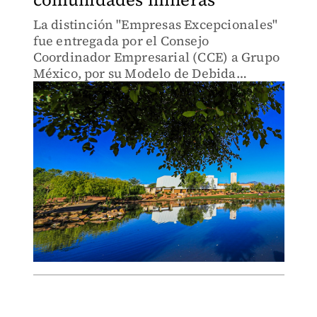
La distinción "Empresas Excepcionales"
fue entregada por el Consejo
Coordinador Empresarial (CCE) a Grupo
México, por su Modelo de Debida
Diligencia