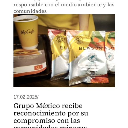
responsable con el medio ambiente y las
comunidades
17.02.2025/
Grupo México recibe
reconocimiento por su
compromiso con las
comunidades mineras