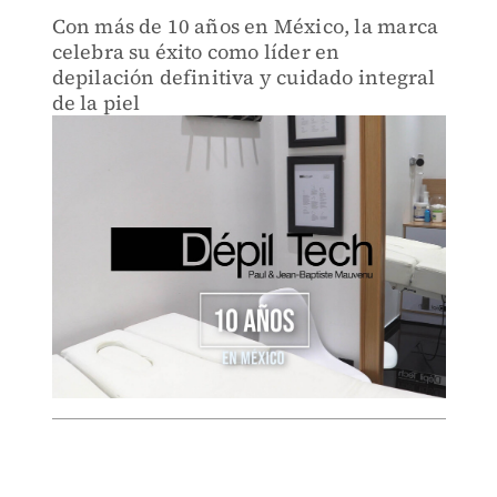
Con más de 10 años en México, la marca
celebra su éxito como líder en
depilación definitiva y cuidado integral
de la piel