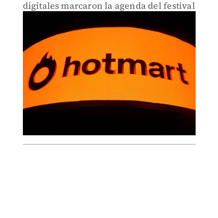
digitales marcaron la agenda del festival