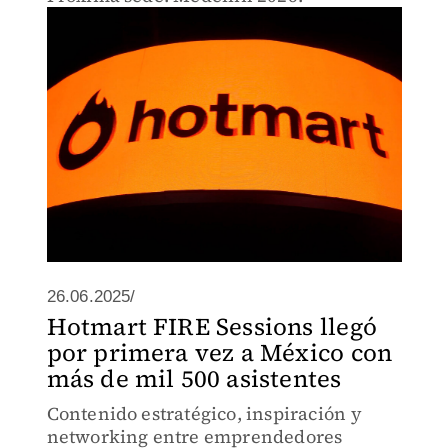
26.06.2025/
Hotmart FIRE Sessions llegó
por primera vez a México con
más de mil 500 asistentes
Contenido estratégico, inspiración y
networking entre emprendedores