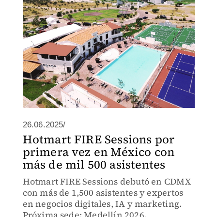
26.06.2025/
Hotmart FIRE Sessions por
primera vez en México con
más de mil 500 asistentes
Hotmart FIRE Sessions debutó en CDMX
con más de 1,500 asistentes y expertos
en negocios digitales, IA y marketing.
Próxima sede: Medellín 2026.