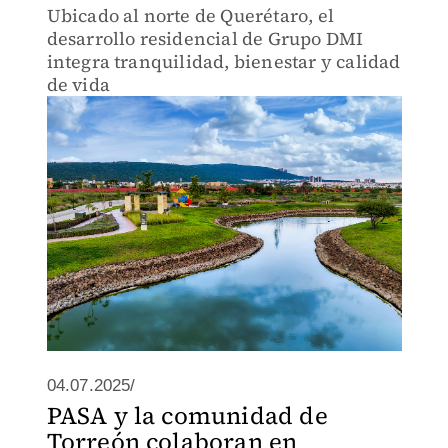
Ubicado al norte de Querétaro, el
desarrollo residencial de Grupo DMI
integra tranquilidad, bienestar y calidad
de vida
04.07.2025/
PASA y la comunidad de
Torreón colaboran en