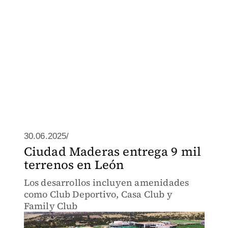
30.06.2025/
Ciudad Maderas entrega 9 mil
terrenos en León
Los desarrollos incluyen amenidades
como Club Deportivo, Casa Club y
Family Club