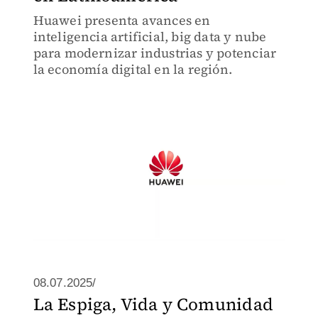
Huawei presenta avances en
inteligencia artificial, big data y nube
para modernizar industrias y potenciar
la economía digital en la región.
08.07.2025/
La Espiga, Vida y Comunidad