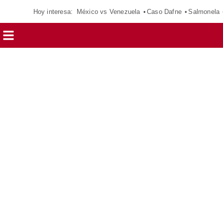
Hoy interesa:
México vs Venezuela
Caso Dafne
Salmonela