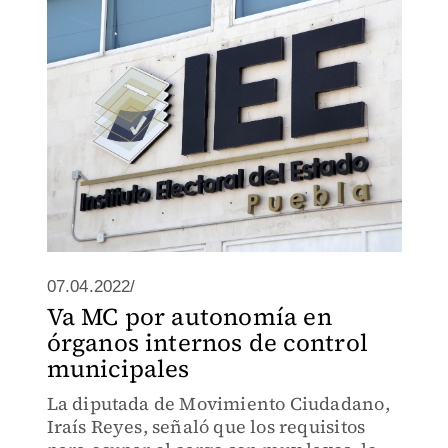
07.04.2022/
Va MC por autonomía en
órganos internos de control
municipales
La diputada de Movimiento Ciudadano,
Iraís Reyes, señaló que los requisitos