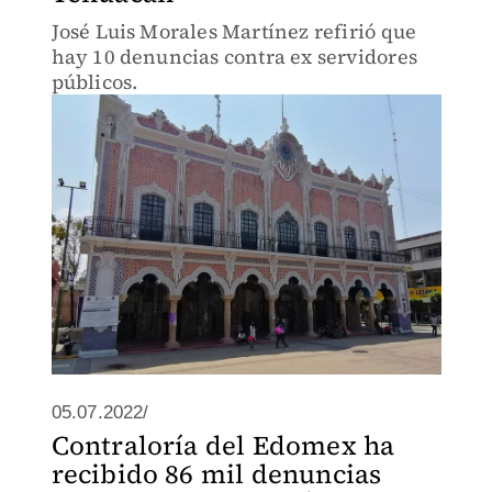
José Luis Morales Martínez refirió que
hay 10 denuncias contra ex servidores
públicos.
05.07.2022/
Contraloría del Edomex ha
recibido 86 mil denuncias