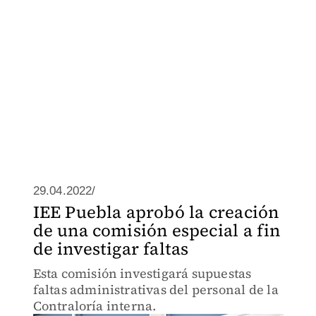
29.04.2022/
IEE Puebla aprobó la creación
de una comisión especial a fin
de investigar faltas
Esta comisión investigará supuestas
faltas administrativas del personal de la
Contraloría interna.