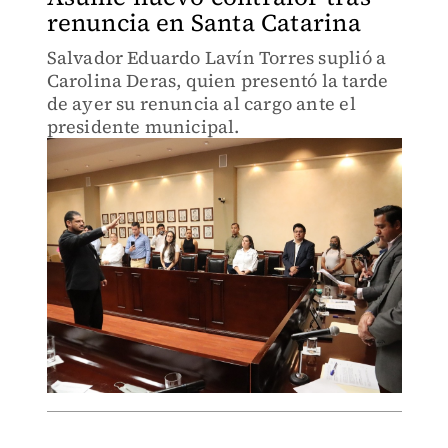
renuncia en Santa Catarina
Salvador Eduardo Lavín Torres suplió a
Carolina Deras, quien presentó la tarde
de ayer su renuncia al cargo ante el
presidente municipal.