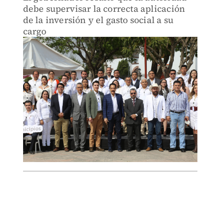
debe supervisar la correcta aplicación
de la inversión y el gasto social a su
cargo