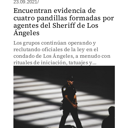
23.09.2021/
Encuentran evidencia de
cuatro pandillas formadas por
agentes del Sheriff de Los
Ángeles
Los grupos continúan operando y
reclutando oficiales de la ley en el
condado de Los Ángeles, a menudo con
rituales de iniciación, tatuajes y
comportamiento violento, reveló un
informe de RAND.