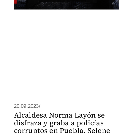
20.09.2023/
Alcaldesa Norma Layón se
disfraza y graba a policías
corruptos en Puebla. Selene