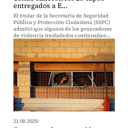
entregados a E...
El titular de la Secretaría de Seguridad
Pública y Protección Ciudadana (SSPC)
admitió que algunos de los generadores
de violencia trasladados continuaban
dirigiendo operaciones ilícitas desde
prisión.
21.08.2025/