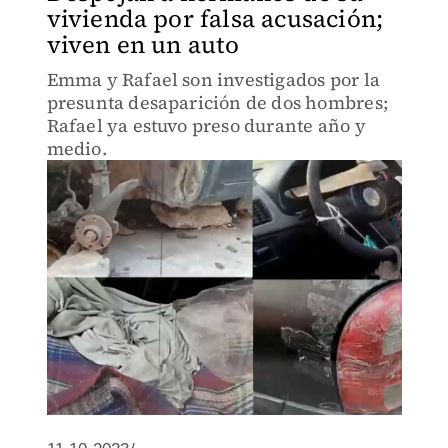
vivienda por falsa acusación;
viven en un auto
Emma y Rafael son investigados por la
presunta desaparición de dos hombres;
Rafael ya estuvo preso durante año y
medio.