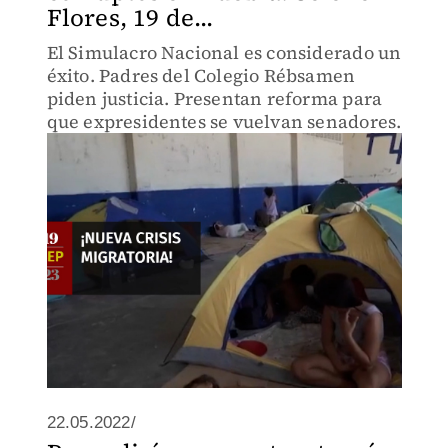
Flores, 19 de...
El Simulacro Nacional es considerado un
éxito. Padres del Colegio Rébsamen
piden justicia. Presentan reforma para
que expresidentes se vuelvan senadores.
22.05.2022/