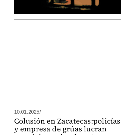
10.01.2025/
Colusión en Zacatecas:policías
y empresa de grúas lucran