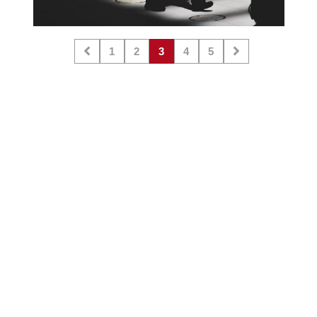
1
2
3
4
5