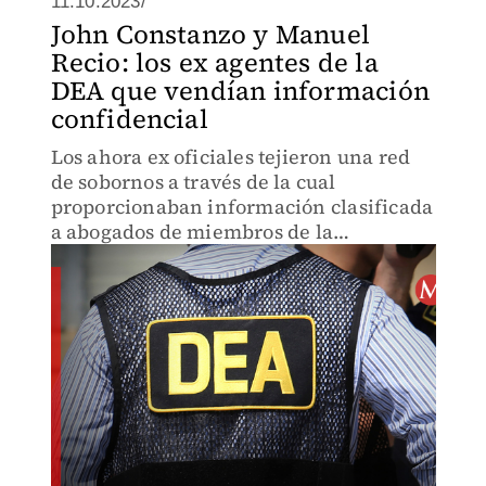
11.10.2023/
John Constanzo y Manuel
Recio: los ex agentes de la
DEA que vendían información
confidencial
Los ahora ex oficiales tejieron una red
de sobornos a través de la cual
proporcionaban información clasificada
a abogados de miembros de la
delincuencia organizada.