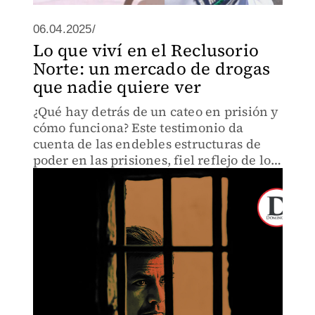
06.04.2025/
Lo que viví en el Reclusorio
Norte: un mercado de drogas
que nadie quiere ver
¿Qué hay detrás de un cateo en prisión y
cómo funciona? Este testimonio da
cuenta de las endebles estructuras de
poder en las prisiones, fiel reflejo de los
demonios de un país.