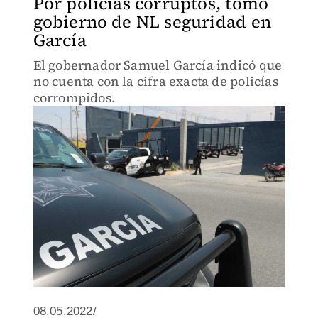
Por policías corruptos, tomó
gobierno de NL seguridad en
García
El gobernador Samuel García indicó que
no cuenta con la cifra exacta de policías
corrompidos.
08.05.2022/