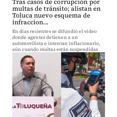
Tras casos de corrupción por
multas de tránsito; alistan en
Toluca nuevo esquema de
infraccion...
En días recientes se difundió el video
donde agentes detienen a un
automovilista e intentan inflacionario,
aún cuando multas están suspendidas