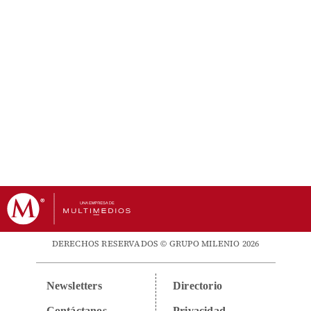
DERECHOS RESERVADOS © GRUPO MILENIO 2026
Newsletters
Directorio
Contáctanos
Privacidad