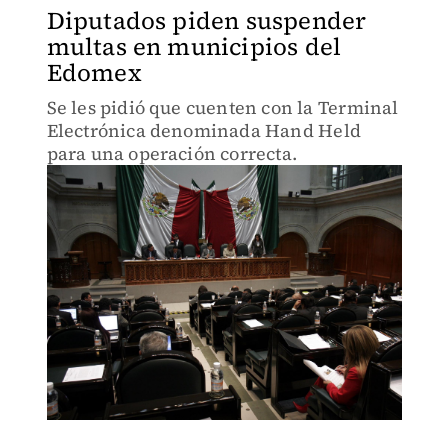
Diputados piden suspender
multas en municipios del
Edomex
Se les pidió que cuenten con la Terminal
Electrónica denominada Hand Held
para una operación correcta.