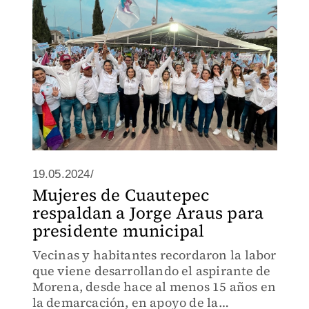
19.05.2024/
Mujeres de Cuautepec
respaldan a Jorge Araus para
presidente municipal
Vecinas y habitantes recordaron la labor
que viene desarrollando el aspirante de
Morena, desde hace al menos 15 años en
la demarcación, en apoyo de la