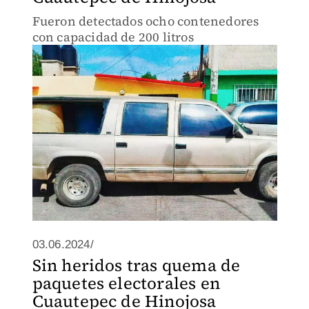
Fueron detectados ocho contenedores
con capacidad de 200 litros
03.06.2024/
Sin heridos tras quema de
paquetes electorales en
Cuautepec de Hinojosa