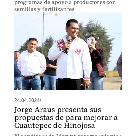
programas de apoyo a productores con
semillas y fertilizantes
24.04.2024/
Jorge Araus presenta sus
propuestas de para mejorar a
Cuautepec de Hinojosa
El candidato de Morena recorre colonias