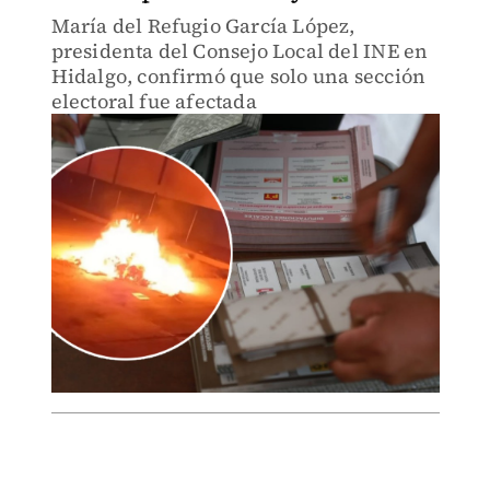
María del Refugio García López,
presidenta del Consejo Local del INE en
Hidalgo, confirmó que solo una sección
electoral fue afectada