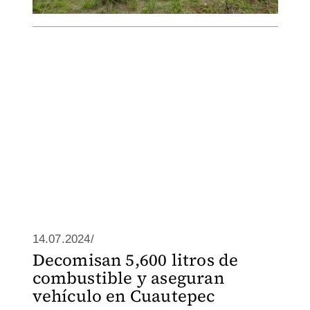
14.07.2024/
Decomisan 5,600 litros de
combustible y aseguran
vehículo en Cuautepec