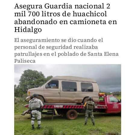
Asegura Guardia nacional 2
mil 700 litros de huachicol
abandonado en camioneta en
Hidalgo
El aseguramiento se dio cuando el
personal de seguridad realizaba
patrullajes en el poblado de Santa Elena
Paliseca