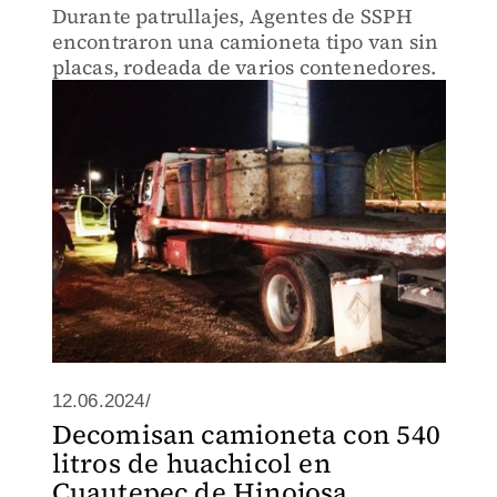
Durante patrullajes, Agentes de SSPH
encontraron una camioneta tipo van sin
placas, rodeada de varios contenedores.
12.06.2024/
Decomisan camioneta con 540
litros de huachicol en
Cuautepec de Hinojosa