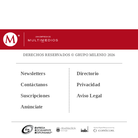
DERECHOS RESERVADOS © GRUPO MILENIO 2026
Newsletters
Directorio
Contáctanos
Privacidad
Suscripciones
Aviso Legal
Anúnciate