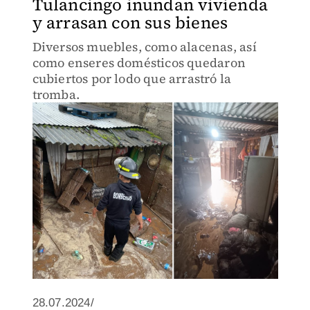
Tulancingo inundan vivienda
y arrasan con sus bienes
Diversos muebles, como alacenas, así
como enseres domésticos quedaron
cubiertos por lodo que arrastró la
tromba.
28.07.2024/