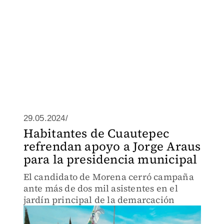
29.05.2024/
Habitantes de Cuautepec
refrendan apoyo a Jorge Araus
para la presidencia municipal
El candidato de Morena cerró campaña
ante más de dos mil asistentes en el
jardín principal de la demarcación