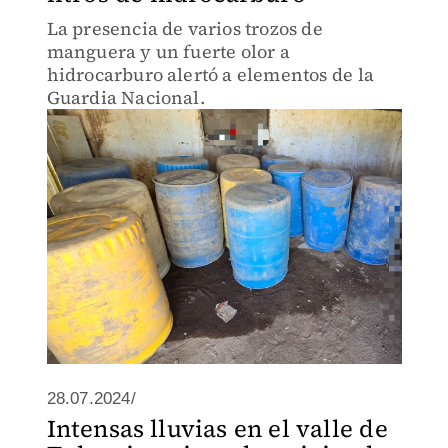
La presencia de varios trozos de
manguera y un fuerte olor a
hidrocarburo alertó a elementos de la
Guardia Nacional.
28.07.2024/
Intensas lluvias en el valle de