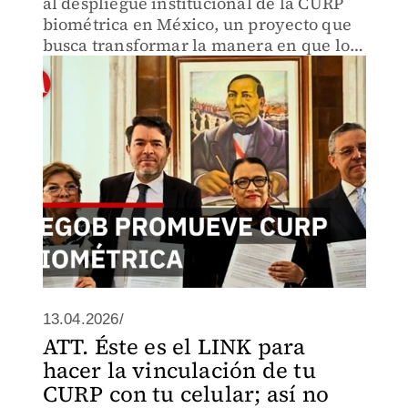
al despliegue institucional de la CURP
biométrica en México, un proyecto que
busca transformar la manera en que los
ciudadanos se identifican ante el Estado.
13.04.2026/
ATT. Éste es el LINK para
hacer la vinculación de tu
CURP con tu celular; así no