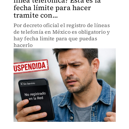
línea telefónica? Ésta es la
fecha límite para hacer
tramite con...
Por decreto oficial el registro de líneas
de telefonía en México es obligatorio y
hay fecha limite para que puedas
hacerlo