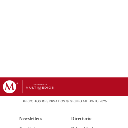
DERECHOS RESERVADOS © GRUPO MILENIO 2026
Newsletters
Directorio