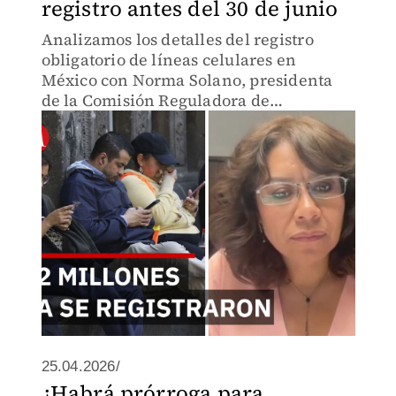
registro antes del 30 de junio
Analizamos los detalles del registro
obligatorio de líneas celulares en
México con Norma Solano, presidenta
de la Comisión Reguladora de
Telecomunicaciones, ante el límite del
30 de junio de 2026.
25.04.2026/
¿Habrá prórroga para