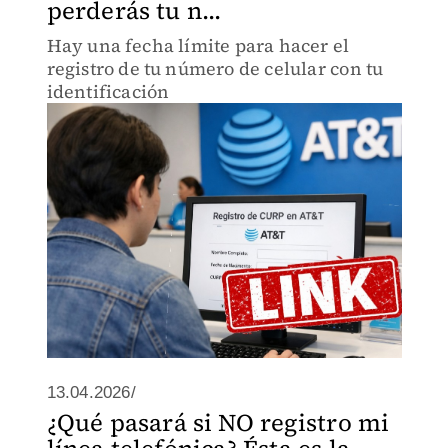
perderás tu n...
Hay una fecha límite para hacer el
registro de tu número de celular con tu
identificación
13.04.2026/
¿Qué pasará si NO registro mi