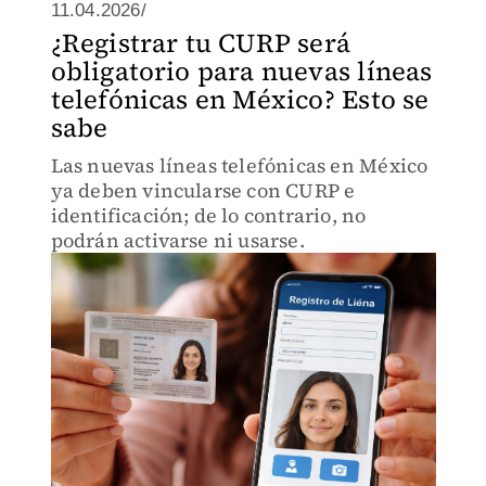
11.04.2026/
¿Registrar tu CURP será
obligatorio para nuevas líneas
telefónicas en México? Esto se
sabe
Las nuevas líneas telefónicas en México
ya deben vincularse con CURP e
identificación; de lo contrario, no
podrán activarse ni usarse.