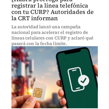
registrar la línea telefónica
con tu CURP? Autoridades de
la CRT informan
La autoridad lanzó una campaña
nacional para acelerar el registro de
líneas celulares con CURP y aclaró qué
pasará con la fecha límite.