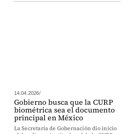
14.04.2026/
Gobierno busca que la CURP
biométrica sea el documento
principal en México
La Secretaría de Gobernación dio inicio