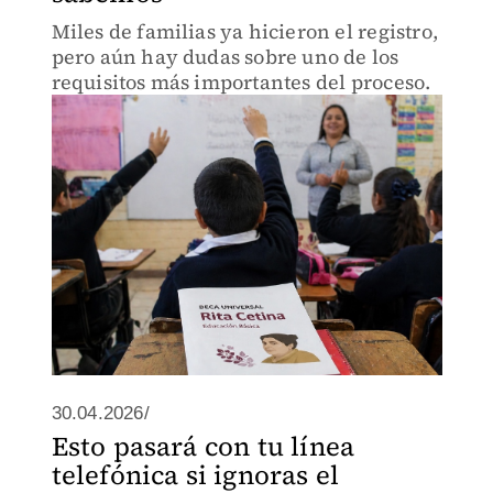
Miles de familias ya hicieron el registro,
pero aún hay dudas sobre uno de los
requisitos más importantes del proceso.
30.04.2026/
Esto pasará con tu línea
telefónica si ignoras el