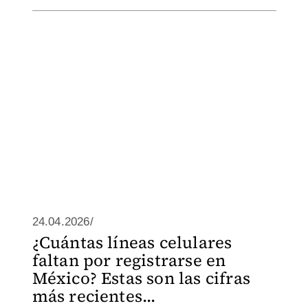
24.04.2026/
¿Cuántas líneas celulares
faltan por registrarse en
México? Estas son las cifras
más recientes...