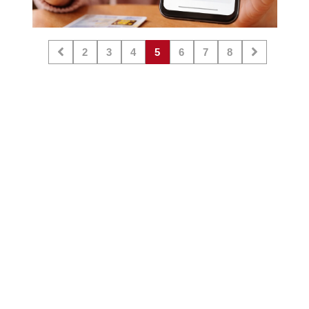
2
3
4
5
6
7
8