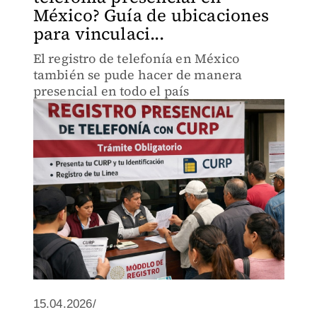
México? Guía de ubicaciones
para vinculaci...
El registro de telefonía en México
también se pude hacer de manera
presencial en todo el país
15.04.2026/