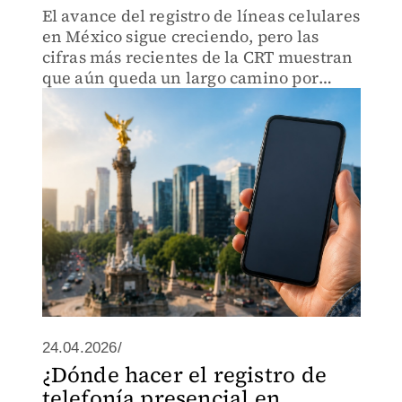
El avance del registro de líneas celulares
en México sigue creciendo, pero las
cifras más recientes de la CRT muestran
que aún queda un largo camino por
recorrer antes de la fecha límite.
24.04.2026/
¿Dónde hacer el registro de
telefonía presencial en