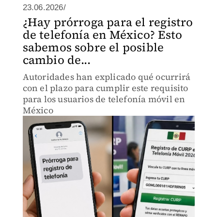
23.06.2026/
¿Hay prórroga para el registro
de telefonía en México? Esto
sabemos sobre el posible
cambio de...
Autoridades han explicado qué ocurrirá
con el plazo para cumplir este requisito
para los usuarios de telefonía móvil en
México