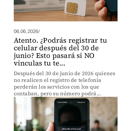
06.06.2026/
Atento. ¿Podrás registrar tu
celular después del 30 de
junio? Esto pasará si NO
vinculas tu te...
Después del 30 de junio de 2026 quienes
no realicen el registro de telefonía
perderán los servicios con los que
contaban, pero su número podrá
recuperarse