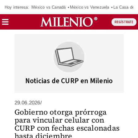
Hoy interesa:
México vs Canadá
México vs Venezuela
La Casa de 
REGÍSTRATE
Noticias de CURP en Milenio
29.06.2026/
Gobierno otorga prórroga
para vincular celular con
CURP con fechas escalonadas
hasta diciembre