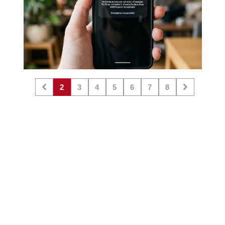
2
3
4
5
6
7
8