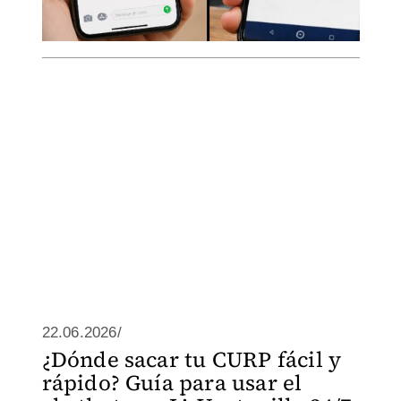
22.06.2026/
¿Dónde sacar tu CURP fácil y
rápido? Guía para usar el