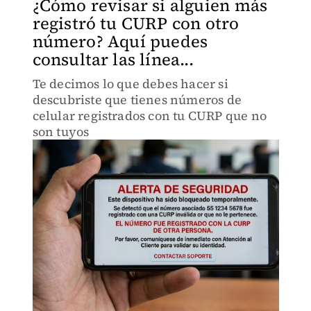
¿Cómo revisar si alguien más
registró tu CURP con otro
número? Aquí puedes
consultar las línea...
Te decimos lo que debes hacer si
descubriste que tienes números de
celular registrados con tu CURP que no
son tuyos