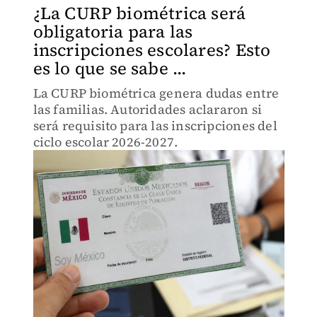
¿La CURP biométrica será
obligatoria para las
inscripciones escolares? Esto
es lo que se sabe ...
La CURP biométrica genera dudas entre
las familias. Autoridades aclararon si
será requisito para las inscripciones del
ciclo escolar 2026-2027.