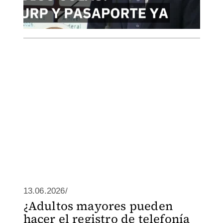
13.06.2026/
¿Adultos mayores pueden
hacer el registro de telefonía