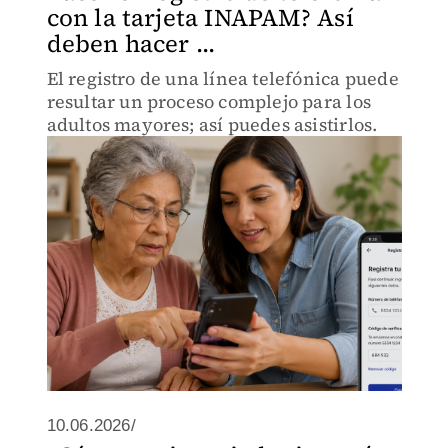
con la tarjeta INAPAM? Así
deben hacer ...
El registro de una línea telefónica puede
resultar un proceso complejo para los
adultos mayores; así puedes asistirlos.
10.06.2026/