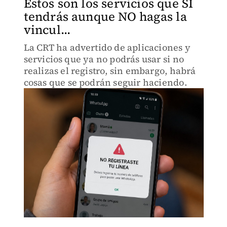
Estos son los servicios que SÍ
tendrás aunque NO hagas la
vincul...
La CRT ha advertido de aplicaciones y
servicios que ya no podrás usar si no
realizas el registro, sin embargo, habrá
cosas que se podrán seguir haciendo.