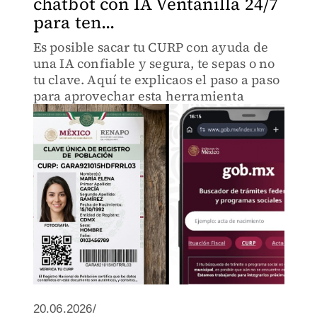
chatbot con IA Ventanilla 24/7
para ten...
Es posible sacar tu CURP con ayuda de
una IA confiable y segura, te sepas o no
tu clave. Aquí te explicaos el paso a paso
para aprovechar esta herramienta
20.06.2026/