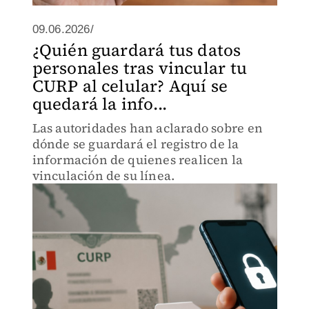
09.06.2026/
¿Quién guardará tus datos
personales tras vincular tu
CURP al celular? Aquí se
quedará la info...
Las autoridades han aclarado sobre en
dónde se guardará el registro de la
información de quienes realicen la
vinculación de su línea.