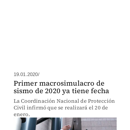
19.01.2020/
Primer macrosimulacro de
sismo de 2020 ya tiene fecha
La Coordinación Nacional de Protección
Civil infirmó que se realizará el 20 de
enero.