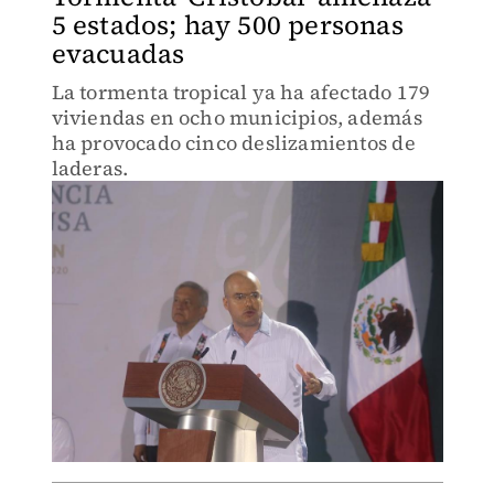
5 estados; hay 500 personas
evacuadas
La tormenta tropical ya ha afectado 179
viviendas en ocho municipios, además
ha provocado cinco deslizamientos de
laderas.