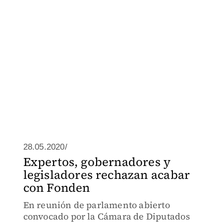
28.05.2020/
Expertos, gobernadores y
legisladores rechazan acabar
con Fonden
En reunión de parlamento abierto
convocado por la Cámara de Diputados