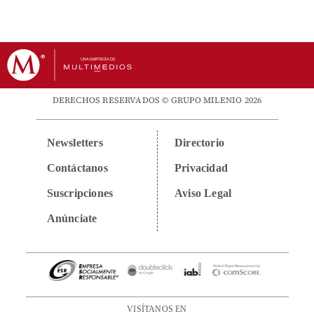
DERECHOS RESERVADOS © GRUPO MILENIO 2026
Newsletters
Directorio
Contáctanos
Privacidad
Suscripciones
Aviso Legal
Anúnciate
VISÍTANOS EN