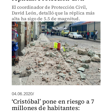
El coordinador de Protección Civil,
David León, detalló que la réplica más
alta ha sigo de 5.5 de magnitud.
04.06.2020/
‘Cristóbal’ pone en riesgo a 7
millones de habitantes: