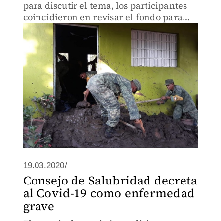
para discutir el tema, los participantes
coincidieron en revisar el fondo para
mejorar su operación y garantizar
transparencia en su ejercicio.
19.03.2020/
Consejo de Salubridad decreta
al Covid-19 como enfermedad
grave