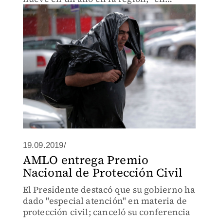
cuestión de horas".
19.09.2019/
AMLO entrega Premio
Nacional de Protección Civil
El Presidente destacó que su gobierno ha
dado "especial atención" en materia de
protección civil; canceló su conferencia