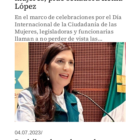
López
En el marco de celebraciones por el Día
Internacional de la Ciudadanía de las
Mujeres, legisladoras y funcionarias
llaman a no perder de vista las
necesidades de las mujeres.
04.07.2023/