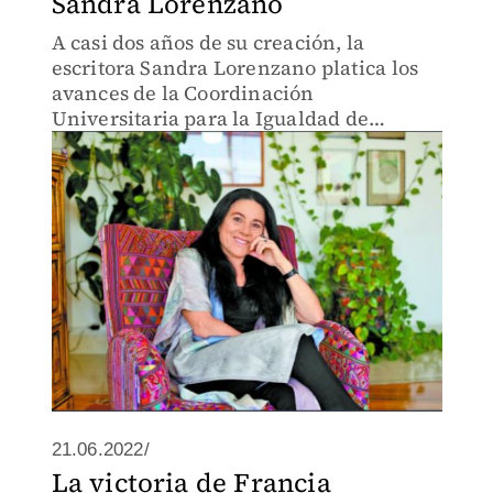
Sandra Lorenzano
A casi dos años de su creación, la
escritora Sandra Lorenzano platica los
avances de la Coordinación
Universitaria para la Igualdad de
Género de la UNAM.
21.06.2022/
La victoria de Francia