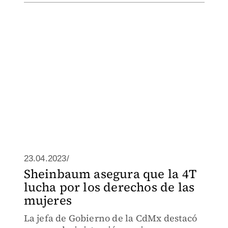
23.04.2023/
Sheinbaum asegura que la 4T
lucha por los derechos de las
mujeres
La jefa de Gobierno de la CdMx destacó