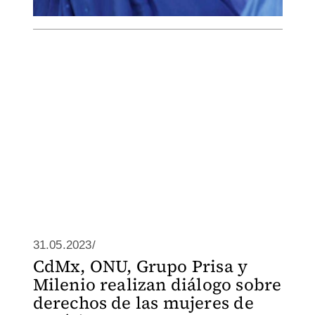
31.05.2023/
CdMx, ONU, Grupo Prisa y
Milenio realizan diálogo sobre
derechos de las mujeres de