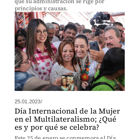
que su administración se rige por
principios y causas.
25.01.2023/
Día Internacional de la Mujer
en el Multilateralismo; ¿Qué
es y por qué se celebra?
Este 25 de enero se conmemora el Día