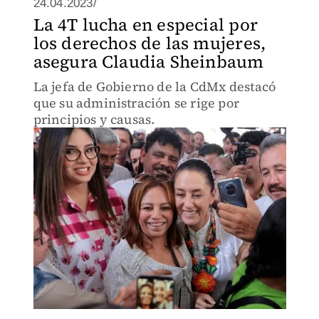
24.04.2023/
La 4T lucha en especial por
los derechos de las mujeres,
asegura Claudia Sheinbaum
La jefa de Gobierno de la CdMx destacó
que su administración se rige por
principios y causas.