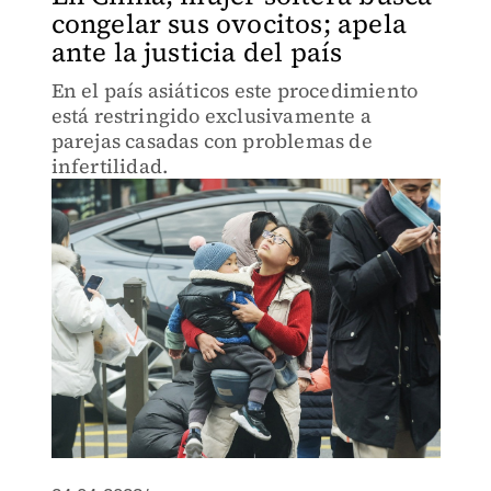
congelar sus ovocitos; apela
ante la justicia del país
En el país asiáticos este procedimiento
está restringido exclusivamente a
parejas casadas con problemas de
infertilidad.