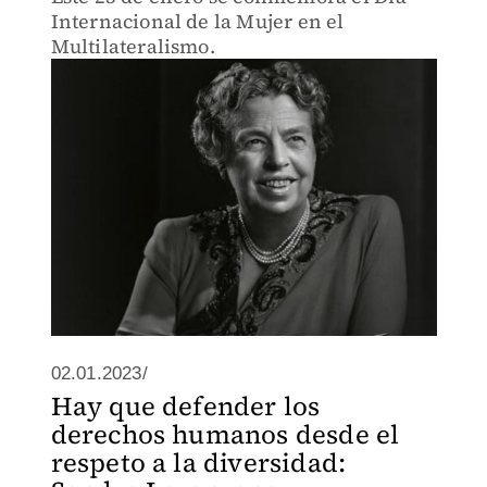
Internacional de la Mujer en el
Multilateralismo.
02.01.2023/
Hay que defender los
derechos humanos desde el
respeto a la diversidad: