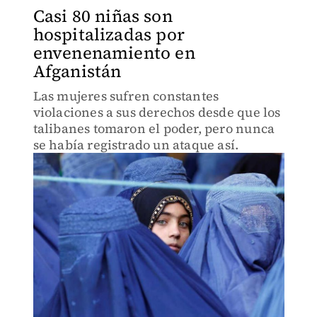
Casi 80 niñas son
hospitalizadas por
envenenamiento en
Afganistán
Las mujeres sufren constantes
violaciones a sus derechos desde que los
talibanes tomaron el poder, pero nunca
se había registrado un ataque así.