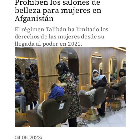
Prohíben los salones de
belleza para mujeres en
Afganistán
El régimen Talibán ha limitado los
derechos de las mujeres desde su
llegada al poder en 2021.
04.06.2023/