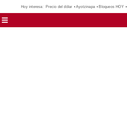
Hoy interesa:
Precio del dólar
Ayotzinapa
Bloqueos HOY