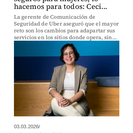
hacemos para todos: Ceci...
La gerente de Comunicación de
Seguridad de Uber aseguró que el mayor
reto son los cambios para adapartar sus
servicios en los sitios donde opera, sin
olvidar, la violencia contra las mujeres.
03.03.2026/