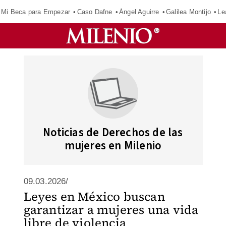
Mi Beca para Empezar
Caso Dafne
Ángel Aguirre
Galilea Montijo
Le
Noticias de Derechos de las
mujeres en Milenio
09.03.2026/
Leyes en México buscan
garantizar a mujeres una vida
libre de violencia