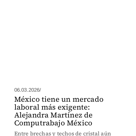
06.03.2026/
México tiene un mercado
laboral más exigente:
Alejandra Martínez de
Computrabajo México
Entre brechas y techos de cristal aún