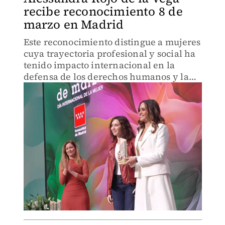
recibe reconocimiento 8 de
marzo en Madrid
Este reconocimiento distingue a mujeres
cuya trayectoria profesional y social ha
tenido impacto internacional en la
defensa de los derechos humanos y la
igualdad.