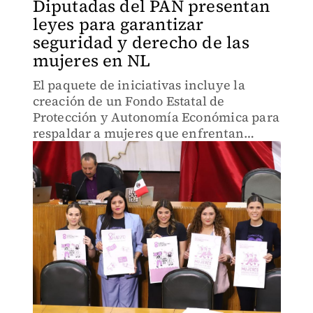
Diputadas del PAN presentan
leyes para garantizar
seguridad y derecho de las
mujeres en NL
El paquete de iniciativas incluye la
creación de un Fondo Estatal de
Protección y Autonomía Económica para
respaldar a mujeres que enfrentan
procesos por violencia familiar.