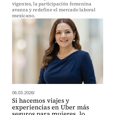
vigentes, la participación femenina
avanza y redefine el mercado laboral
mexicano.
06.03.2026/
Si hacemos viajes y
experiencias en Uber más
seguros para mujeres, lo