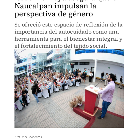
Naucalpan impulsan la
perspectiva de género
Se ofreció este espacio de reflexión de la
importancia del autocuidado como una
herramienta para el bienestar integral y
el fortalecimiento del tejido social.