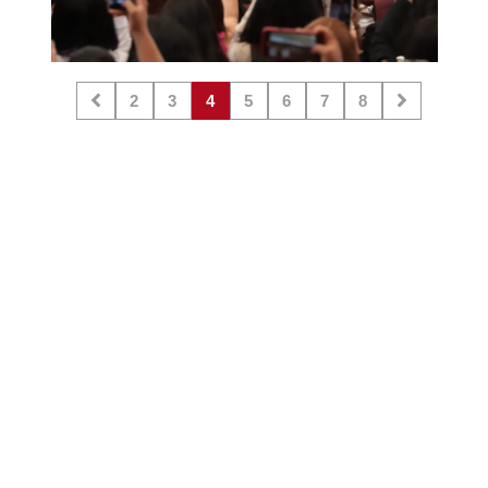
2
3
4
5
6
7
8