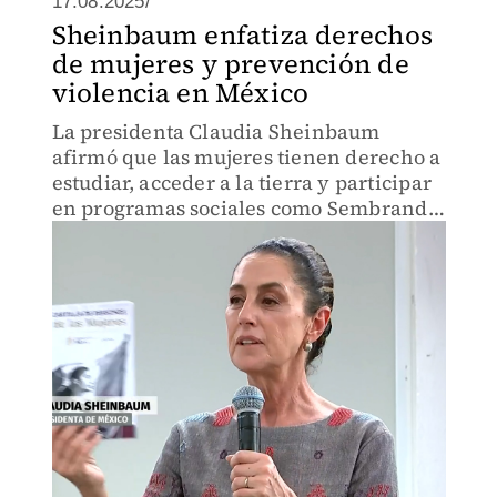
17.08.2025/
Sheinbaum enfatiza derechos
de mujeres y prevención de
violencia en México
La presidenta Claudia Sheinbaum
afirmó que las mujeres tienen derecho a
estudiar, acceder a la tierra y participar
en programas sociales como Sembrando
Vida, subrayando la importancia de la
prevención de la violencia.