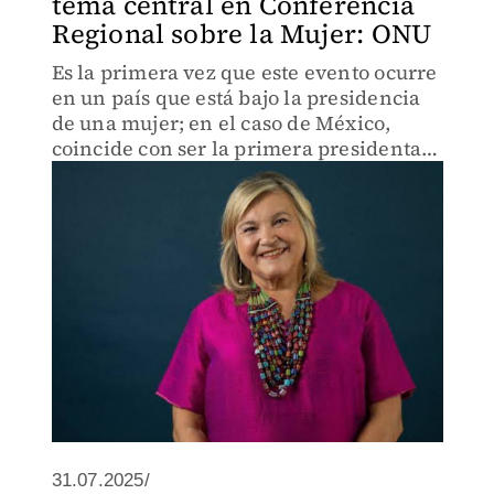
tema central en Conferencia
Regional sobre la Mujer: ONU
Es la primera vez que este evento ocurre
en un país que está bajo la presidencia
de una mujer; en el caso de México,
coincide con ser la primera presidenta,
Claudia Sheinbaum
31.07.2025/