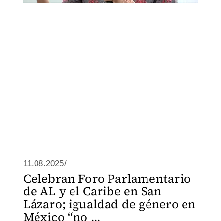
11.08.2025/
Celebran Foro Parlamentario
de AL y el Caribe en San
Lázaro; igualdad de género en
México “no ...