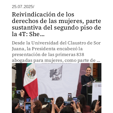
25.07.2025/
Reivindicación de los
derechos de las mujeres, parte
sustantiva del segundo piso de
la 4T: She...
Desde la Universidad del Claustro de Sor
Juana, la Presidenta encabezó la
presentación de las primeras 838
abogadas para mujeres, como parte de la
conformación de una red nacional de
defensoras.