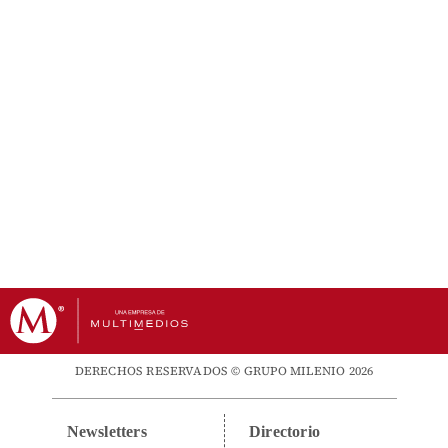
DERECHOS RESERVADOS © GRUPO MILENIO 2026
Newsletters
Directorio