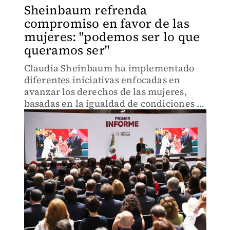
Sheinbaum refrenda
compromiso en favor de las
mujeres: "podemos ser lo que
queramos ser"
Claudia Sheinbaum ha implementado
diferentes iniciativas enfocadas en
avanzar los derechos de las mujeres,
basadas en la igualdad de condiciones y
eliminación de la violencia.