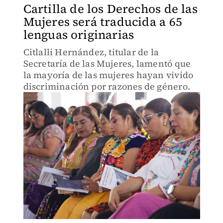
Cartilla de los Derechos de las
Mujeres será traducida a 65
lenguas originarias
Citlalli Hernández, titular de la
Secretaría de las Mujeres, lamentó que
la mayoría de las mujeres hayan vivido
discriminación por razones de género.