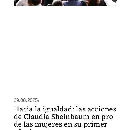
29.08.2025/
Hacia la igualdad: las acciones
de Claudia Sheinbaum en pro
de las mujeres en su primer