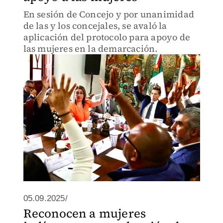
En sesión de Concejo y por unanimidad
de las y los concejales, se avaló la
aplicación del protocolo para apoyo de
las mujeres en la demarcación.
05.09.2025/
Reconocen a mujeres