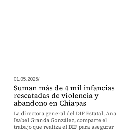
01.05.2025/
Suman más de 4 mil infancias
rescatadas de violencia y
abandono en Chiapas
La directora general del DIF Estatal, Ana
Isabel Granda González, comparte el
trabajo que realiza el DIF para asegurar