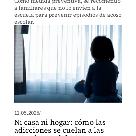
Como medida preventiva, se recomendó
a familiares que no lo envíen a la
escuela para prevenir episodios de acoso
escolar.
11.05.2025/
Ni casa ni hogar: cómo las
adicciones se cuelan a las