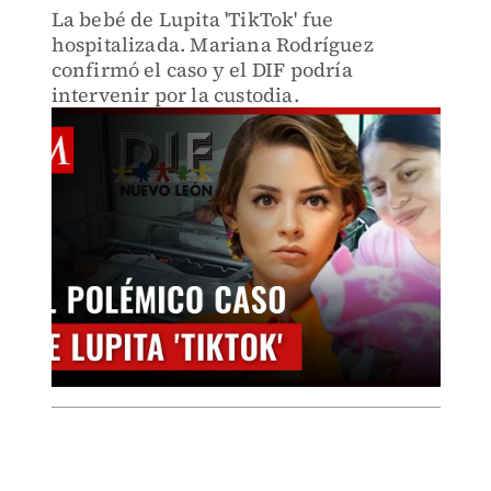
La bebé de Lupita 'TikTok' fue
hospitalizada. Mariana Rodríguez
confirmó el caso y el DIF podría
intervenir por la custodia.