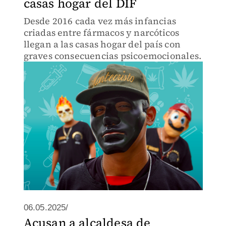
casas hogar del DIF
Desde 2016 cada vez más infancias
criadas entre fármacos y narcóticos
llegan a las casas hogar del país con
graves consecuencias psicoemocionales.
06.05.2025/
Acusan a alcaldesa de