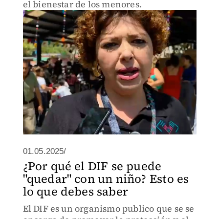
el bienestar de los menores.
01.05.2025/
¿Por qué el DIF se puede
"quedar" con un niño? Esto es
lo que debes saber
El DIF es un organismo publico que se se