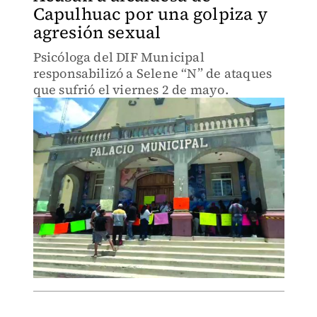
Capulhuac por una golpiza y
agresión sexual
Psicóloga del DIF Municipal
responsabilizó a Selene “N” de ataques
que sufrió el viernes 2 de mayo.