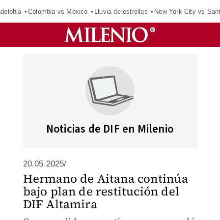
adelphia
Colombia vs México
Lluvia de estrellas
New York City vs San
Noticias de DIF en Milenio
20.05.2025/
Hermano de Aitana continúa
bajo plan de restitución del
DIF Altamira