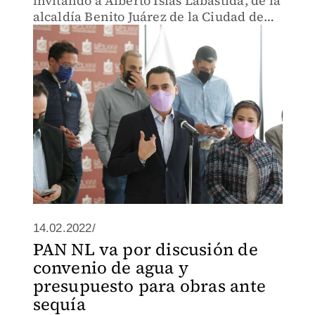
invitando a Alberto Islas Labastida, de la
alcaldía Benito Juárez de la Ciudad de
México.
14.02.2022/
PAN NL va por discusión de
convenio de agua y
presupuesto para obras ante
sequía