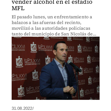
vender alcohol en el estadio
MFL
El pasado lunes, un enfrentamiento a
balazos a las afueras del recinto,
movilizó a las autoridades policíacas
tanto del municipio de San Nicolás de
los Garza como Monterrey.
31.08.2022/