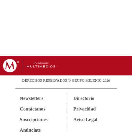
DERECHOS RESERVADOS © GRUPO MILENIO 2026
Newsletters
Directorio
Contáctanos
Privacidad
Suscripciones
Aviso Legal
Anúnciate