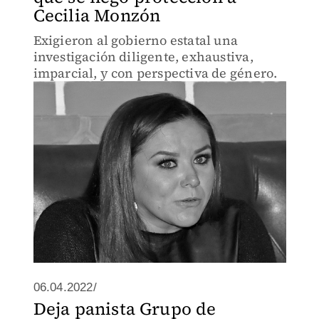
Cecilia Monzón
Exigieron al gobierno estatal una
investigación diligente, exhaustiva,
imparcial, y con perspectiva de género.
06.04.2022/
Deja panista Grupo de