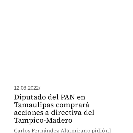
12.08.2022/
Diputado del PAN en
Tamaulipas comprará
acciones a directiva del
Tampico-Madero
Carlos Fernández Altamirano pidió al