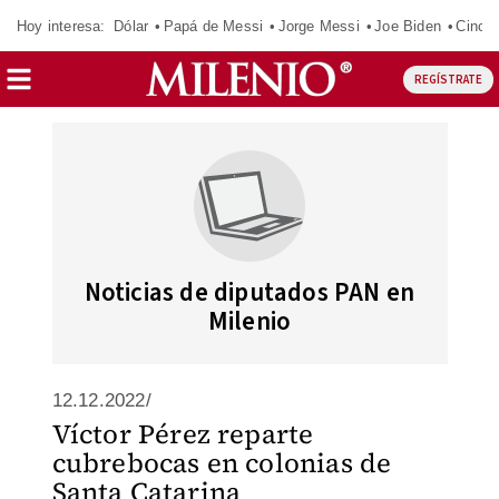
Hoy interesa:
Dólar
Papá de Messi
Jorge Messi
Joe Biden
Cinci
REGÍSTRATE
Noticias de diputados PAN en
Milenio
12.12.2022/
Víctor Pérez reparte
cubrebocas en colonias de
Santa Catarina