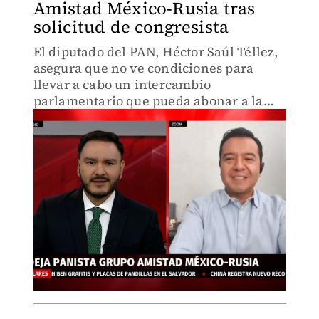
Amistad México-Rusia tras
solicitud de congresista
El diputado del PAN, Héctor Saúl Téllez,
asegura que no ve condiciones para
llevar a cabo un intercambio
parlamentario que pueda abonar a la
paz.