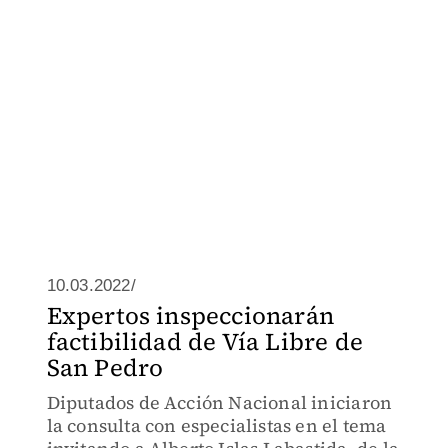
10.03.2022/
Expertos inspeccionarán
factibilidad de Vía Libre de
San Pedro
Diputados de Acción Nacional iniciaron
la consulta con especialistas en el tema