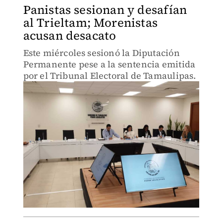
Panistas sesionan y desafían
al Trieltam; Morenistas
acusan desacato
Este miércoles sesionó la Diputación
Permanente pese a la sentencia emitida
por el Tribunal Electoral de Tamaulipas.