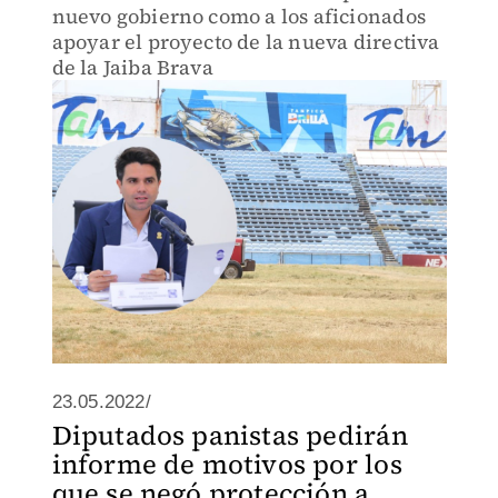
nuevo gobierno como a los aficionados
apoyar el proyecto de la nueva directiva
de la Jaiba Brava
23.05.2022/
Diputados panistas pedirán
informe de motivos por los
que se negó protección a