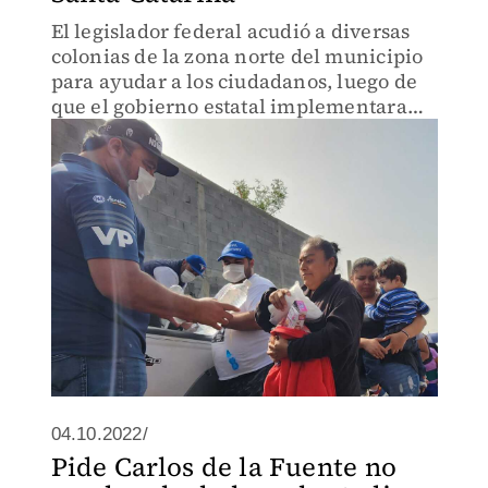
El legislador federal acudió a diversas
colonias de la zona norte del municipio
para ayudar a los ciudadanos, luego de
que el gobierno estatal implementara
nuevamente su obligatoriedad en
espacios cerrados.
04.10.2022/
Pide Carlos de la Fuente no