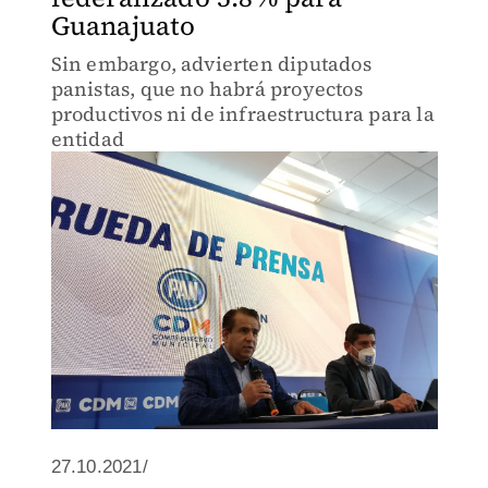
Guanajuato
Sin embargo, advierten diputados
panistas, que no habrá proyectos
productivos ni de infraestructura para la
entidad
27.10.2021/