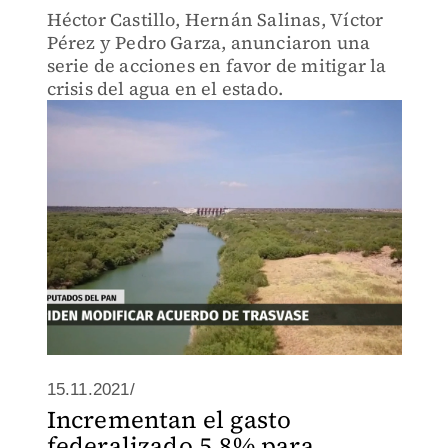
Héctor Castillo, Hernán Salinas, Víctor
Pérez y Pedro Garza, anunciaron una
serie de acciones en favor de mitigar la
crisis del agua en el estado.
15.11.2021/
Incrementan el gasto
federalizado 5.8% para