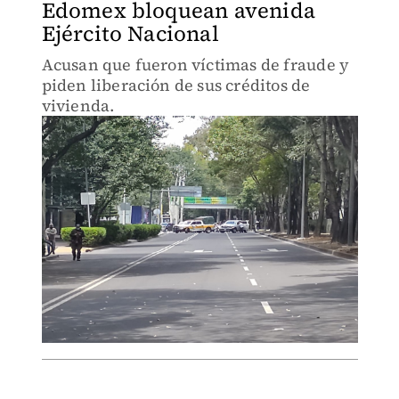
Edomex bloquean avenida
Ejército Nacional
Acusan que fueron víctimas de fraude y
piden liberación de sus créditos de
vivienda.