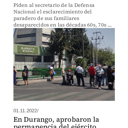
Piden al secretario de la Defensa
Nacional el esclarecimiento del
paradero de sus familiares
desaparecidos en las décadas 60s, 70s y
80s.
01.11.2022/
En Durango, aprobaron la
permanencia del ejército