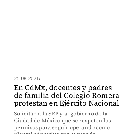
25.08.2021/
En CdMx, docentes y padres
de familia del Colegio Romera
protestan en Ejército Nacional
Solicitan a la SEP y al gobierno de la
Ciudad de México que se respeten los
permisos para seguir operando como