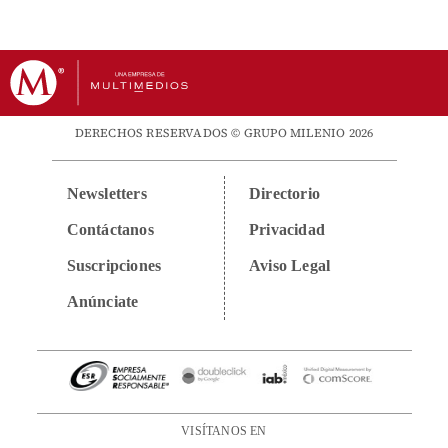
DERECHOS RESERVADOS © GRUPO MILENIO 2026
Newsletters
Directorio
Contáctanos
Privacidad
Suscripciones
Aviso Legal
Anúnciate
VISÍTANOS EN