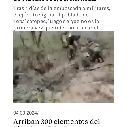
Tras 4 días de la emboscada a militares,
el ejército vigilia el poblado de
Tepalcatepec, luego de que no es la
primera vez que intentan atacar el
municipio.
04.03.2024/
Arriban 300 elementos del