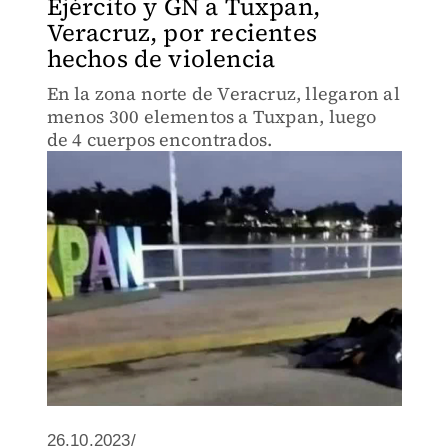
Ejército y GN a Tuxpan,
Veracruz, por recientes
hechos de violencia
En la zona norte de Veracruz, llegaron al
menos 300 elementos a Tuxpan, luego
de 4 cuerpos encontrados.
26.10.2023/