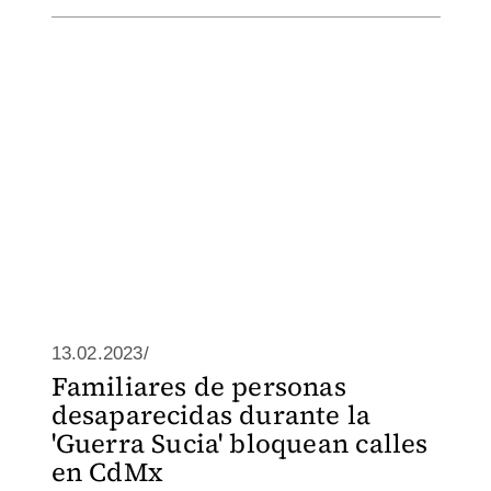
13.02.2023/
Familiares de personas
desaparecidas durante la
'Guerra Sucia' bloquean calles
en CdMx