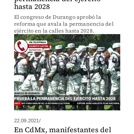
hasta 2028
El congreso de Durango aprobó la
reforma que avala la permanencia del
ejército en la calles hasta 2028.
22.09.2021/
En CdMx, manifestantes del