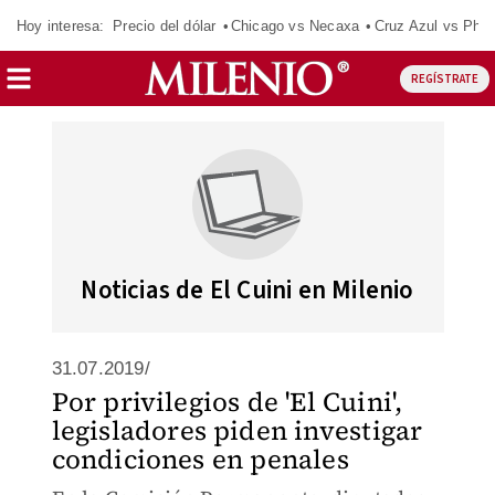
Hoy interesa:
Precio del dólar
Chicago vs Necaxa
Cruz Azul vs Phil
REGÍSTRATE
Noticias de El Cuini en Milenio
31.07.2019/
Por privilegios de 'El Cuini',
legisladores piden investigar
condiciones en penales