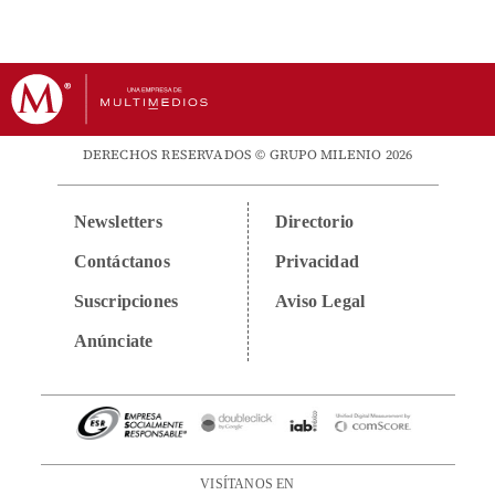
DERECHOS RESERVADOS © GRUPO MILENIO 2026
Newsletters
Directorio
Contáctanos
Privacidad
Suscripciones
Aviso Legal
Anúnciate
VISÍTANOS EN