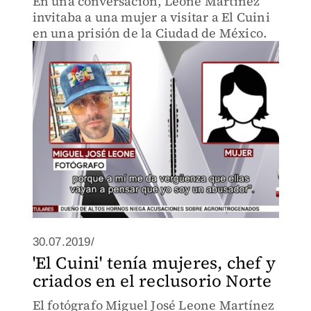
En una conversación, Leone Martínez
invitaba a una mujer a visitar a El Cuini
en una prisión de la Ciudad de México.
30.07.2019/
'El Cuini' tenía mujeres, chef y
criados en el reclusorio Norte
El fotógrafo Miguel José Leone Martínez