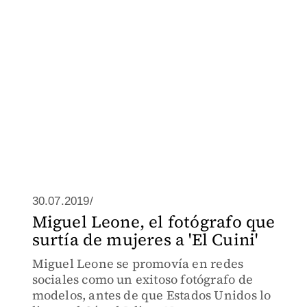
30.07.2019/
Miguel Leone, el fotógrafo que
surtía de mujeres a 'El Cuini'
Miguel Leone se promovía en redes
sociales como un exitoso fotógrafo de
modelos, antes de que Estados Unidos lo