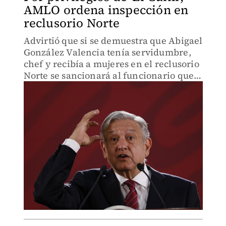
AMLO ordena inspección en
reclusorio Norte
Advirtió que si se demuestra que Abigael
González Valencia tenía servidumbre,
chef y recibía a mujeres en el reclusorio
Norte se sancionará al funcionario que
lo permitió.