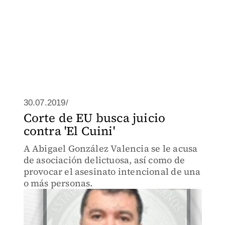
30.07.2019/
Corte de EU busca juicio
contra 'El Cuini'
A Abigael González Valencia se le acusa
de asociación delictuosa, así como de
provocar el asesinato intencional de una
o más personas.