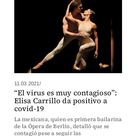
11.03.2021/
“El virus es muy contagioso”:
Elisa Carrillo da positivo a
covid-19
La mexicana, quien es primera bailarina
de la Ópera de Berlín, detalló que se
contagió pese a seguir las