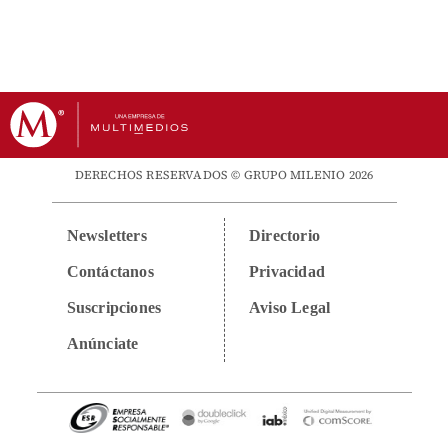
DERECHOS RESERVADOS © GRUPO MILENIO 2026
Newsletters
Directorio
Contáctanos
Privacidad
Suscripciones
Aviso Legal
Anúnciate