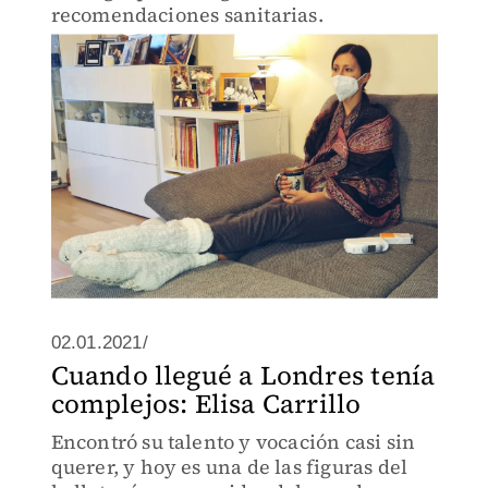
recomendaciones sanitarias.
02.01.2021/
Cuando llegué a Londres tenía
complejos: Elisa Carrillo
Encontró su talento y vocación casi sin
querer, y hoy es una de las figuras del