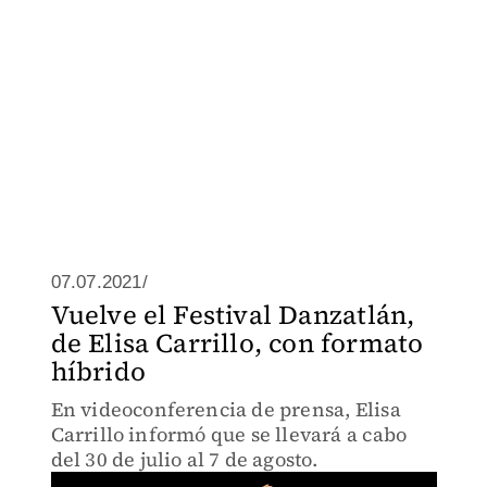
07.07.2021/
Vuelve el Festival Danzatlán,
de Elisa Carrillo, con formato
híbrido
En videoconferencia de prensa, Elisa
Carrillo informó que se llevará a cabo
del 30 de julio al 7 de agosto.