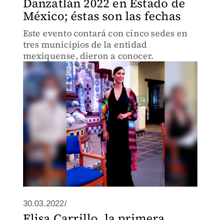
Danzatlán 2022 en Estado de
México; éstas son las fechas
Este evento contará con cinco sedes en
tres municipios de la entidad
mexiquense, dieron a conocer.
30.03.2022/
Elisa Carrillo, la primera