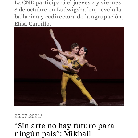
La CND participará el jueves 7 y viernes
8 de octubre en Ludwigshafen, revela la
bailarina y codirectora de la agrupación,
Elisa Carrillo.
25.07.2021/
“Sin arte no hay futuro para
ningún país”: Mikhail