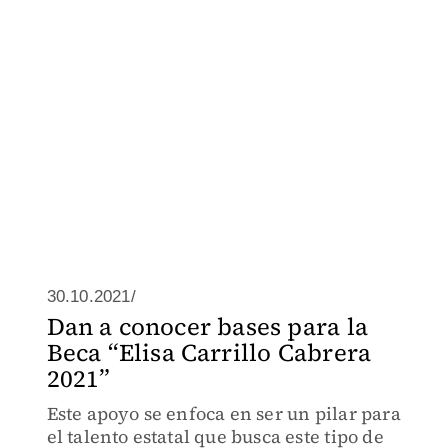
30.10.2021/
Dan a conocer bases para la
Beca “Elisa Carrillo Cabrera
2021”
Este apoyo se enfoca en ser un pilar para
el talento estatal que busca este tipo de