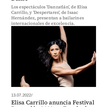
Los espectáculos 'Danzatlán', de Elisa
Carrillo, y 'Despertares', de Isaac
Hernández, presentan a bailarines
internacionales de excelencia.
13.07.2022/
Elisa Carrillo anuncia Festival