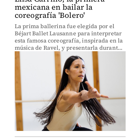
mexicana en bailar la
coreografía 'Bolero'
La prima ballerina fue elegida por el
Béjart Ballet Lausanne para interpretar
esta famosa coreografía, inspirada en la
música de Ravel, y presentarla durante
una gira por nuestro país.