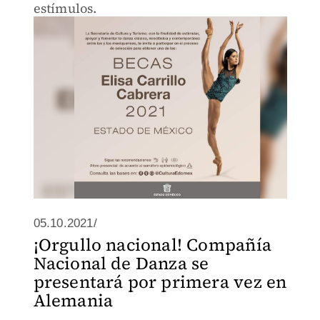
estímulos.
05.10.2021/
¡Orgullo nacional! Compañía
Nacional de Danza se
presentará por primera vez en
Alemania