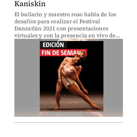
Kaniskin
El bailarín y maestro ruso habla de los
desafíos para realizar el Festival
Danzatlán 2021 con presentaciones
virtuales y con la presencia en vivo de
figuras internacionales del ballet