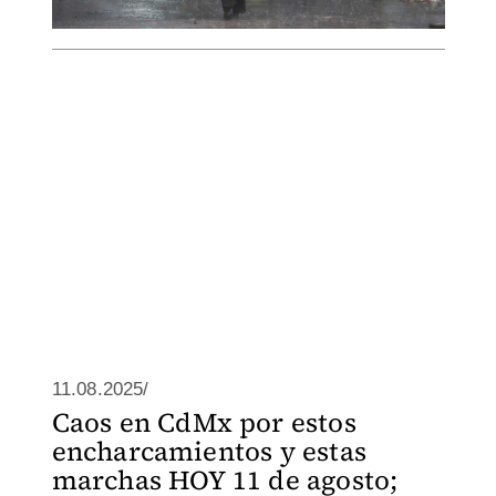
11.08.2025/
Caos en CdMx por estos
encharcamientos y estas
marchas HOY 11 de agosto;