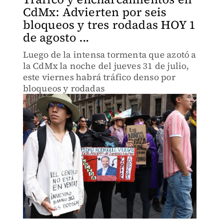
CdMx: Advierten por seis
bloqueos y tres rodadas HOY 1
de agosto ...
Luego de la intensa tormenta que azotó a
la CdMx la noche del jueves 31 de julio,
este viernes habrá tráfico denso por
bloqueos y rodadas