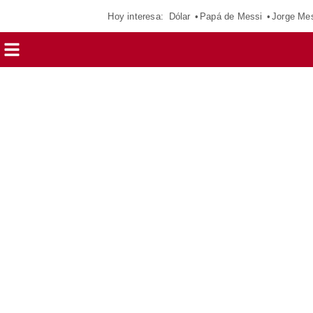
Hoy interesa:
Dólar
Papá de Messi
Jorge Me