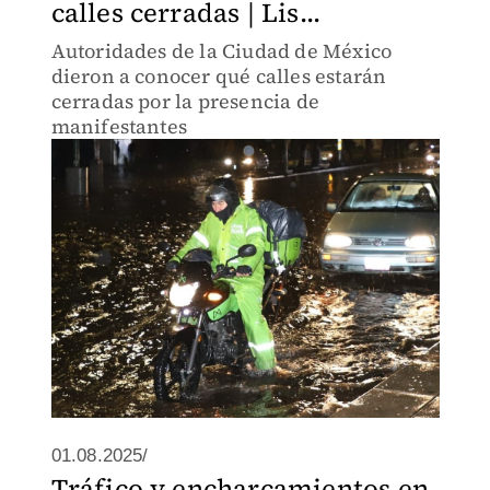
calles cerradas | Lis...
Autoridades de la Ciudad de México
dieron a conocer qué calles estarán
cerradas por la presencia de
manifestantes
01.08.2025/
Tráfico y encharcamientos en