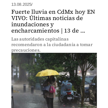
13.08.2025/
Fuerte lluvia en CdMx hoy EN
VIVO: Últimas noticias de
inundaciones y
encharcamientos | 13 de ...
Las autoridades capitalinas
recomendaron a la ciudadanía a tomar
precauciones.