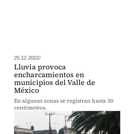
25.12.2022/
Lluvia provoca
encharcamientos en
municipios del Valle de
México
En algunas zonas se registran hasta 50
centímetros.