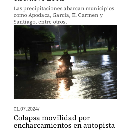
Las precipitaciones abarcan municipios
como Apodaca, García, El Carmen y
Santiago, entre otros.
01.07.2024/
Colapsa movilidad por
encharcamientos en autopista