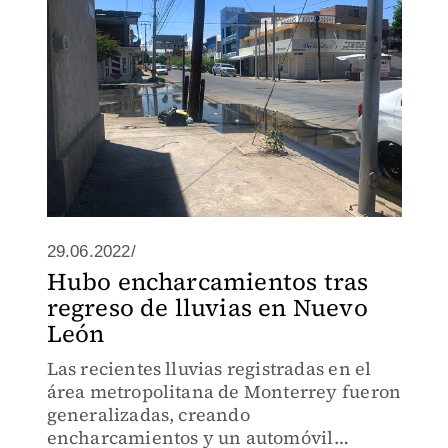
29.06.2022/
Hubo encharcamientos tras
regreso de lluvias en Nuevo
León
Las recientes lluvias registradas en el
área metropolitana de Monterrey fueron
generalizadas, creando
encharcamientos y un automóvil