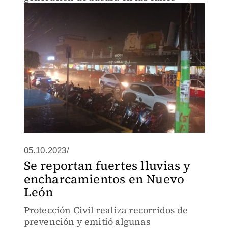
05.10.2023/
Se reportan fuertes lluvias y
encharcamientos en Nuevo
León
Protección Civil realiza recorridos de
prevención y emitió algunas