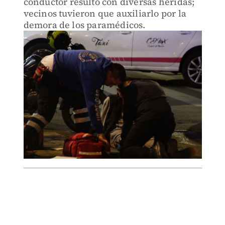
conductor resultó con diversas heridas;
vecinos tuvieron que auxiliarlo por la
demora de los paramédicos.