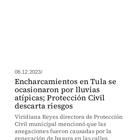
06.12.2023/
Encharcamientos en Tula se
ocasionaron por lluvias
atípicas; Protección Civil
descarta riesgos
Viridiana Reyes directora de Protección
Civil municipal mencionó que las
anegaciones fueron causadas por la
generación de basura en las calles