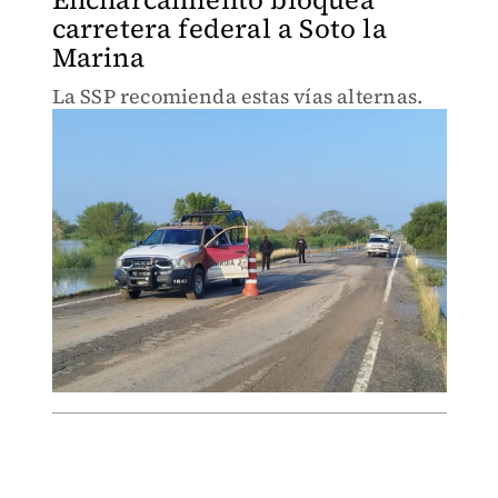
carretera federal a Soto la
Marina
La SSP recomienda estas vías alternas.