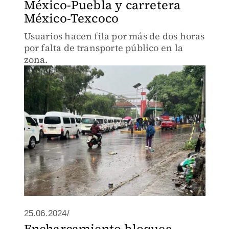
México-Puebla y carretera
México-Texcoco
Usuarios hacen fila por más de dos horas
por falta de transporte público en la
zona.
25.06.2024/
Encharcamiento bloquea