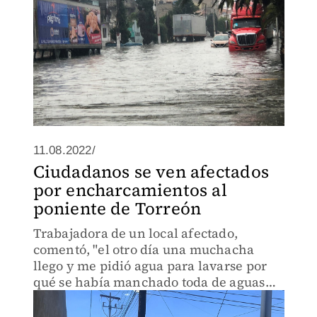
11.08.2022/
Ciudadanos se ven afectados
por encharcamientos al
poniente de Torreón
Trabajadora de un local afectado,
comentó, "el otro día una muchacha
llego y me pidió agua para lavarse por
qué se había manchado toda de aguas
negras".