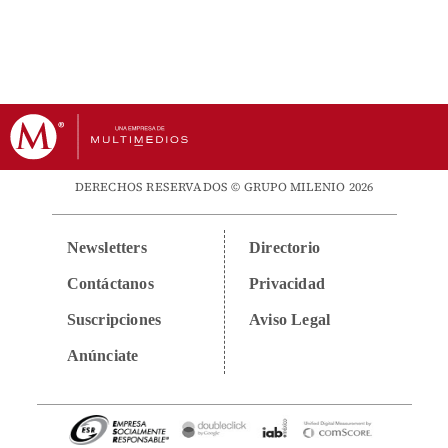
DERECHOS RESERVADOS © GRUPO MILENIO 2026
Newsletters
Directorio
Contáctanos
Privacidad
Suscripciones
Aviso Legal
Anúnciate