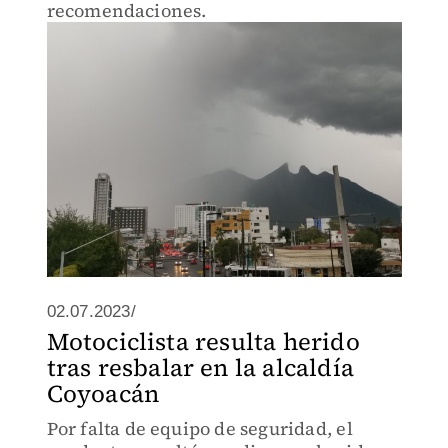
recomendaciones.
02.07.2023/
Motociclista resulta herido
tras resbalar en la alcaldía
Coyoacán
Por falta de equipo de seguridad, el