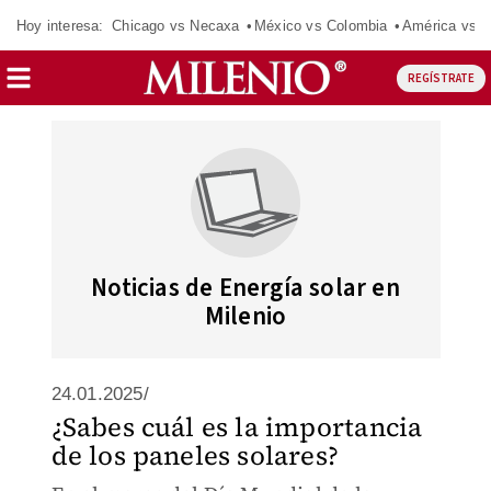
Hoy interesa:
Chicago vs Necaxa
México vs Colombia
América vs S
REGÍSTRATE
Noticias de Energía solar en
Milenio
24.01.2025/
¿Sabes cuál es la importancia
de los paneles solares?