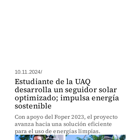
10.11.2024/
Estudiante de la UAQ
desarrolla un seguidor solar
optimizado; impulsa energía
sostenible
Con apoyo del Foper 2023, el proyecto
avanza hacia una solución eficiente
para el uso de energías limpias.