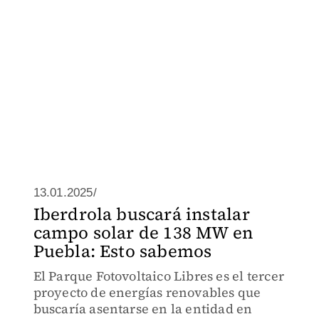
13.01.2025/
Iberdrola buscará instalar
campo solar de 138 MW en
Puebla: Esto sabemos
El Parque Fotovoltaico Libres es el tercer
proyecto de energías renovables que
buscaría asentarse en la entidad en