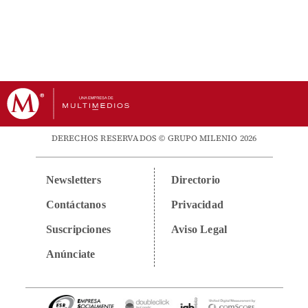
DERECHOS RESERVADOS © GRUPO MILENIO 2026
Newsletters
Directorio
Contáctanos
Privacidad
Suscripciones
Aviso Legal
Anúnciate