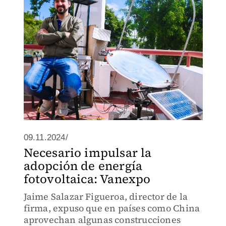
09.11.2024/
Necesario impulsar la
adopción de energía
fotovoltaica: Vanexpo
Jaime Salazar Figueroa, director de la
firma, expuso que en países como China
aprovechan algunas construcciones