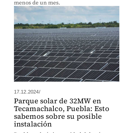
menos de un mes.
17.12.2024/
Parque solar de 32MW en
Tecamachalco, Puebla: Esto
sabemos sobre su posible
instalación