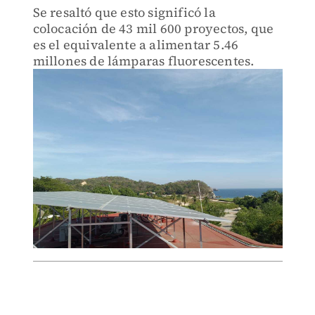
Se resaltó que esto significó la
colocación de 43 mil 600 proyectos, que
es el equivalente a alimentar 5.46
millones de lámparas fluorescentes.