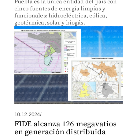
Puebla es la única entidad del país con
cinco fuentes de energía limpias y
funcionales: hidroeléctrica, eólica,
geotérmica, solar y biogás.
10.12.2024/
FIDE alcanza 126 megavatios
en generación distribuida