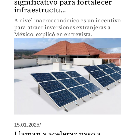
significativo para fortalecer
infraestructu...
A nivel macroeconómico es un incentivo
para atraer inversiones extranjeras a
México, explicó en entrevista.
15.01.2025/
Llaman a acelerar paso a