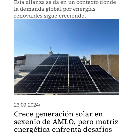
Esta alianza se da en un contexto donde
la demanda global por energías
renovables sigue creciendo.
23.09.2024/
Crece generación solar en
sexenio de AMLO, pero matriz
energética enfrenta desafíos