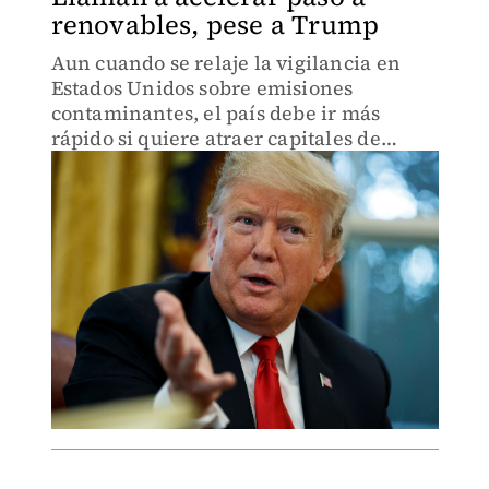
renovables, pese a Trump
Aun cuando se relaje la vigilancia en
Estados Unidos sobre emisiones
contaminantes, el país debe ir más
rápido si quiere atraer capitales de
nearshoring.