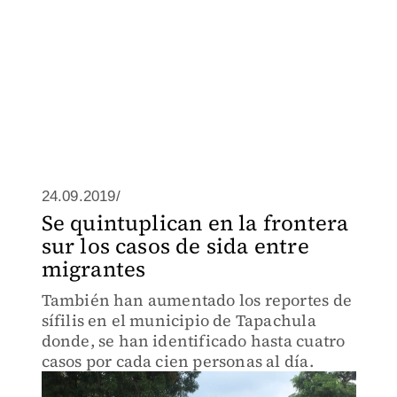
24.09.2019/
Se quintuplican en la frontera
sur los casos de sida entre
migrantes
También han aumentado los reportes de
sífilis en el municipio de Tapachula
donde, se han identificado hasta cuatro
casos por cada cien personas al día.