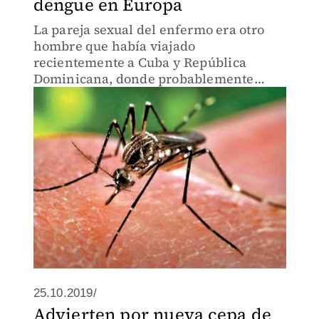
dengue en Europa
La pareja sexual del enfermo era otro
hombre que había viajado
recientemente a Cuba y República
Dominicana, donde probablemente
contrajo la enfermedad.
25.10.2019/
Advierten por nueva cepa de