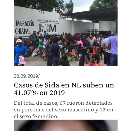
20.09.2019/
Casos de Sida en NL suben un
41.07% en 2019
Del total de casos, 67 fueron detectados
en personas del sexo masculino y 12 en
el sexo femenino.