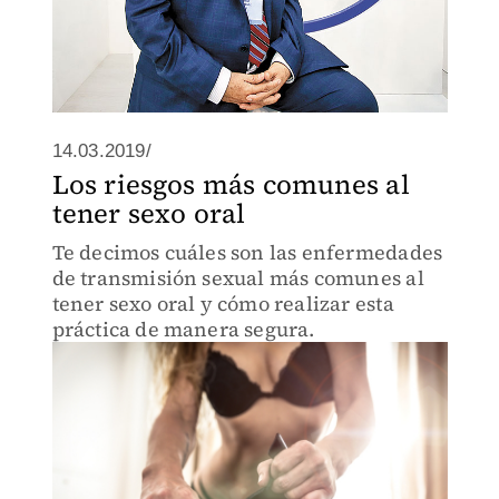
14.03.2019/
Los riesgos más comunes al
tener sexo oral
Te decimos cuáles son las enfermedades
de transmisión sexual más comunes al
tener sexo oral y cómo realizar esta
práctica de manera segura.