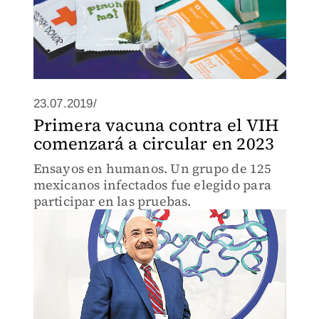
23.07.2019/
Primera vacuna contra el VIH
comenzará a circular en 2023
Ensayos en humanos. Un grupo de 125
mexicanos infectados fue elegido para
participar en las pruebas.