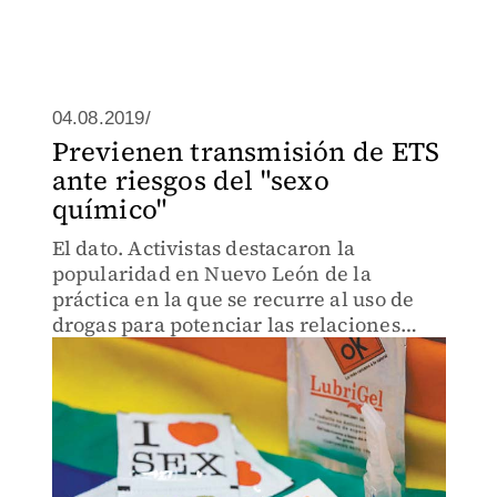
04.08.2019/
Previenen transmisión de ETS
ante riesgos del "sexo
químico"
El dato. Activistas destacaron la
popularidad en Nuevo León de la
práctica en la que se recurre al uso de
drogas para potenciar las relaciones
sexuales, principalmente entre personas
gay y transgénero.