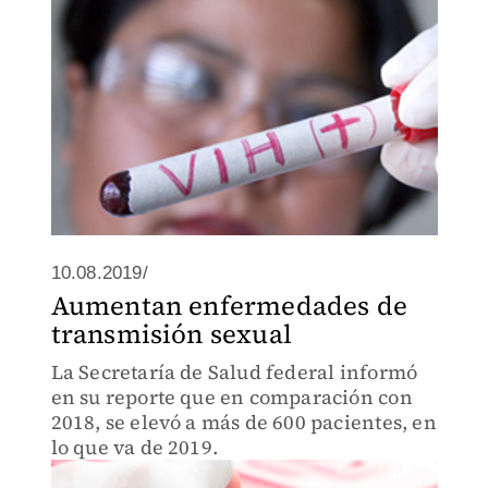
10.08.2019/
Aumentan enfermedades de
transmisión sexual
La Secretaría de Salud federal informó
en su reporte que en comparación con
2018, se elevó a más de 600 pacientes, en
lo que va de 2019.