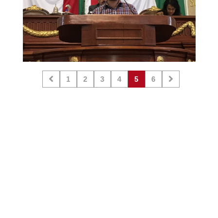
1
2
3
4
5
6