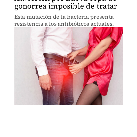
gonorrea imposible de tratar
Esta mutación de la bacteria presenta
resistencia a los antibióticos actuales.