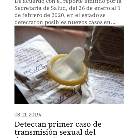
De acuerdo con el reporte emitido por la
Secretaría de Salud, del 26 de enero al 1
de febrero de 2020, en el estado se
detectaron posibles nuevos casos en
ocho enfermedades.
08.11.2019/
Detectan primer caso de
transmisión sexual del