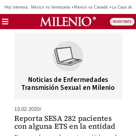
Hoy interesa:
México vs Venezuela
México vs Canadá
La Casa de 
REGÍSTRATE
Noticias de Enfermedades
Transmisión Sexual en Milenio
13.02.2020/
Reporta SESA 282 pacientes
con alguna ETS en la entidad