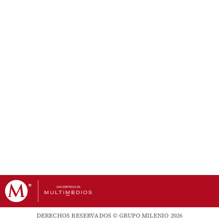
DERECHOS RESERVADOS © GRUPO MILENIO 2026