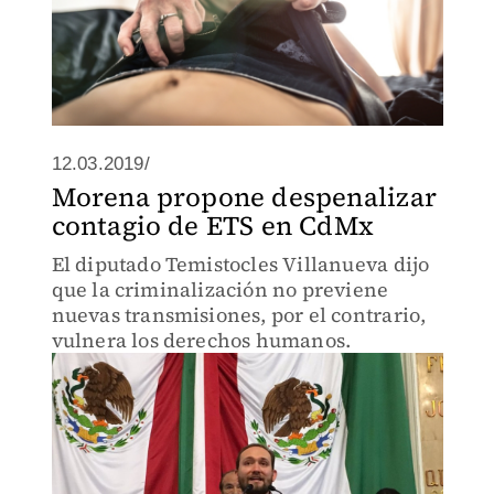
12.03.2019/
Morena propone despenalizar
contagio de ETS en CdMx
El diputado Temistocles Villanueva dijo
que la criminalización no previene
nuevas transmisiones, por el contrario,
vulnera los derechos humanos.