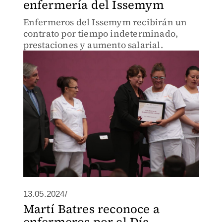
enfermería del Issemym
Enfermeros del Issemym recibirán un
contrato por tiempo indeterminado,
prestaciones y aumento salarial.
13.05.2024/
Martí Batres reconoce a
enfermeros por el Día