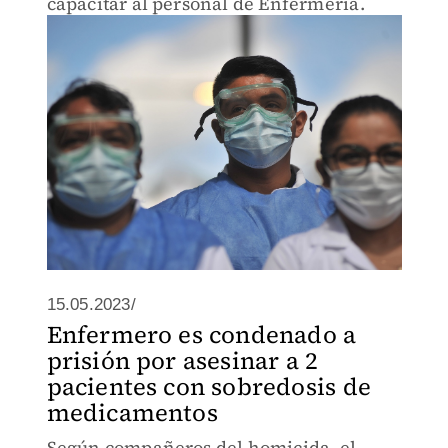
capacitar al personal de Enfermería.
15.05.2023/
Enfermero es condenado a
prisión por asesinar a 2
pacientes con sobredosis de
medicamentos
Según compañeros del homicida, el