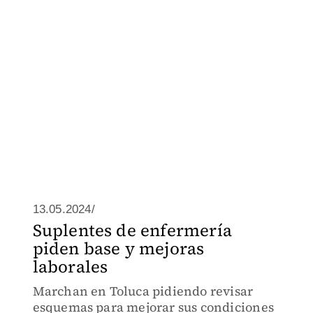
13.05.2024/
Suplentes de enfermería
piden base y mejoras
laborales
Marchan en Toluca pidiendo revisar
esquemas para mejorar sus condiciones