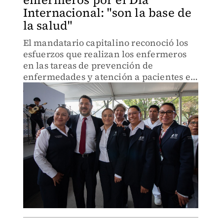
Internacional: "son la base de
la salud"
El mandatario capitalino reconoció los
esfuerzos que realizan los enfermeros
en las tareas de prevención de
enfermedades y atención a pacientes en
hospitales de la Ciudad de México.