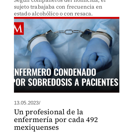
sujeto trabajaba con frecuencia en
estado alcohólico o con resaca.
13.05.2023/
Un profesional de la
enfermería por cada 492
mexiquenses