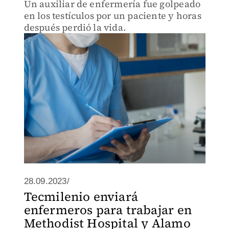
Un auxiliar de enfermería fue golpeado
en los testículos por un paciente y horas
después perdió la vida.
28.09.2023/
Tecmilenio enviará
enfermeros para trabajar en
Methodist Hospital y Alamo