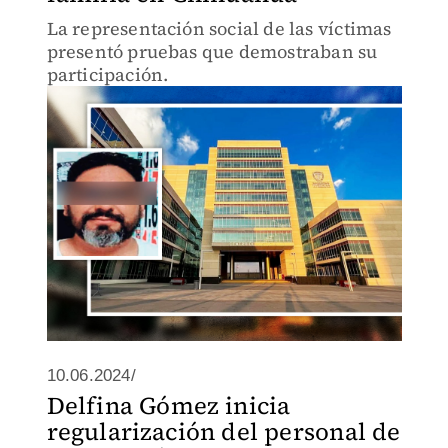
La representación social de las víctimas
presentó pruebas que demostraban su
participación.
10.06.2024/
Delfina Gómez inicia
regularización del personal de