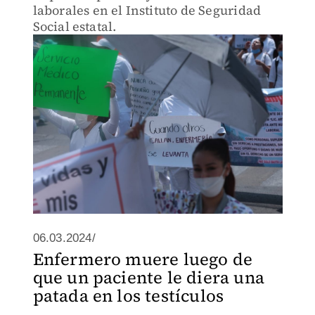
laborales en el Instituto de Seguridad
Social estatal.
06.03.2024/
Enfermero muere luego de
que un paciente le diera una
patada en los testículos