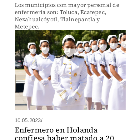
Los municipios con mayor personal de
enfermería son: Toluca, Ecatepec,
Nezahualcóyotl, Tlalnepantla y
Metepec.
10.05.2023/
Enfermero en Holanda
confiesa haber matado a 20