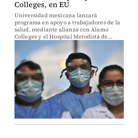
Colleges, en EU
Universidad mexicana lanzará
programa en apoyo a trabajadores de la
salud, mediante alianza con Alamo
Colleges y el Hospital Metodista de
Texas