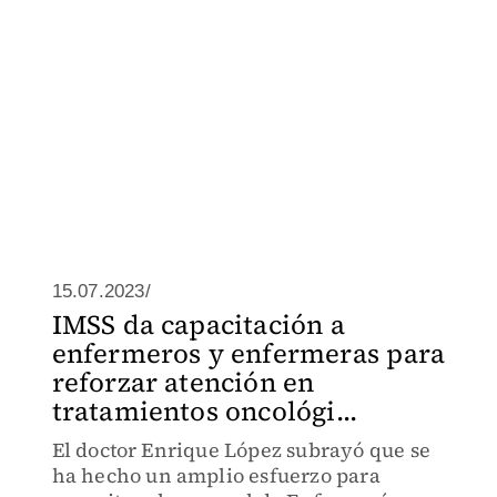
15.07.2023/
IMSS da capacitación a
enfermeros y enfermeras para
reforzar atención en
tratamientos oncológi...
El doctor Enrique López subrayó que se
ha hecho un amplio esfuerzo para