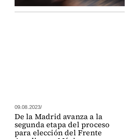
09.08.2023/
De la Madrid avanza a la
segunda etapa del proceso
para elección del Frente