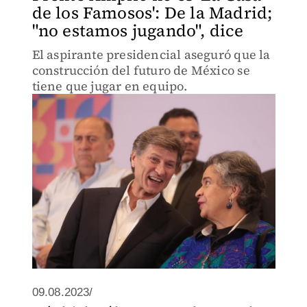
de los Famosos': De la Madrid;
"no estamos jugando", dice
El aspirante presidencial aseguró que la
construcción del futuro de México se
tiene que jugar en equipo.
09.08.2023/