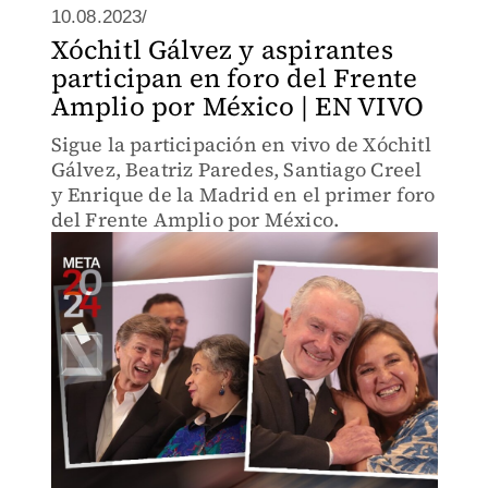
10.08.2023/
Xóchitl Gálvez y aspirantes
participan en foro del Frente
Amplio por México | EN VIVO
Sigue la participación en vivo de Xóchitl
Gálvez, Beatriz Paredes, Santiago Creel
y Enrique de la Madrid en el primer foro
del Frente Amplio por México.