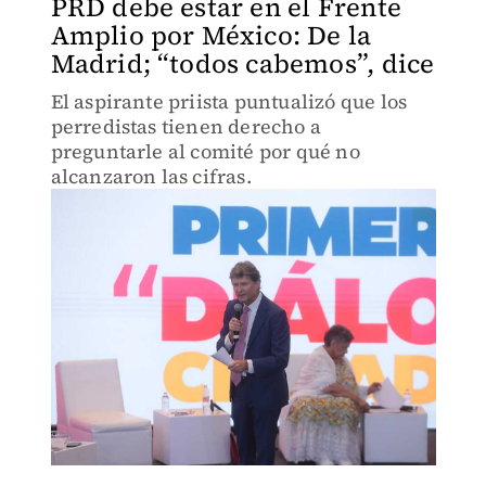
PRD debe estar en el Frente
Amplio por México: De la
Madrid; “todos cabemos”, dice
El aspirante priista puntualizó que los
perredistas tienen derecho a
preguntarle al comité por qué no
alcanzaron las cifras.