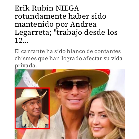
Erik Rubín NIEGA
rotundamente haber sido
mantenido por Andrea
Legarreta; "trabajo desde los
12...
El cantante ha sido blanco de contantes
chismes que han logrado afectar su vida
privada.