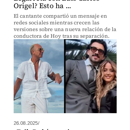
Origel? Esto ha ...
El cantante compartió un mensaje en
redes sociales mientras crecen las
versiones sobre una nueva relación de la
conductora de Hoy tras su separación.
26.08.2025/