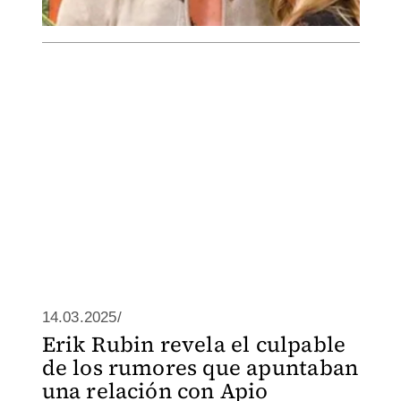
14.03.2025/
Erik Rubin revela el culpable
de los rumores que apuntaban
una relación con Apio