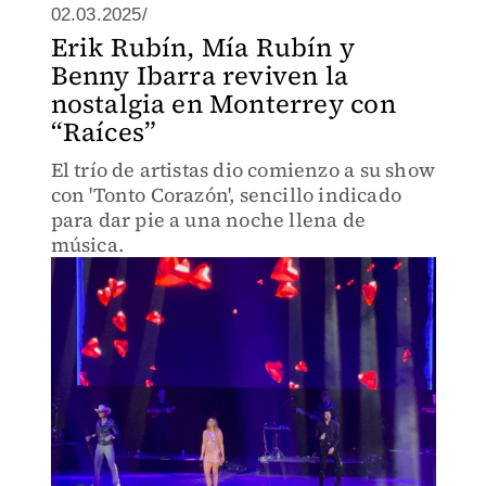
02.03.2025/
Erik Rubín, Mía Rubín y
Benny Ibarra reviven la
nostalgia en Monterrey con
“Raíces”
El trío de artistas dio comienzo a su show
con 'Tonto Corazón', sencillo indicado
para dar pie a una noche llena de
música.