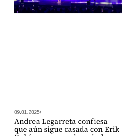
09.01.2025/
Andrea Legarreta confiesa
que aún sigue casada con Erik