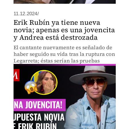
11.12.2024/
Erik Rubín ya tiene nueva
novia; apenas es una jovencita
y Andrea está destrozada
El cantante nuevamente es señalado de
haber seguido su vida tras la ruptura con
Legarreta; éstas serían las pruebas