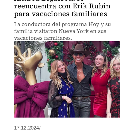
reencuentra con Erik Rubín
para vacaciones familiares
La conductora del programa Hoy y su
familia visitaron Nueva York en sus
vacaciones familiares.
17.12.2024/