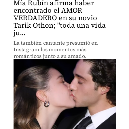
Mía Rubín afirma haber
encontrado el AMOR
VERDADERO en su novio
Tarik Othon; "toda una vida
ju...
La también cantante presumió en
Instagram los momentos más
románticos junto a su amado.