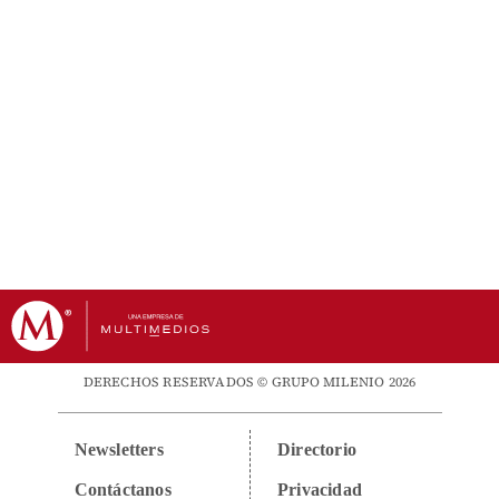
DERECHOS RESERVADOS © GRUPO MILENIO 2026
Newsletters
Directorio
Contáctanos
Privacidad