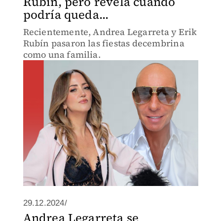
Rubín, pero revela cuándo
podría queda...
Recientemente, Andrea Legarreta y Erik
Rubín pasaron las fiestas decembrina
como una familia.
29.12.2024/
Andrea Legarreta se