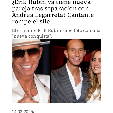
¿Erik Rubín ya tiene nueva
pareja tras separación con
Andrea Legarreta? Cantante
rompe el sile...
El cantante Erik Rubín sube foto con una
"nueva conquista".
14.03.2025/