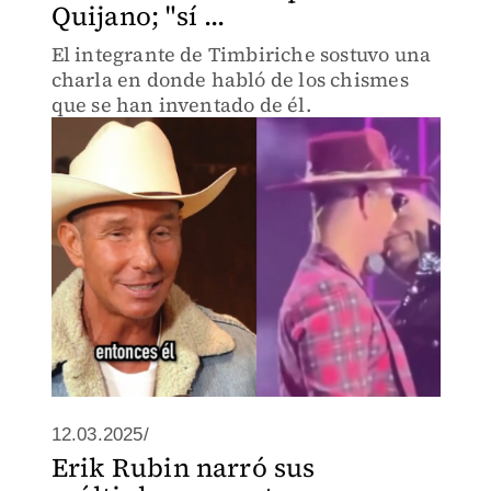
Quijano; "sí ...
El integrante de Timbiriche sostuvo una
charla en donde habló de los chismes
que se han inventado de él.
12.03.2025/
⁠Erik Rubin narró sus