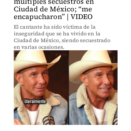
múltiples secuestros en
Ciudad de México; “me
encapucharon” | VIDEO
El cantante ha sido víctima de la
inseguridad que se ha vivido en la
Ciudad de México, siendo secuestrado
en varias ocasiones.