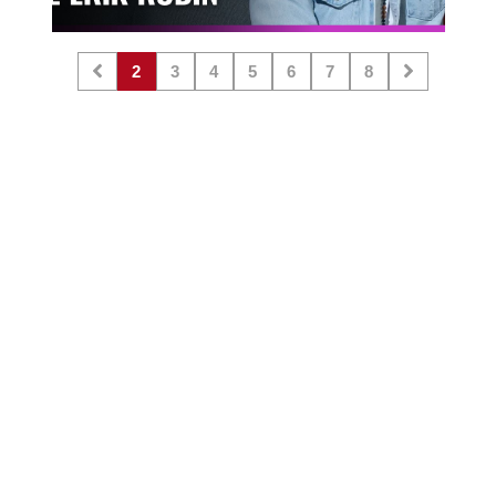
2
3
4
5
6
7
8