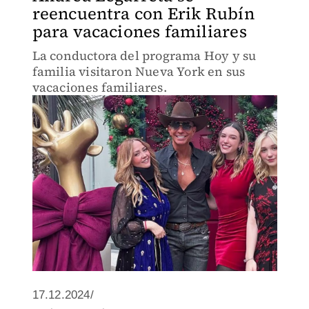
reencuentra con Erik Rubín
para vacaciones familiares
La conductora del programa Hoy y su
familia visitaron Nueva York en sus
vacaciones familiares.
17.12.2024/