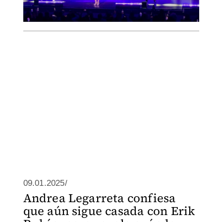
09.01.2025/
Andrea Legarreta confiesa
que aún sigue casada con Erik