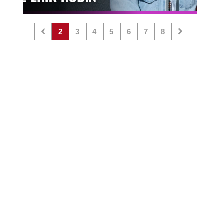
2
3
4
5
6
7
8