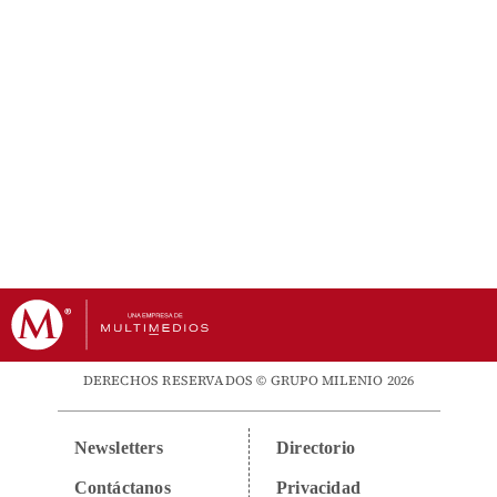
DERECHOS RESERVADOS © GRUPO MILENIO 2026
Newsletters
Directorio
Contáctanos
Privacidad