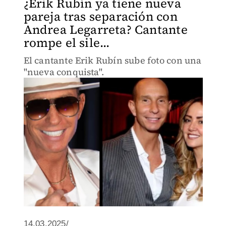
¿Erik Rubín ya tiene nueva
pareja tras separación con
Andrea Legarreta? Cantante
rompe el sile...
El cantante Erik Rubín sube foto con una
"nueva conquista".
14.03.2025/