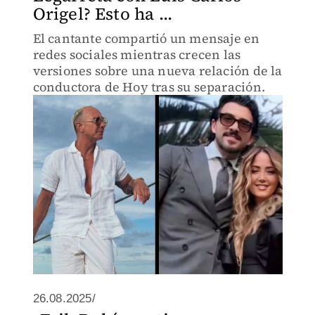
Origel? Esto ha ...
El cantante compartió un mensaje en
redes sociales mientras crecen las
versiones sobre una nueva relación de la
conductora de Hoy tras su separación.
26.08.2025/