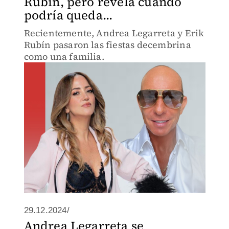
Rubín, pero revela cuándo
podría queda...
Recientemente, Andrea Legarreta y Erik
Rubín pasaron las fiestas decembrina
como una familia.
29.12.2024/
Andrea Legarreta se