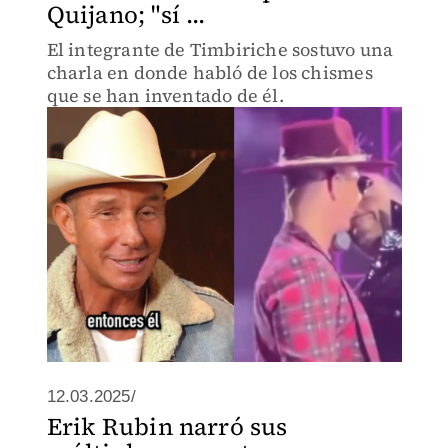
Quijano; "sí ...
El integrante de Timbiriche sostuvo una
charla en donde habló de los chismes
que se han inventado de él.
12.03.2025/
⁠Erik Rubin narró sus