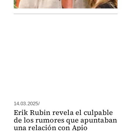
14.03.2025/
Erik Rubin revela el culpable
de los rumores que apuntaban
una relación con Apio