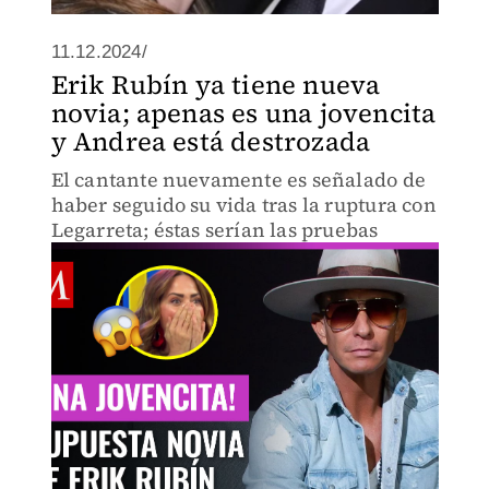
11.12.2024/
Erik Rubín ya tiene nueva
novia; apenas es una jovencita
y Andrea está destrozada
El cantante nuevamente es señalado de
haber seguido su vida tras la ruptura con
Legarreta; éstas serían las pruebas