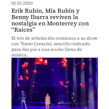
02.03.2025/
Erik Rubín, Mía Rubín y
Benny Ibarra reviven la
nostalgia en Monterrey con
“Raíces”
El trío de artistas dio comienzo a su show
con 'Tonto Corazón', sencillo indicado
para dar pie a una noche llena de
música.