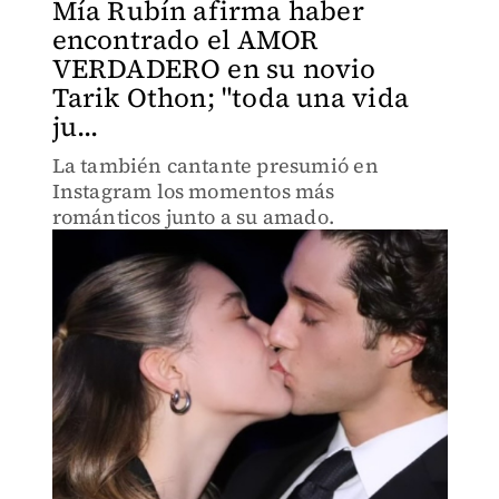
Mía Rubín afirma haber
encontrado el AMOR
VERDADERO en su novio
Tarik Othon; "toda una vida
ju...
La también cantante presumió en
Instagram los momentos más
románticos junto a su amado.