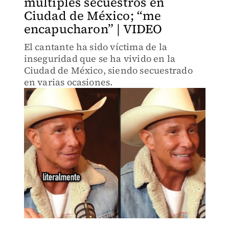
múltiples secuestros en
Ciudad de México; “me
encapucharon” | VIDEO
El cantante ha sido víctima de la
inseguridad que se ha vivido en la
Ciudad de México, siendo secuestrado
en varias ocasiones.