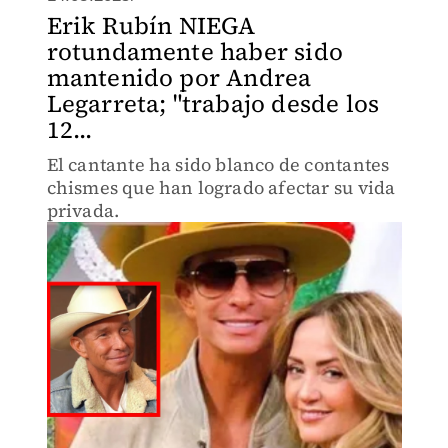
Erik Rubín NIEGA
rotundamente haber sido
mantenido por Andrea
Legarreta; "trabajo desde los
12...
El cantante ha sido blanco de contantes
chismes que han logrado afectar su vida
privada.