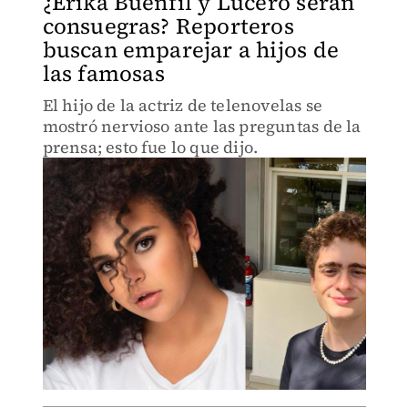
¿Erika Buenfil y Lucero serán
consuegras? Reporteros
buscan emparejar a hijos de
las famosas
El hijo de la actriz de telenovelas se
mostró nervioso ante las preguntas de la
prensa; esto fue lo que dijo.