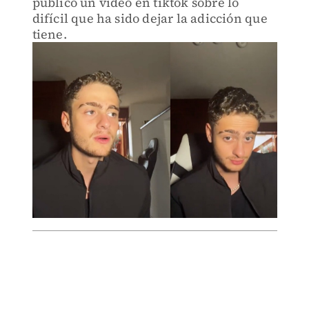
publicó un video en tiktok sobre lo
difícil que ha sido dejar la adicción que
tiene.