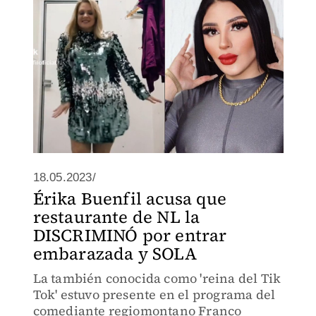
18.05.2023/
Érika Buenfil acusa que
restaurante de NL la
DISCRIMINÓ por entrar
embarazada y SOLA
La también conocida como 'reina del Tik
Tok' estuvo presente en el programa del
comediante regiomontano Franco