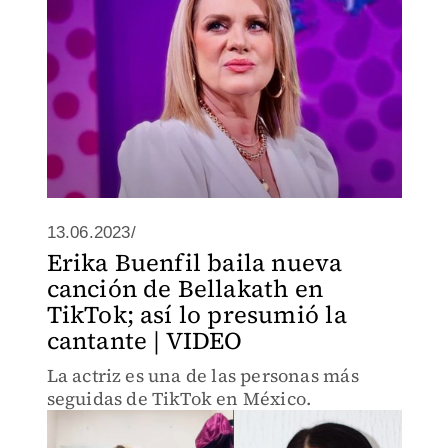
13.06.2023/
Erika Buenfil baila nueva
canción de Bellakath en
TikTok; así lo presumió la
cantante | VIDEO
La actriz es una de las personas más
seguidas de TikTok en México.