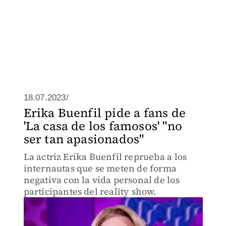
18.07.2023/
Erika Buenfil pide a fans de
'La casa de los famosos' "no
ser tan apasionados"
La actriz Erika Buenfil reprueba a los
internautas que se meten de forma
negativa con la vida personal de los
participantes del reality show.