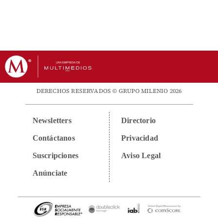
DERECHOS RESERVADOS © GRUPO MILENIO 2026
Newsletters
Directorio
Contáctanos
Privacidad
Suscripciones
Aviso Legal
Anúnciate