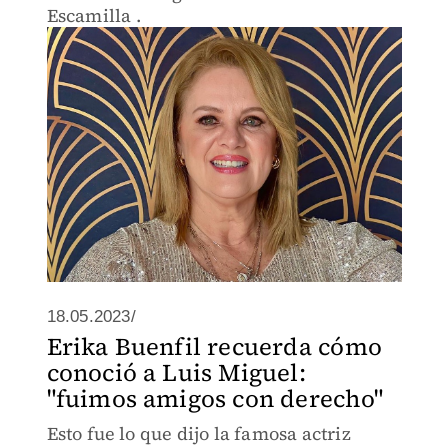
Escamilla .
18.05.2023/
Erika Buenfil recuerda cómo
conoció a Luis Miguel:
"fuimos amigos con derecho"
Esto fue lo que dijo la famosa actriz