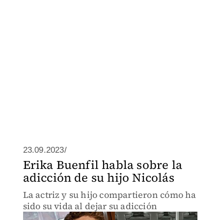
23.09.2023/
Erika Buenfil habla sobre la
adicción de su hijo Nicolás
La actriz y su hijo compartieron cómo ha
sido su vida al dejar su adicción