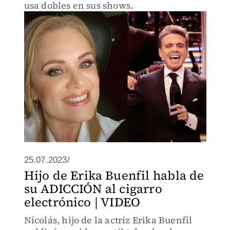
usa dobles en sus shows.
25.07.2023/
Hijo de Erika Buenfil habla de
su ADICCIÓN al cigarro
electrónico | VIDEO
Nicolás, hijo de la actriz Erika Buenfil