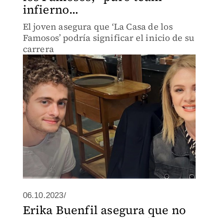
infierno...
El joven asegura que ‘La Casa de los
Famosos’ podría significar el inicio de su
carrera
06.10.2023/
Erika Buenfil asegura que no