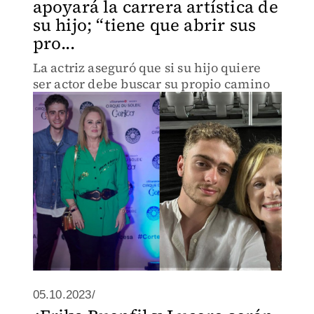
apoyará la carrera artística de
su hijo; “tiene que abrir sus
pro...
La actriz aseguró que si su hijo quiere
ser actor debe buscar su propio camino
05.10.2023/