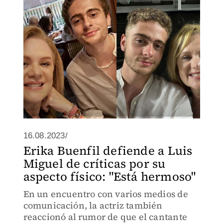
16.08.2023/
Erika Buenfil defiende a Luis
Miguel de críticas por su
aspecto físico: "Está hermoso"
En un encuentro con varios medios de
comunicación, la actriz también
reaccionó al rumor de que el cantante