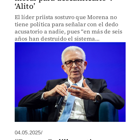
‘Alito’
El líder priista sostuvo que Morena no
tiene política para señalar con el dedo
acusatorio a nadie, pues “en más de seis
años han destruido el sistema
democrático de México”, dijo.
04.05.2025/