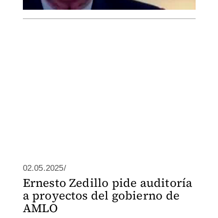
02.05.2025/
Ernesto Zedillo pide auditoría
a proyectos del gobierno de
AMLO