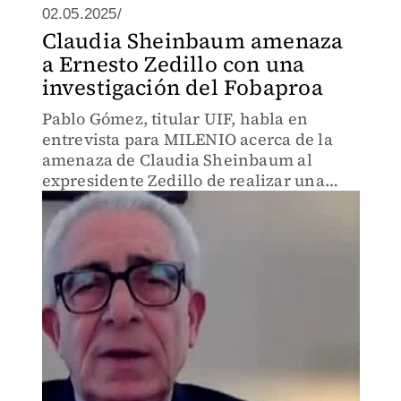
02.05.2025/
Claudia Sheinbaum amenaza
a Ernesto Zedillo con una
investigación del Fobaproa
Pablo Gómez, titular UIF, habla en
entrevista para MILENIO acerca de la
amenaza de Claudia Sheinbaum al
expresidente Zedillo de realizar una
investigación del Fobaproa.