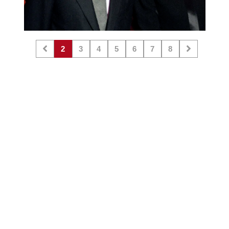
2
3
4
5
6
7
8