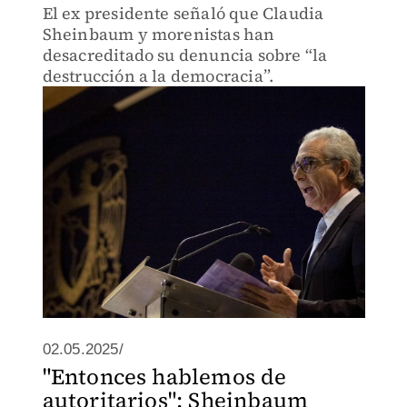
El ex presidente señaló que Claudia
Sheinbaum y morenistas han
desacreditado su denuncia sobre “la
destrucción a la democracia”.
02.05.2025/
"Entonces hablemos de
autoritarios": Sheinbaum