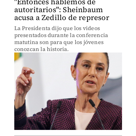
"Entonces hablemos de
autoritarios": Sheinbaum
acusa a Zedillo de represor
La Presidenta dijo que los videos
presentados durante la conferencia
matutina son para que los jóvenes
conozcan la historia.