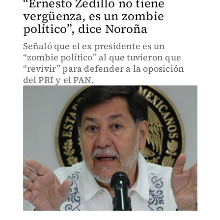
“Ernesto Zedillo no tiene
vergüenza, es un zombie
político”, dice Noroña
Señaló que el ex presidente es un
“zombie político” al que tuvieron que
“revivir” para defender a la oposición
del PRI y el PAN.