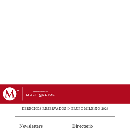
DERECHOS RESERVADOS © GRUPO MILENIO 2026
Newsletters
Directorio