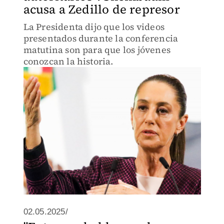
acusa a Zedillo de represor
La Presidenta dijo que los videos
presentados durante la conferencia
matutina son para que los jóvenes
conozcan la historia.
02.05.2025/