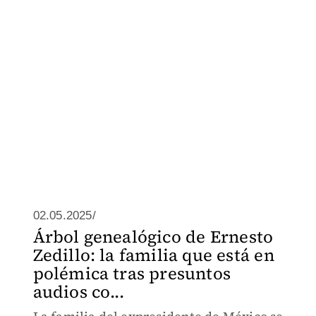
02.05.2025/
Árbol genealógico de Ernesto
Zedillo: la familia que está en
polémica tras presuntos
audios co...