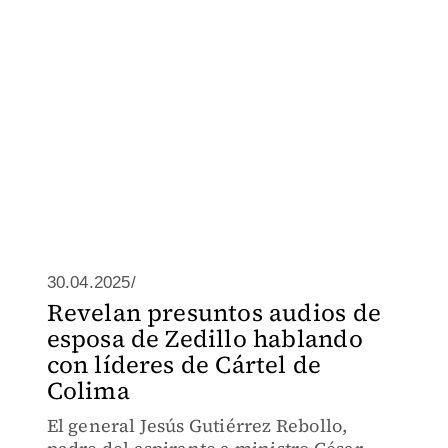
30.04.2025/
Revelan presuntos audios de
esposa de Zedillo hablando
con líderes de Cártel de
Colima
El general Jesús Gutiérrez Rebollo,