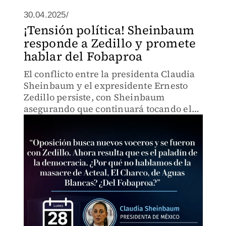
30.04.2025/
¡Tensión política! Sheinbaum
responde a Zedillo y promete
hablar del Fobaproa
El conflicto entre la presidenta Claudia
Sheinbaum y el expresidente Ernesto
Zedillo persiste, con Sheinbaum
asegurando que continuará tocando el
tema del Fobaproa en sus declaraciones.