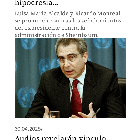
hipocresía...
Luisa María Alcalde y Ricardo Monreal
se pronunciaron tras los señalamientos
del expresidente contra la
administración de Sheinbaum.
30.04.2025/
Audios revelarán vínculo