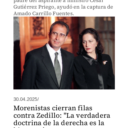
padre del aspirante a ministro César
Gutiérrez Priego, ayudó en la captura de
Amado Carrillo Fuentes.
30.04.2025/
Morenistas cierran filas
contra Zedillo: "La verdadera
doctrina de la derecha es la