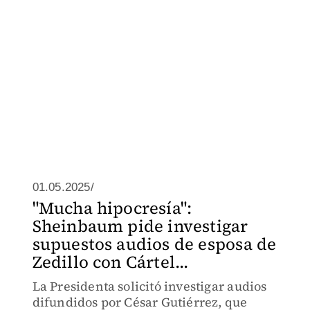
01.05.2025/
"Mucha hipocresía":
Sheinbaum pide investigar
supuestos audios de esposa de
Zedillo con Cártel...
La Presidenta solicitó investigar audios
difundidos por César Gutiérrez, que