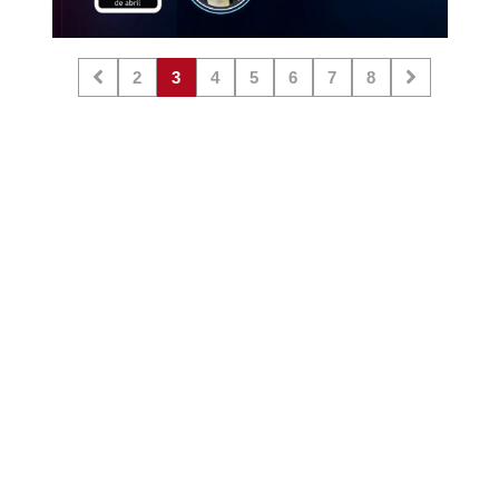
2
3
4
5
6
7
8