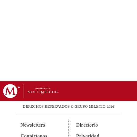
DERECHOS RESERVADOS © GRUPO MILENIO 2026
Newsletters
Directorio
Contáctanos
Privacidad