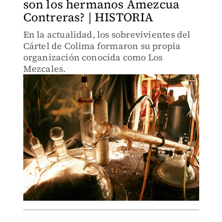
son los hermanos Amezcua
Contreras? | HISTORIA
En la actualidad, los sobrevivientes del
Cártel de Colima formaron su propia
organización conocida como Los
Mezcales.