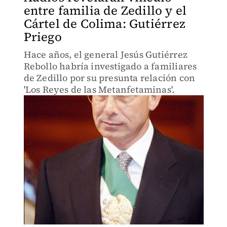
entre familia de Zedillo y el
Cártel de Colima: Gutiérrez
Priego
Hace años, el general Jesús Gutiérrez
Rebollo habría investigado a familiares
de Zedillo por su presunta relación con
'Los Reyes de las Metanfetaminas'.