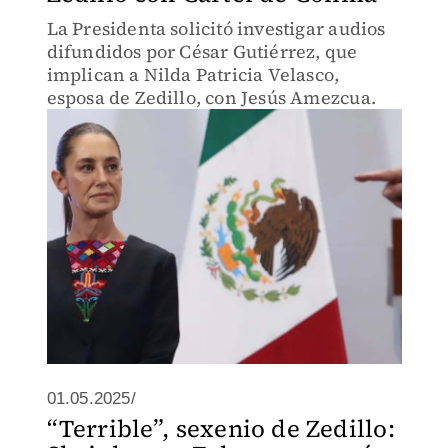
La Presidenta solicitó investigar audios
difundidos por César Gutiérrez, que
implican a Nilda Patricia Velasco,
esposa de Zedillo, con Jesús Amezcua.
01.05.2025/
“Terrible”, sexenio de Zedillo: