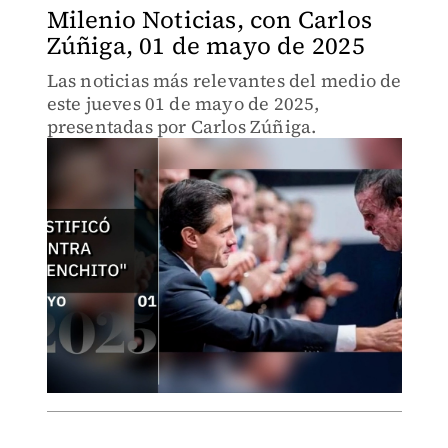
Milenio Noticias, con Carlos
Zúñiga, 01 de mayo de 2025
Las noticias más relevantes del medio de
este jueves 01 de mayo de 2025,
presentadas por Carlos Zúñiga.