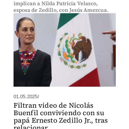
implican a Nilda Patricia Velasco,
esposa de Zedillo, con Jesús Amezcua.
01.05.2025/
Filtran video de Nicolás
Buenfil conviviendo con su
papá Ernesto Zedillo Jr., tras
relacionar ...